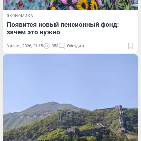
ЭКОНОМИКА
Появится новый пенсионный фонд:
зачем это нужно
3 июня, 2026, 21:15
353
Обсудить