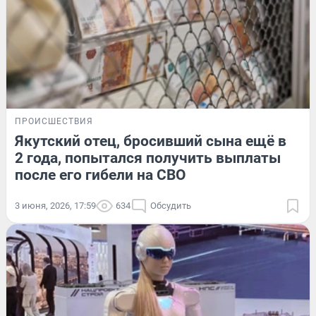
ПРОИСШЕСТВИЯ
Якутский отец, бросивший сына ещё в
2 года, попытался получить выплаты
после его гибели на СВО
3 июня, 2026, 17:59
634
Обсудить