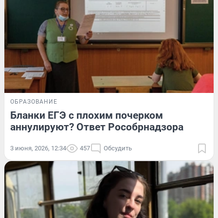
ОБРАЗОВАНИЕ
Бланки ЕГЭ с плохим почерком
аннулируют? Ответ Рособрнадзора
3 июня, 2026, 12:34
457
Обсудить