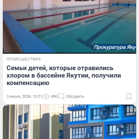
ПРОИСШЕСТВИЯ
Семьи детей, которые отравились
хлором в бассейне Якутии, получили
компенсацию
3 июня, 2026, 15:21
490
Обсудить