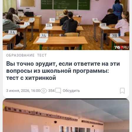
ОБРАЗОВАНИЕ
ТЕСТ
Вы точно эрудит, если ответите на эти
вопросы из школьной программы:
тест с хитринкой
3 июня, 2026, 16:00
354
Обсудить