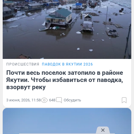
ПРОИСШЕСТВИЯ
ПАВОДОК В ЯКУТИИ 2026
Почти весь поселок затопило в районе
Якутии. Чтобы избавиться от паводка,
взорвут реку
3 июня, 2026, 11:58
648
Обсудить