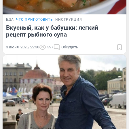
ЕДА
ЧТО ПРИГОТОВИТЬ
ИНСТРУКЦИЯ
Вкусный, как у бабушки: легкий
рецепт рыбного супа
3 июня, 2026, 22:30
397
Обсудить