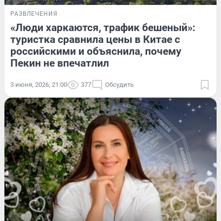
РАЗВЛЕЧЕНИЯ
«Люди харкаются, трафик бешеный»:
туристка сравнила цены в Китае с
российскими и объяснила, почему
Пекин не впечатлил
3 июня, 2026, 21:00
377
Обсудить