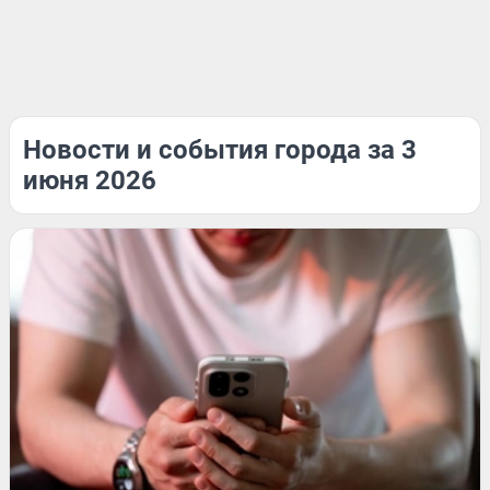
Новости и события города за 3
июня 2026