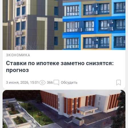
ЭКОНОМИКА
Ставки по ипотеке заметно снизятся:
прогноз
3 июня, 2026, 15:01
366
Обсудить