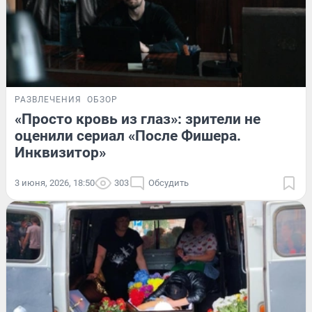
РАЗВЛЕЧЕНИЯ
ОБЗОР
«Просто кровь из глаз»: зрители не
оценили сериал «После Фишера.
Инквизитор»
3 июня, 2026, 18:50
303
Обсудить