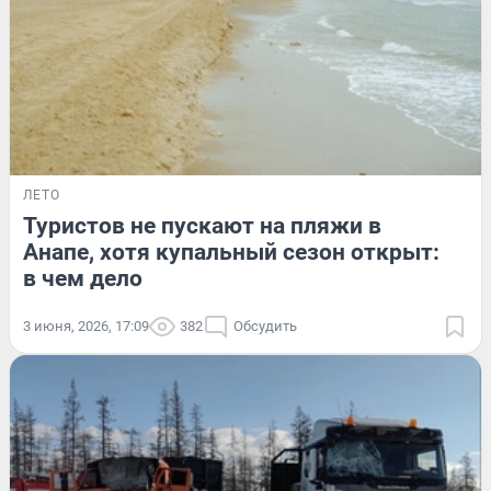
ЛЕТО
Туристов не пускают на пляжи в
Анапе, хотя купальный сезон открыт:
в чем дело
3 июня, 2026, 17:09
382
Обсудить