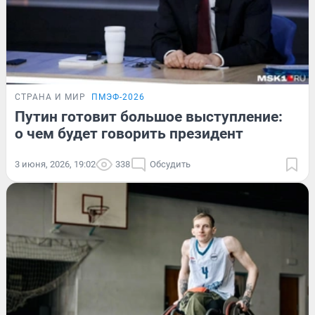
СТРАНА И МИР
ПМЭФ-2026
Путин готовит большое выступление:
о чем будет говорить президент
3 июня, 2026, 19:02
338
Обсудить