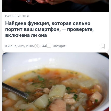
РАЗВЛЕЧЕНИЯ
Найдена функция, которая сильно
портит ваш смартфон, — проверьте,
включена ли она
3 июня, 2026, 23:05
344
Обсудить