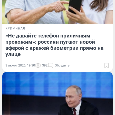
КРИМИНАЛ
«Не давайте телефон приличным
прохожим»: россиян пугают новой
аферой с кражей биометрии прямо на
улице
3 июня, 2026, 19:30
392
Обсудить