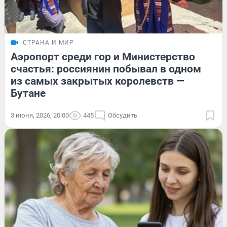
СТРАНА И МИР
Аэропорт среди гор и Министерство
счастья: россиянин побывал в одном
из самых закрытых королевств —
Бутане
3 июня, 2026, 20:00
445
Обсудить