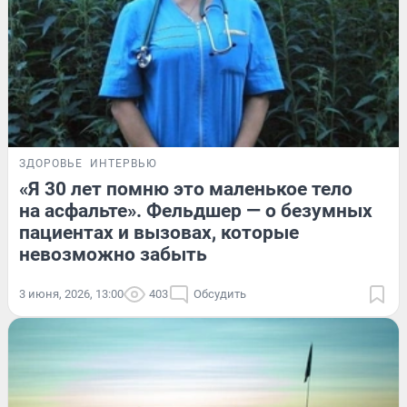
ЗДОРОВЬЕ
ИНТЕРВЬЮ
«Я 30 лет помню это маленькое тело
на асфальте». Фельдшер — о безумных
пациентах и вызовах, которые
невозможно забыть
3 июня, 2026, 13:00
403
Обсудить