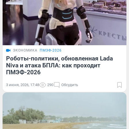
ЭКОНОМИКА
ПМЭФ-2026
Роботы-политики, обновленная Lada
Niva и атака БПЛА: как проходит
ПМЭФ-2026
3 июня, 2026, 17:48
290
Обсудить