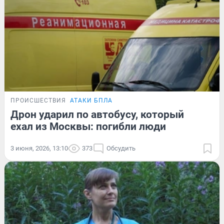
ПРОИСШЕСТВИЯ
АТАКИ БПЛА
Дрон ударил по автобусу, который
ехал из Москвы: погибли люди
3 июня, 2026, 13:10
373
Обсудить