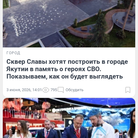
ГОРОД
Сквер Славы хотят построить в городе
Якутии в память о героях СВО.
Показываем, как он будет выглядеть
3 июня, 2026, 14:01
795
Обсудить