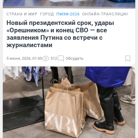
СТРАНА И МИР
ГОРОД
ПМЭФ-2026
ОНЛАЙН-ТРАНСЛЯЦИЯ
Новый президентский срок, удары
«Орешником» и конец СВО — все
заявления Путина со встречи с
журналистами
5 июня, 2026, 01:45
512
Обсудить