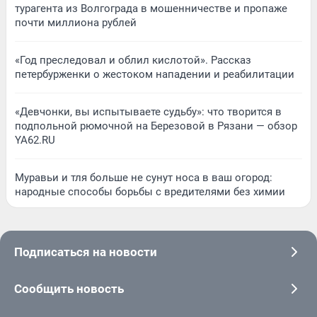
турагента из Волгограда в мошенничестве и пропаже
почти миллиона рублей
«Год преследовал и облил кислотой». Рассказ
петербурженки о жестоком нападении и реабилитации
«Девчонки, вы испытываете судьбу»: что творится в
подпольной рюмочной на Березовой в Рязани — обзор
YA62.RU
Муравьи и тля больше не сунут носа в ваш огород:
народные способы борьбы с вредителями без химии
Подписаться на новости
Сообщить новость