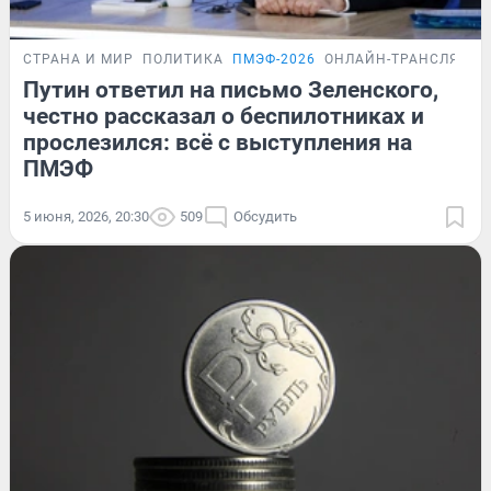
СТРАНА И МИР
ПОЛИТИКА
ПМЭФ-2026
ОНЛАЙН-ТРАНСЛЯЦИЯ
Путин ответил на письмо Зеленского,
честно рассказал о беспилотниках и
прослезился: всё с выступления на
ПМЭФ
5 июня, 2026, 20:30
509
Обсудить