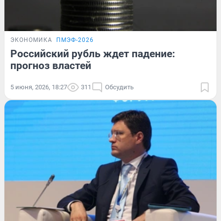
ЭКОНОМИКА
ПМЭФ-2026
Российский рубль ждет падение:
прогноз властей
5 июня, 2026, 18:27
311
Обсудить