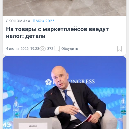
ЭКОНОМИКА
ПМЭФ-2026
На товары с маркетплейсов введут
налог: детали
4 июня, 2026, 19:28
372
Обсудить