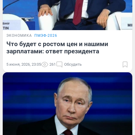
ЭКОНОМИКА
ПМЭФ-2026
Что будет с ростом цен и нашими
зарплатами: ответ президента
5 июня, 2026, 23:05
261
Обсудить