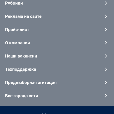
Рубрики
Реклама на сайте
Прайс-лист
О компании
Наши вакансии
Техподдержка
Предвыборная агитация
Все города сети