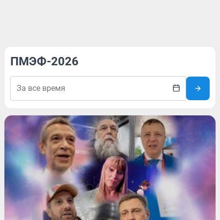
ПМЭФ-2026