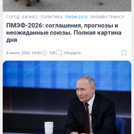
ГОРОД
БИЗНЕС
ПОЛИТИКА
ПМЭФ-2026
ОНЛАЙН-ТРАНСЛЯЦИ
ПМЭФ-2026: соглашения, прогнозы и
неожиданные союзы. Полная картина
дня
4 июня, 2026, 14:00
338
Обсудить