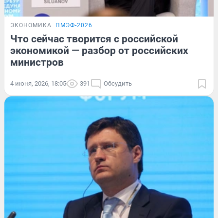
ЭКОНОМИКА
ПМЭФ-2026
Что сейчас творится с российской
экономикой — разбор от российских
министров
4 июня, 2026, 18:05
391
Обсудить