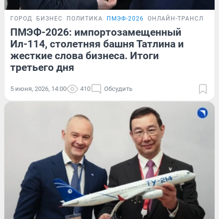
ГОРОД
БИЗНЕС
ПОЛИТИКА
ПМЭФ-2026
ОНЛАЙН-ТРАНСЛЯЦИ
ПМЭФ-2026: импортозамещенный
Ил-114, столетняя башня Татлина и
жесткие слова бизнеса. Итоги
третьего дня
5 июня, 2026, 14:00
410
Обсудить