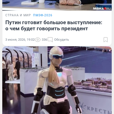
СТРАНА И МИР
ПМЭФ-2026
Путин готовит большое выступление:
о чем будет говорить президент
3 июня, 2026, 19:02
336
Обсудить