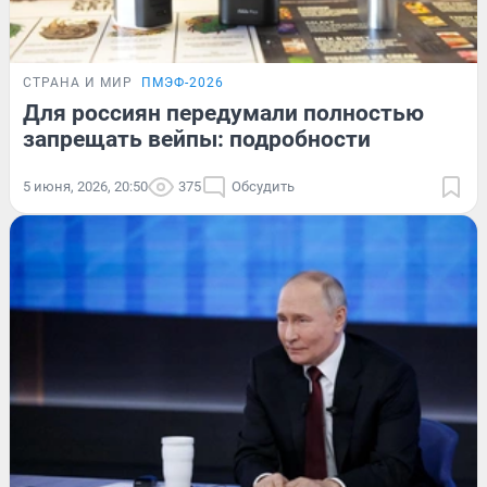
СТРАНА И МИР
ПМЭФ-2026
Для россиян передумали полностью
запрещать вейпы: подробности
5 июня, 2026, 20:50
375
Обсудить