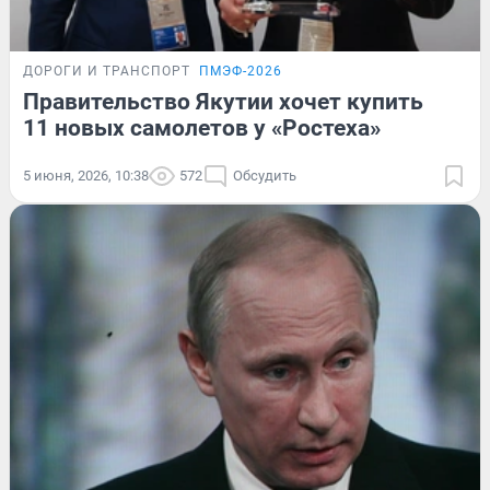
ДОРОГИ И ТРАНСПОРТ
ПМЭФ-2026
Правительство Якутии хочет купить
11 новых самолетов у «Ростеха»
5 июня, 2026, 10:38
572
Обсудить