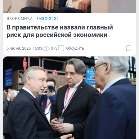
ЭКОНОМИКА
ПМЭФ-2026
В правительстве назвали главный
риск для российской экономики
5 июня, 2026, 15:03
373
Обсудить