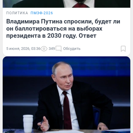
ПОЛИТИКА
ПМЭФ-2026
Владимира Путина спросили, будет ли
он баллотироваться на выборах
президента в 2030 году. Ответ
5 июня, 2026, 03:36
349
Обсудить