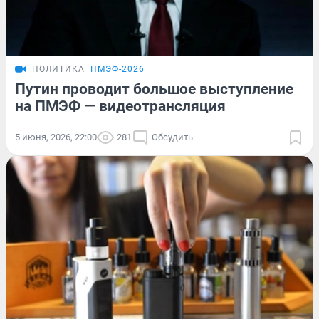
ПОЛИТИКА
ПМЭФ-2026
Путин проводит большое выступление
на ПМЭФ — видеотрансляция
5 июня, 2026, 22:00
281
Обсудить