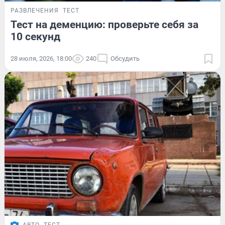
РАЗВЛЕЧЕНИЯ
ТЕСТ
Тест на деменцию: проверьте себя за
10 секунд
28 июля, 2026, 18:00
240
Обсудить
АВТО
ТЕСТ