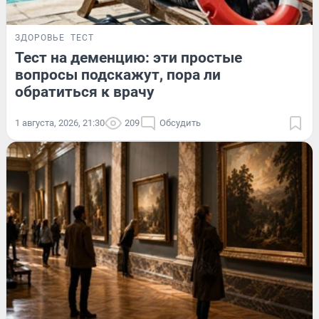
ЗДОРОВЬЕ
ТЕСТ
Тест на деменцию: эти простые
вопросы подскажут, пора ли
обратиться к врачу
1 августа, 2026, 21:30
209
Обсудить