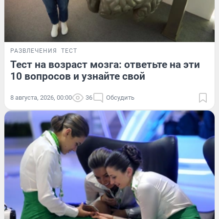
РАЗВЛЕЧЕНИЯ
ТЕСТ
Тест на возраст мозга: ответьте на эти
10 вопросов и узнайте свой
8 августа, 2026, 00:00
36
Обсудить