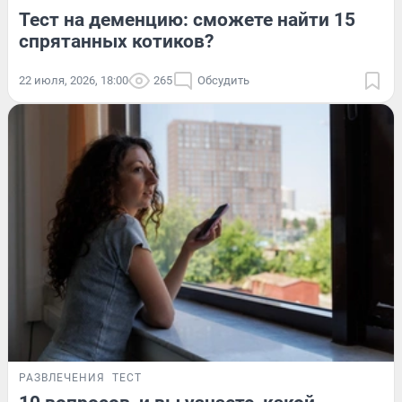
Тест на деменцию: сможете найти 15
спрятанных котиков?
22 июля, 2026, 18:00
265
Обсудить
РАЗВЛЕЧЕНИЯ
ТЕСТ