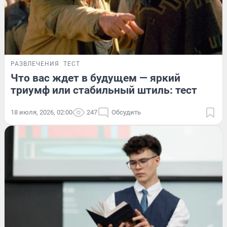
РАЗВЛЕЧЕНИЯ
ТЕСТ
Что вас ждет в будущем — яркий
триумф или стабильный штиль: тест
18 июля, 2026, 02:00
247
Обсудить