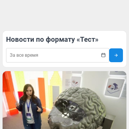
Новости по формату «Тест»