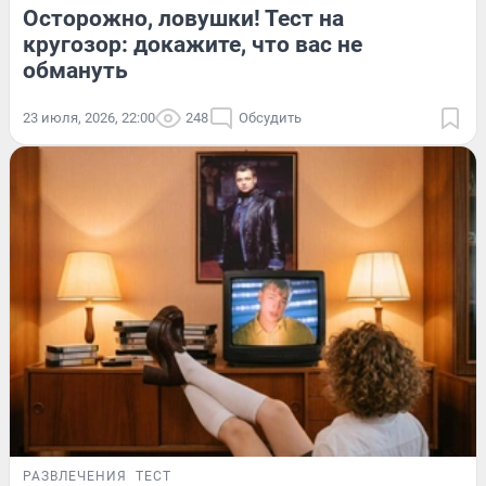
Осторожно, ловушки! Тест на
кругозор: докажите, что вас не
обмануть
23 июля, 2026, 22:00
248
Обсудить
РАЗВЛЕЧЕНИЯ
ТЕСТ