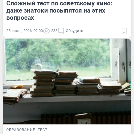
Сложный тест по советскому кино:
даже знатоки посыпятся на этих
вопросах
25 июля, 2026, 02:00
233
Обсудить
ОБРАЗОВАНИЕ
ТЕСТ