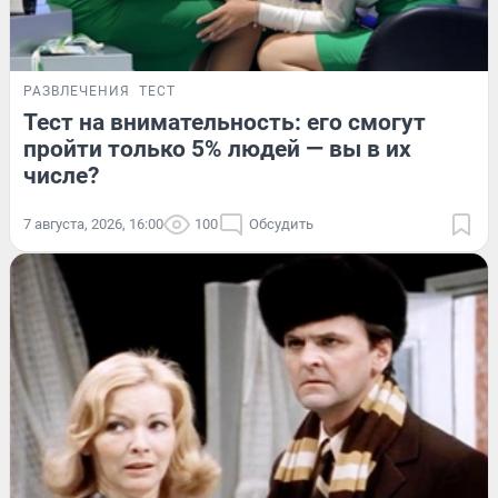
РАЗВЛЕЧЕНИЯ
ТЕСТ
Тест на внимательность: его смогут
пройти только 5% людей — вы в их
числе?
7 августа, 2026, 16:00
100
Обсудить