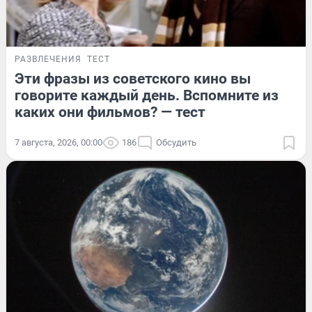
РАЗВЛЕЧЕНИЯ
ТЕСТ
Эти фразы из советского кино вы
говорите каждый день. Вспомните из
каких они фильмов? — тест
7 августа, 2026, 00:00
186
Обсудить