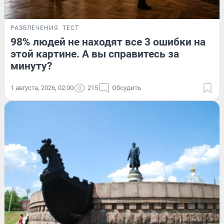
РАЗВЛЕЧЕНИЯ
ТЕСТ
98% людей не находят все 3 ошибки на
этой картине. А вы справитесь за
минуту?
1 августа, 2026, 02:00
215
Обсудить