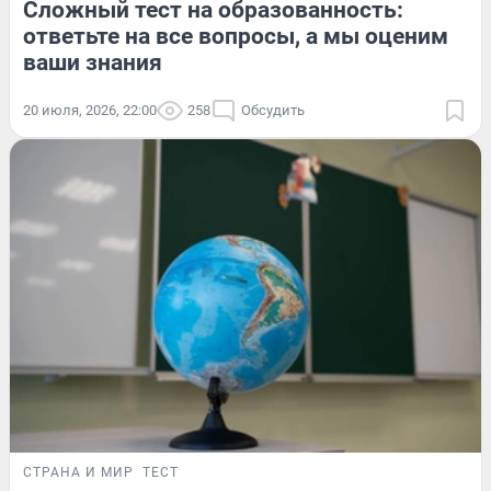
Сложный тест на образованность:
ответьте на все вопросы, а мы оценим
ваши знания
20 июля, 2026, 22:00
258
Обсудить
СТРАНА И МИР
ТЕСТ