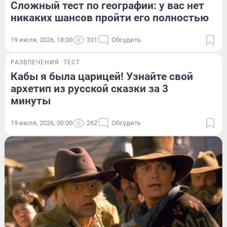
Сложный тест по географии: у вас нет
никаких шансов пройти его полностью
19 июля, 2026, 18:00
331
Обсудить
РАЗВЛЕЧЕНИЯ
ТЕСТ
Кабы я была царицей! Узнайте свой
архетип из русской сказки за 3
минуты
19 июля, 2026, 00:00
262
Обсудить