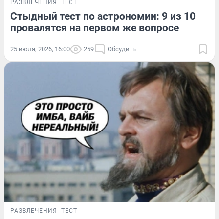
РАЗВЛЕЧЕНИЯ
ТЕСТ
Стыдный тест по астрономии: 9 из 10
провалятся на первом же вопросе
25 июля, 2026, 16:00
259
Обсудить
РАЗВЛЕЧЕНИЯ
ТЕСТ