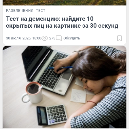
РАЗВЛЕЧЕНИЯ
ТЕСТ
Тест на деменцию: найдите 10
скрытых лиц на картинке за 30 секунд
30 июля, 2026, 18:00
273
Обсудить