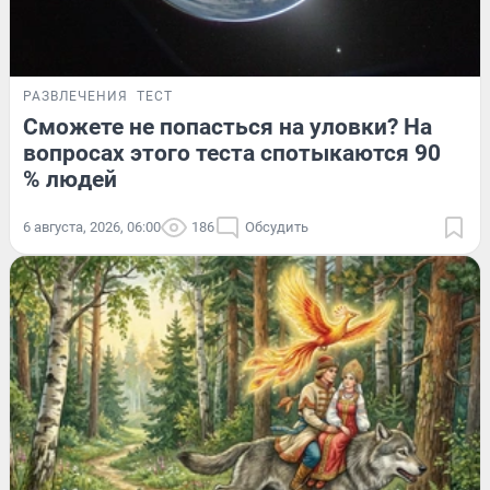
РАЗВЛЕЧЕНИЯ
ТЕСТ
Сможете не попасться на уловки? На
вопросах этого теста спотыкаются 90
% людей
6 августа, 2026, 06:00
186
Обсудить