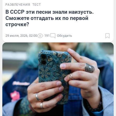
РАЗВЛЕЧЕНИЯ
ТЕСТ
В СССР эти песни знали наизусть.
Сможете отгадать их по первой
строчке?
29 июля, 2026, 02:00
191
Обсудить