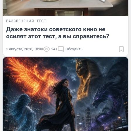
РАЗВЛЕЧЕНИЯ
ТЕСТ
Даже знатоки советского кино не
осилят этот тест, а вы справитесь?
2 августа, 2026, 18:00
241
Обсудить