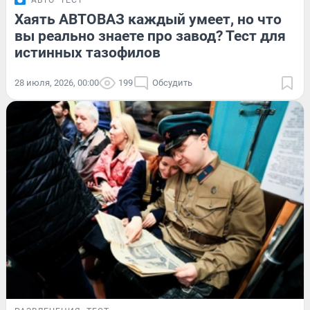
Хаять АВТОВАЗ каждый умеет, но что
вы реально знаете про завод? Тест для
истинных тазофилов
28 июля, 2026, 00:00
199
Обсудить