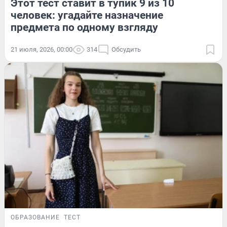
Этот тест ставит в тупик 9 из 10
человек: угадайте назначение
предмета по одному взгляду
21 июля, 2026, 00:00
314
Обсудить
ОБРАЗОВАНИЕ
ТЕСТ