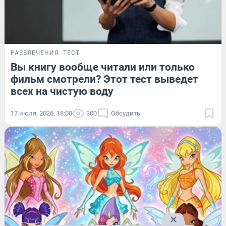
РАЗВЛЕЧЕНИЯ
ТЕСТ
Вы книгу вообще читали или только
фильм смотрели? Этот тест выведет
всех на чистую воду
17 июля, 2026, 18:00
300
Обсудить