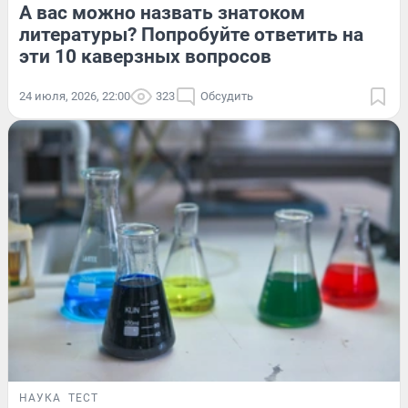
А вас можно назвать знатоком
литературы? Попробуйте ответить на
эти 10 каверзных вопросов
24 июля, 2026, 22:00
323
Обсудить
НАУКА
ТЕСТ