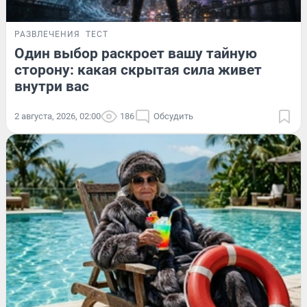
РАЗВЛЕЧЕНИЯ
ТЕСТ
Один выбор раскроет вашу тайную
сторону: какая скрытая сила живет
внутри вас
2 августа, 2026, 02:00
186
Обсудить