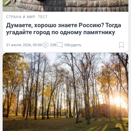
СТРАНА И МИР
ТЕСТ
Думаете, хорошо знаете Россию? Тогда
угадайте город по одному памятнику
31 июля, 2026, 00:00
238
Обсудить