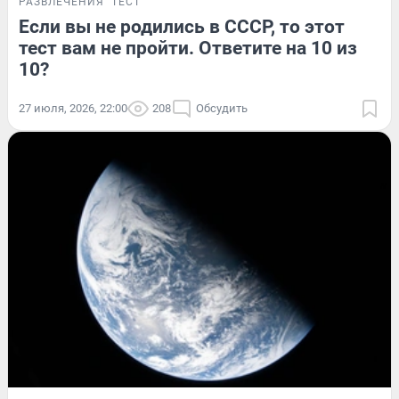
РАЗВЛЕЧЕНИЯ
ТЕСТ
Если вы не родились в СССР, то этот
тест вам не пройти. Ответите на 10 из
10?
27 июля, 2026, 22:00
208
Обсудить