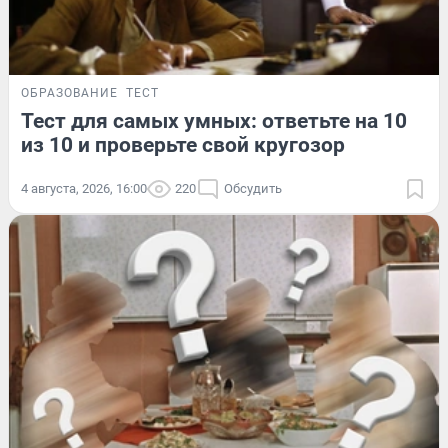
ОБРАЗОВАНИЕ
ТЕСТ
Тест для самых умных: ответьте на 10
из 10 и проверьте свой кругозор
4 августа, 2026, 16:00
220
Обсудить