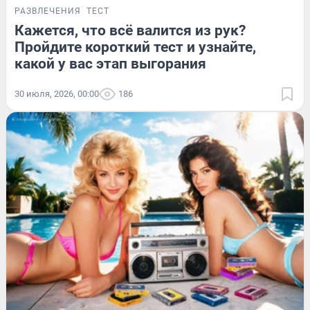
РАЗВЛЕЧЕНИЯ
ТЕСТ
Кажется, что всё валится из рук?
Пройдите короткий тест и узнайте,
какой у вас этап выгорания
30 июля, 2026, 00:00
186