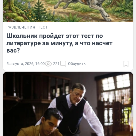
РАЗВЛЕЧЕНИЯ
ТЕСТ
Школьник пройдет этот тест по
литературе за минуту, а что насчет
вас?
5 августа, 2026, 16:00
221
Обсудить