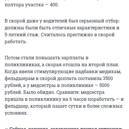
полтора участка — 400.
В скорой даже у водителей был серьезный отбор:
должны были быть отличные характеристики и
5-летний стаж. Считалось престижно в скорой
работать.
Потом стали повышать зарплаты в
поликлиниках, а скорая отошла на второй план.
Когда ввели стимулирующие надбавки медикам,
фельдшерам в скорой доплата составила 3500
рублей, а у медсестры в поликлинике — 5000
рублей. Было обидно. Сравните: медсестра
пришла в поликлинику на 6 часов поработать — и
фельдшер, который пашет сутки в более сложных
условиях.
—
Сейчас, конечно, совершенно другая ситуация: