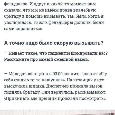
фельдшера. И вдруг в какой-то момент нам
сказали, что мы не имеем права врачебную
бригаду в помощь вызывать. Так было, когда я
увольнялась. То есть фельдшеры должны были
сами справляться.
А точно надо было скорую вызывать?
—
Бывает такое, что пациенты шокировали вас?
Расскажите про самый смешной вызов.
— Молодая женщина в 03:00 звонит, говорит: «Я у
себя сзади что-то нащупала». На ягодицах у нее
выскочила шишка. Диспетчер приняла вызов,
подняла бригаду. Они вернулись, рассказывают:
«Прикиньте, мы прыщик приехали посмотреть».