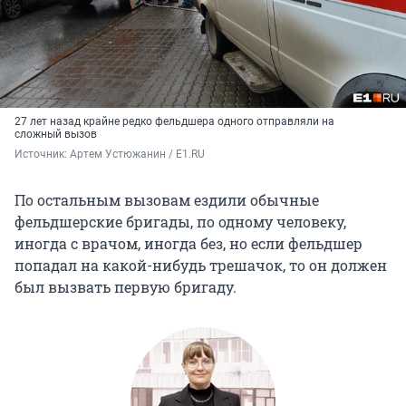
27 лет назад крайне редко фельдшера одного отправляли на
сложный вызов
Источник: 
Артем Устюжанин / E1.RU
По остальным вызовам ездили обычные
фельдшерские бригады, по одному человеку,
иногда с врачом, иногда без, но если фельдшер
попадал на какой-нибудь трешачок, то он должен
был вызвать первую бригаду.