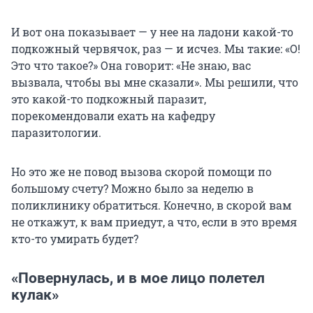
И вот она показывает — у нее на ладони какой-то
подкожный червячок, раз — и исчез. Мы такие: «О!
Это что такое?» Она говорит: «Не знаю, вас
вызвала, чтобы вы мне сказали». Мы решили, что
это какой-то подкожный паразит,
порекомендовали ехать на кафедру
паразитологии.
Но это же не повод вызова скорой помощи по
большому счету? Можно было за неделю в
поликлинику обратиться. Конечно, в скорой вам
не откажут, к вам приедут, а что, если в это время
кто-то умирать будет?
«Повернулась, и в мое лицо полетел
кулак»