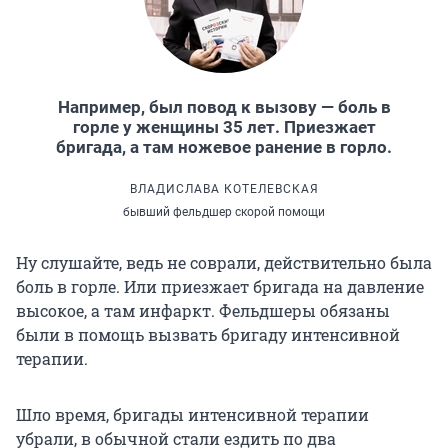
Например, был повод к вызову — боль в
горле у женщины 35 лет. Приезжает
бригада, а там ножевое ранение в горло.
ВЛАДИСЛАВА КОТЕЛЕВСКАЯ
бывший фельдшер скорой помощи
Ну слушайте, ведь не соврали, действительно была
боль в горле.
Или приезжает бригада на давление
высокое, а там инфаркт. Фельдшеры обязаны
были в помощь вызвать бригаду интенсивной
терапии.
Шло время, бригады интенсивной терапии
убрали, в обычной стали ездить по два