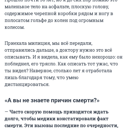
маленькое тело на асфальте, плоскую голову,
содержимое черепной коробки рядом и ногу в
полосатом гольфе до колен под огромным
колесом.
Приехала милиция, мы всё передали,
отправились дальше, а доктору нужно это всё
описывать. И я видела, как ему было нехорошо: он
побледнел, его трясло. Как описать тот ужас, что
ты видел? Наверное, столько лет я отработала
лишь благодаря тому, что умею
дистанцироваться.
«А вы не знаете причин смерти?»
—
Часто скорую помощь приходится ждать
долго, чтобы медики констатировали факт
смерти. Эти вызовы последние по очередности,