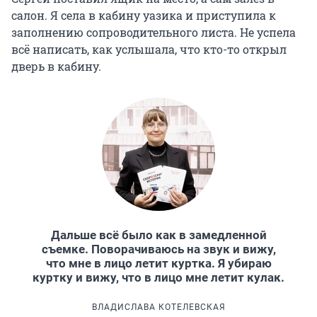
салон. Я села в кабину уазика и приступила к
заполнению сопроводительного листа. Не успела
всё написать, как услышала, что кто-то открыл
дверь в кабину.
Дальше всё было как в замедленной
съемке. Поворачиваюсь на звук и вижу,
что мне в лицо летит куртка. Я убираю
куртку и вижу, что в лицо мне летит кулак.
ВЛАДИСЛАВА КОТЕЛЕВСКАЯ