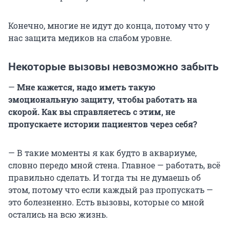
Конечно, многие не идут до конца, потому что у
нас защита медиков на слабом уровне.
Некоторые вызовы невозможно забыть
—
Мне кажется, надо иметь такую
эмоциональную защиту, чтобы работать на
скорой. Как вы справляетесь с этим, не
пропускаете истории пациентов через себя?
— В такие моменты я как будто в аквариуме,
словно передо мной стена. Главное — работать, всё
правильно сделать. И тогда ты не думаешь об
этом, потому что если каждый раз пропускать —
это болезненно. Есть вызовы, которые со мной
остались на всю жизнь.