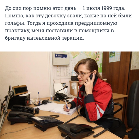
До сих пор помню этот день — 1 июля 1999 года.
Помню, как эту девочку звали, какие на ней были
гольфы. Тогда я проходила преддипломную
практику, меня поставили в помощники в
бригаду интенсивной терапии.