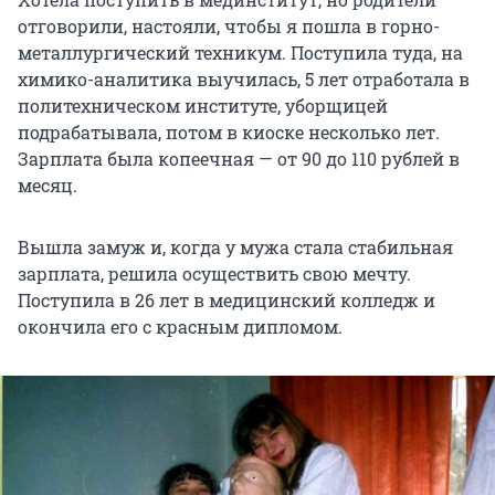
отговорили, настояли, чтобы я пошла в горно-
металлургический техникум. Поступила туда, на
химико-аналитика выучилась, 5 лет отработала в
политехническом институте, уборщицей
подрабатывала, потом в киоске несколько лет.
Зарплата была копеечная — от 90 до 110 рублей в
месяц.
Вышла замуж и, когда у мужа стала стабильная
зарплата, решила осуществить свою мечту.
Поступила в 26 лет в медицинский колледж и
окончила его с красным дипломом.