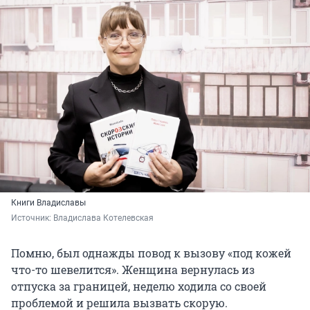
Книги Владиславы
Источник: 
Владислава Котелевская
Помню, был однажды повод к вызову «под кожей
что-то шевелится». Женщина вернулась из
отпуска за границей, неделю ходила со своей
проблемой и решила вызвать скорую.