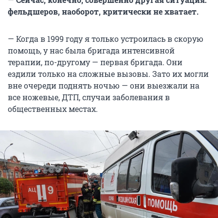
фельдшеров, наоборот, критически не хватает.
— Когда в 1999 году я только устроилась в скорую
помощь, у нас была бригада интенсивной
терапии, по-другому — первая бригада. Они
ездили только на сложные вызовы. Зато их могли
вне очереди поднять ночью — они выезжали на
все ножевые, ДТП, случаи заболевания в
общественных местах.