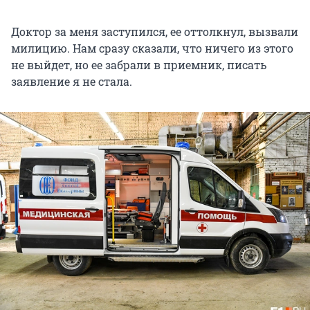
Доктор за меня заступился, ее оттолкнул, вызвали
милицию. Нам сразу сказали, что ничего из этого
не выйдет, но ее забрали в приемник, писать
заявление я не стала.