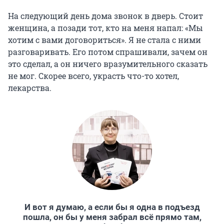
На следующий день дома звонок в дверь. Стоит
женщина, а позади тот, кто на меня напал: «Мы
хотим с вами договориться». Я не стала с ними
разговаривать. Его потом спрашивали, зачем он
это сделал, а он ничего вразумительного сказать
не мог. Скорее всего, украсть что-то хотел,
лекарства.
И вот я думаю, а если бы я одна в подъезд
пошла, он бы у меня забрал всё прямо там,