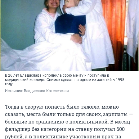
В 26 лет Владислава исполнила свою мечту и поступила в
медицинский колледж. Снимок сделан на одном из занятий в 1998
году
Источник: 
Владислава Котелевская
Тогда в скорую попасть было тяжело, можно
сказать, места были только для своих, зарплаты —
большие по сравнению с поликлиникой. В месяц
фельдшер без категории на ставку получал 600
рублей, а в поликлинике участковый врач на