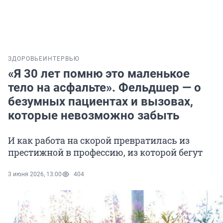
ЗДОРОВЬЕ
ИНТЕРВЬЮ
«Я 30 лет помню это маленькое
тело на асфальте». Фельдшер — о
безумных пациентах и вызовах,
которые невозможно забыть
И как работа на скорой превратилась из
престижной в профессию, из которой бегут
3 июня 2026, 13:00
404