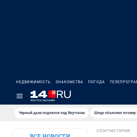
НЕДВИЖИМОСТЬ
ЗНАКОМСТВА
ПОГОДА
ТЕЛЕПРОГР
Черный дым поднялся над Якутском
Шнур объяснил почему 
СПОРТ
ИСТОРИИ
ВСЕ НОВОСТИ