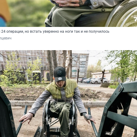
 24 операции, но встать уверенно на ноги так и не получилось
пцевич 