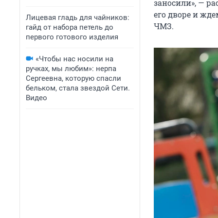
заносили», — ра
его дворе и жде
Лицевая гладь для чайников:
ЧМЗ.
гайд от набора петель до
первого готового изделия
«Чтобы нас носили на
ручках, мы любим»: нерпа
Сергеевна, которую спасли
бельком, стала звездой Сети.
Видео