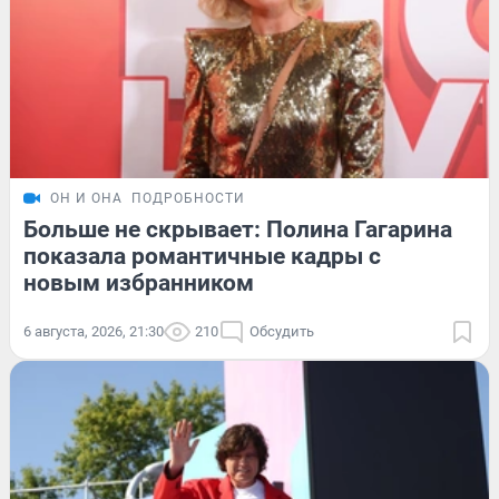
ОН И ОНА
ПОДРОБНОСТИ
Больше не скрывает: Полина Гагарина
показала романтичные кадры с
новым избранником
6 августа, 2026, 21:30
210
Обсудить