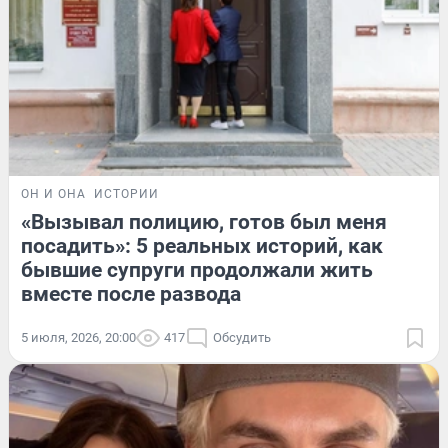
ОН И ОНА
ИСТОРИИ
«Вызывал полицию, готов был меня
посадить»: 5 реальных историй, как
бывшие супруги продолжали жить
вместе после развода
5 июля, 2026, 20:00
417
Обсудить