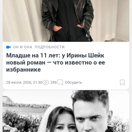
ОН И ОНА
ПОДРОБНОСТИ
Младше на 11 лет: у Ирины Шейк
новый роман — что известно о ее
избраннике
28 июля, 2026, 21:30
249
Обсудить