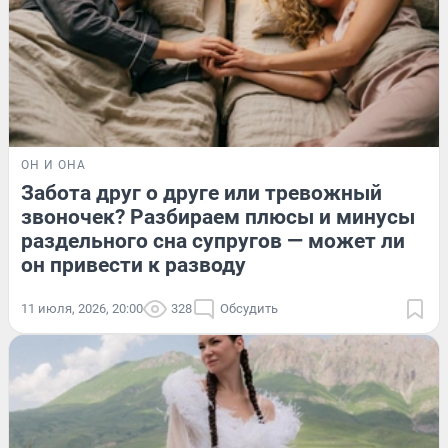
ОН И ОНА
Забота друг о друге или тревожный
звоночек? Разбираем плюсы и минусы
раздельного сна супругов — может ли
он привести к разводу
11 июля, 2026, 20:00
328
Обсудить