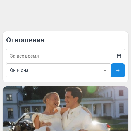
Отношения