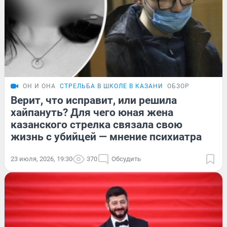
ОН И ОНА
СТРЕЛЬБА В ШКОЛЕ В КАЗАНИ
ОБЗОР
Верит, что исправит, или решила
хайпануть? Для чего юная жена
казанского стрелка связала свою
жизнь с убийцей — мнение психиатра
23 июля, 2026, 19:30
370
Обсудить