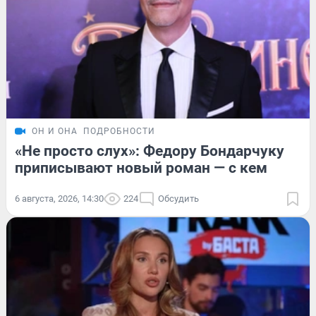
ОН И ОНА
ПОДРОБНОСТИ
«Не просто слух»: Федору Бондарчуку
приписывают новый роман — с кем
6 августа, 2026, 14:30
224
Обсудить