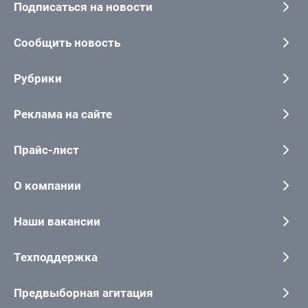
Подписаться на новости
Сообщить новость
Рубрики
Реклама на сайте
Прайс-лист
О компании
Наши вакансии
Техподдержка
Предвыборная агитация