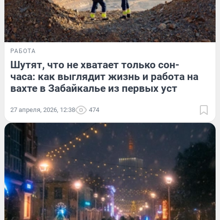
РАБОТА
Шутят, что не хватает только сон-
часа: как выглядит жизнь и работа на
вахте в Забайкалье из первых уст
27 апреля, 2026, 12:38
474