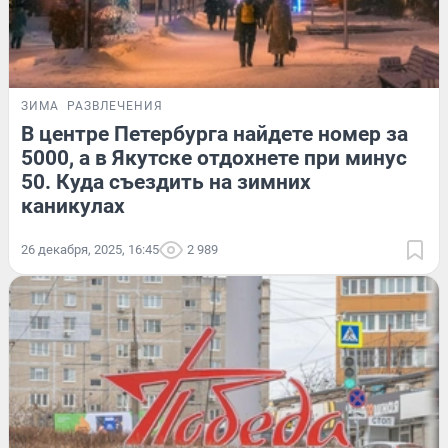
ЗИМА
РАЗВЛЕЧЕНИЯ
В центре Петербурга найдете номер за
5000, а в Якутске отдохнете при минус
50. Куда съездить на зимних
каникулах
26 декабря, 2025, 16:45
2 989