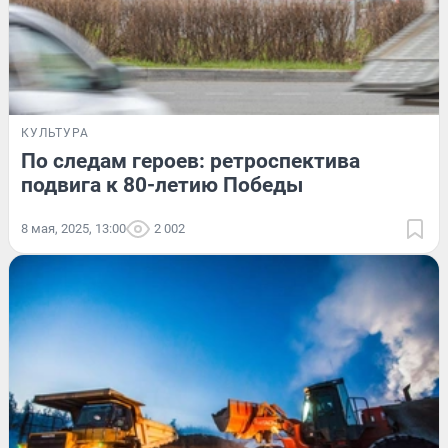
КУЛЬТУРА
По следам героев: ретроспектива
подвига к 80-летию Победы
8 мая, 2025, 13:00
2 002