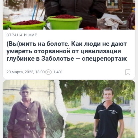
СТРАНА И МИР
(Вы)жить на болоте. Как люди не дают
умереть оторванной от цивилизации
глубинке в Заболотье — спецрепортаж
20 марта, 2023, 13:00
1 401