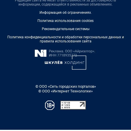
Редакция сайта не несет ответственности за достоверность
информации, содержащейся в рекламных объявлениях.
Информация об ограничениях
.
Политика использования cookies
Рекомендательные системы
Политика конфиденциальности и обработки персональных данных и
правила использования сайта
© ООО «Сеть городских порталов»
© ООО «Интернет Технологии»