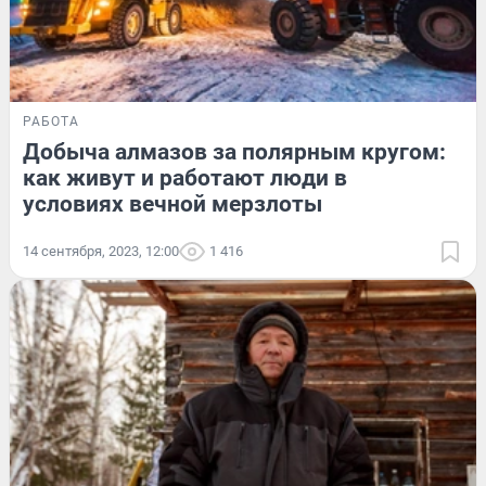
РАБОТА
Добыча алмазов за полярным кругом:
как живут и работают люди в
условиях вечной мерзлоты
14 сентября, 2023, 12:00
1 416