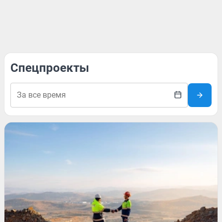
Спецпроекты