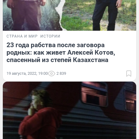
СТРАНА И МИР
ИСТОРИИ
23 года рабства после заговора
родных: как живет Алексей Котов,
спасенный из степей Казахстана
19 августа, 2022, 19:00
2 839