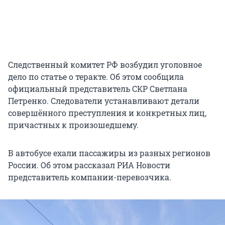
Следственный комитет РФ возбудил уголовное
дело по статье о теракте. Об этом сообщила
официальный представитель СКР Светлана
Петренко. Следователи устанавливают детали
совершённого преступления и конкретных лиц,
причастных к произошедшему.
В автобусе ехали пассажиры из разных регионов
России. Об этом рассказал РИА Новости
представитель компании-перевозчика.