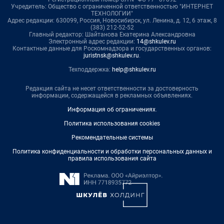
Учредитель: Общество с ограниченной ответственностью "ИНТЕРНЕТ
ТЕХНОЛОГИИ"
Адрес редакции: 630099, Россия, Новосибирск, ул. Ленина, д. 12, 6 этаж, 8
(383) 212-52-52
Главный редактор: Шайтанова Екатерина Александровна
Электронный адрес редакции:
14@shkulev.ru
Контактные данные для Роскомнадзора и государственных органов:
juristnsk@shkulev.ru
.
Техподдержка:
help@shkulev.ru
Редакция сайта не несет ответственности за достоверность
информации, содержащейся в рекламных объявлениях.
Информация об ограничениях
.
Политика использования cookies
Рекомендательные системы
Политика конфиденциальности и обработки персональных данных и
правила использования сайта