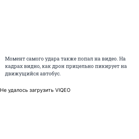
Момент самого удара также попал на видео. На
кадрах видно, как дрон прицельно пикирует на
движущийся автобус.
Не удалось загрузить VIQEO