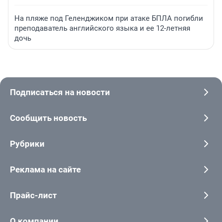
На пляже под Геленджиком при атаке БПЛА погибли
преподаватель английского языка и ее 12-летняя
дочь
Подписаться на новости
Сообщить новость
Рубрики
Реклама на сайте
Прайс-лист
О компании