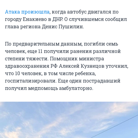
Атака произошла
, когда автобус двигался по
городу Енакиево в ДНР. О случившемся сообщил
глава региона Денис Пушилин.
По предварительным данным, погибли семь
человек, еще 11 получили ранения различной
степени тяжести. Помощник министра
здравоохранения РФ Алексей Кузнецов уточнил,
что 10 человек, в том числе ребенка,
госпитализировали. Еще один пострадавший
получил медпомощь амбулаторно.