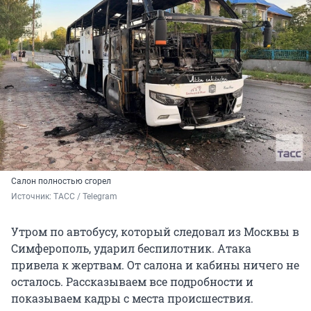
Салон полностью сгорел
Источник: 
ТАСС / Telegram 
Утром по автобусу, который следовал из Москвы в
Симферополь, ударил беспилотник. Атака
привела к жертвам. От салона и кабины ничего не
осталось. Рассказываем все подробности и
показываем кадры с места происшествия.