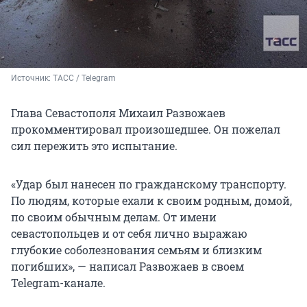
Источник: 
ТАСС / Telegram 
Глава Севастополя Михаил Развожаев
прокомментировал произошедшее. Он пожелал
сил пережить это испытание.
«Удар был нанесен по гражданскому транспорту.
По людям, которые ехали к своим родным, домой,
по своим обычным делам. От имени
севастопольцев и от себя лично выражаю
глубокие соболезнования семьям и близким
погибших», — написал Развожаев в своем
Telegram-канале.