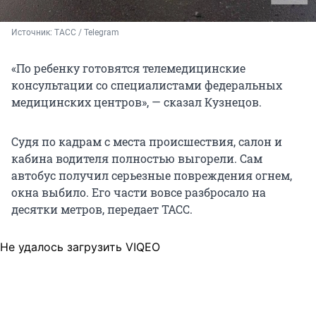
Источник: 
ТАСС / Telegram 
«По ребенку готовятся телемедицинские
консультации со специалистами федеральных
медицинских центров», — сказал Кузнецов.
Судя по кадрам с места происшествия, салон и
кабина водителя полностью выгорели. Сам
автобус получил серьезные повреждения огнем,
окна выбило. Его части вовсе разбросало на
десятки метров, передает ТАСС.
Не удалось загрузить VIQEO