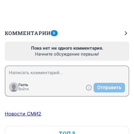
КОММЕНТАРИИ
0
Пока нет ни одного комментария.
Начните обсуждение первым!
Гость
Отправить
Войти
Новости СМИ2
ТОП 5