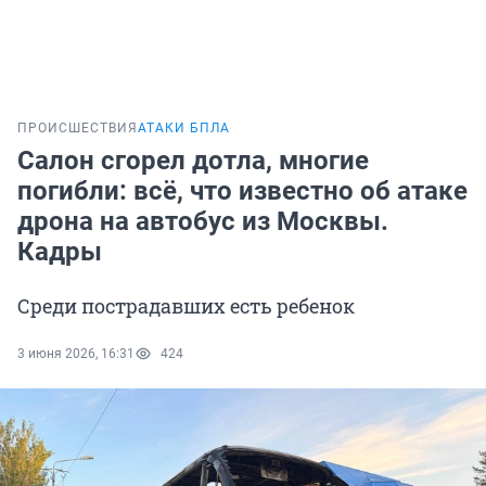
ПРОИСШЕСТВИЯ
АТАКИ БПЛА
Салон сгорел дотла, многие
погибли: всё, что известно об атаке
дрона на автобус из Москвы.
Кадры
Среди пострадавших есть ребенок
3 июня 2026, 16:31
424