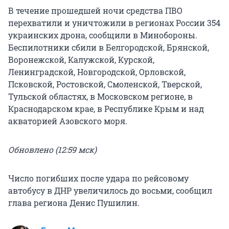
В течение прошедшей ночи средства ПВО
перехватили и уничтожили в регионах России 354
украинских дрона, сообщили в Минобороны.
Беспилотники сбили в Белгородской, Брянской,
Воронежской, Калужской, Курской,
Ленинградской, Новгородской, Орловской,
Псковской, Ростовской, Смоленской, Тверской,
Тульской областях, в Московском регионе, в
Краснодарском крае, в Республике Крым и над
акваторией Азовского моря.
Обновлено (12:59 мск)
Число погибших после удара по рейсовому
автобусу в ДНР увеличилось до восьми, сообщил
глава региона Денис Пушилин.