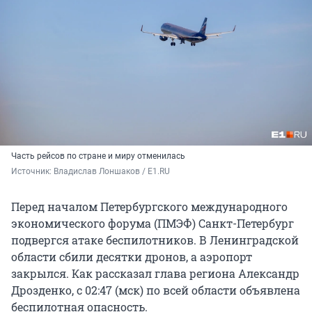
Часть рейсов по стране и миру отменилась
Источник: 
Владислав Лоншаков / E1.RU
Перед началом Петербургского международного
экономического форума (ПМЭФ) Санкт-Петербург
подвергся атаке беспилотников. В Ленинградской
области сбили десятки дронов, а аэропорт
закрылся. Как рассказал глава региона Александр
Дрозденко, с 02:47 (мск) по всей области объявлена
беспилотная опасность.