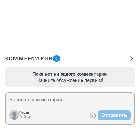
КОММЕНТАРИИ
0
Пока нет ни одного комментария.
Начните обсуждение первым!
Гость
Отправить
Войти