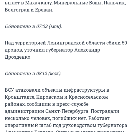
вылет в Махачкалу, Минеральные Воды, Нальчик,
Волгоград и Ереван.
Обновлено в 07:03 (мск).
Над территорией Ленинградской области сбили 50
дронов, уточнил губернатор Александр
Дрозденко.
Обновлено в 08:12 (мск).
ВСУ атаковали объекты инфраструктуры в
Кронштадте, Кировском и Красносельском
районах, сообщили в пресс-службе
администрации Санкт-Петербурга. Пострадали
несколько человек, погибших нет. Работает
оперативный штаб под руководством губернатора