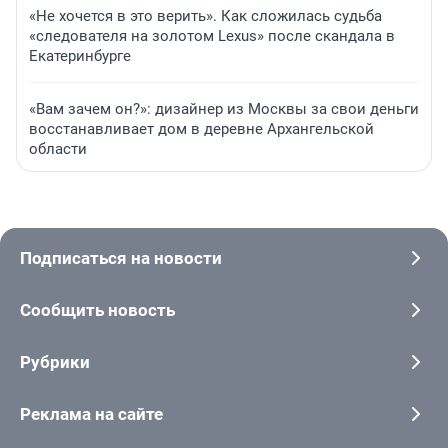
«Не хочется в это верить». Как сложилась судьба
«следователя на золотом Lexus» после скандала в
Екатеринбурге
«Вам зачем он?»: дизайнер из Москвы за свои деньги
восстанавливает дом в деревне Архангельской
области
Подписаться на новости
Сообщить новость
Рубрики
Реклама на сайте