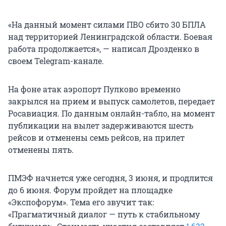
«На данный момент силами ПВО сбито 30 БПЛА
над территорией Ленинградской области. Боевая
работа продолжается», — написал Дрозденко в
своем Telegram-канале.
На фоне атак аэропорт Пулково временно
закрылся на прием и выпуск самолетов, передает
Росавиация. По данным онлайн-табло, на момент
публикации на вылет задерживаются шесть
рейсов и отменены семь рейсов, на прилет
отменены пять.
ПМЭФ начнется уже сегодня, 3 июня, и продлится
до 6 июня. Форум пройдет на площадке
«Экспофорум». Тема его звучит так:
«Прагматичный диалог — путь к стабильному