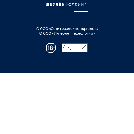
© ООО «Сеть городских порталов»
© ООО «Интернет Технологии»