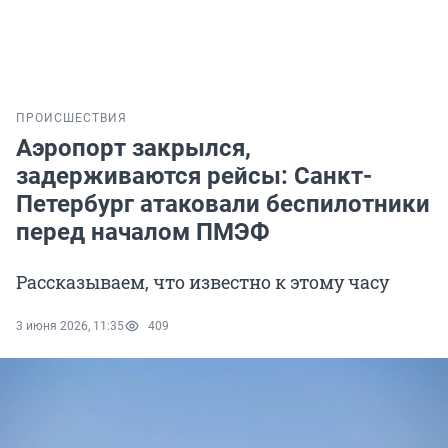
ПРОИСШЕСТВИЯ
Аэропорт закрылся,
задерживаются рейсы: Санкт-
Петербург атаковали беспилотники
перед началом ПМЭФ
Рассказываем, что известно к этому часу
3 июня 2026, 11:35
409