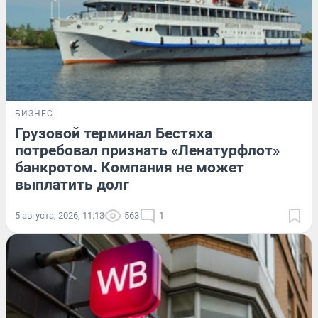
БИЗНЕС
Грузовой терминал Бестяха
потребовал признать «Ленатурфлот»
банкротом. Компания не может
выплатить долг
5 августа, 2026, 11:13
563
1