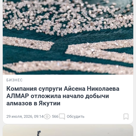
БИЗНЕС
Компания супруги Айсена Николаева
АЛМАР отложила начало добычи
алмазов в Якутии
29 июля, 2026, 09:14
566
Обсудить