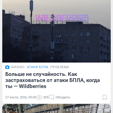
БИЗНЕС
АТАКИ БПЛА
ПРОБЛЕМА
Больше не случайность. Как
застраховаться от атаки БПЛА, когда
ты — Wildberries
27 июля, 2026, 09:00
305
Обсудить