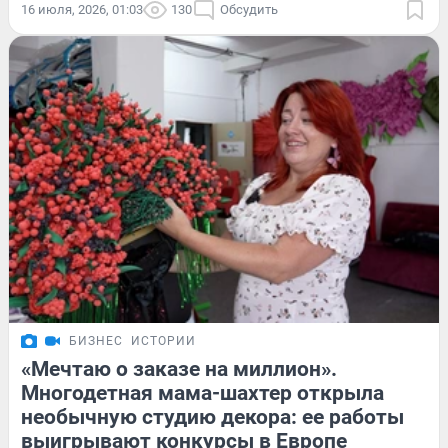
16 июля, 2026, 01:03
130
Обсудить
БИЗНЕС
ИСТОРИИ
«Мечтаю о заказе на миллион».
Многодетная мама-шахтер открыла
необычную студию декора: ее работы
выигрывают конкурсы в Европе