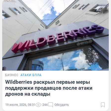
БИЗНЕС
АТАКИ БПЛА
Wildberries раскрыл первые меры
поддержки продавцов после атаки
дронов на склады
19 июля, 2026, 08:31
244
Обсудить