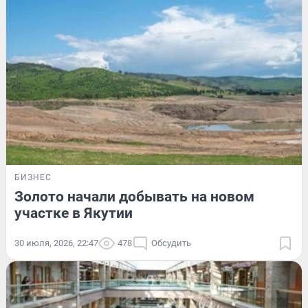
БИЗНЕС
Золото начали добывать на новом
участке в Якутии
30 июля, 2026, 22:47
478
Обсудить