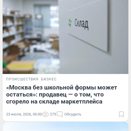
ПРОИСШЕСТВИЯ
БИЗНЕС
«Москва без школьной формы может
остаться»: продавец — о том, что
сгорело на складе маркетплейса
23 июля, 2026, 06:00
275
Обсудить