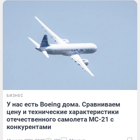
БИЗНЕС
У нас есть Boeing дома. Сравниваем
цену и технические характеристики
отечественного самолета МС-21 с
конкурентами