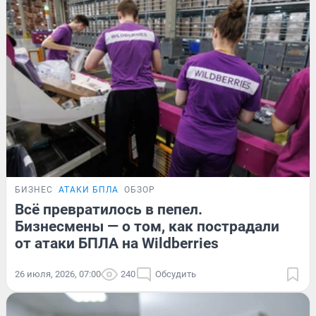
БИЗНЕС
АТАКИ БПЛА
ОБЗОР
Всё превратилось в пепел.
Бизнесмены — о том, как пострадали
от атаки БПЛА на Wildberries
26 июля, 2026, 07:00
240
Обсудить