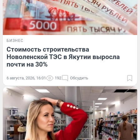
БИЗНЕС
Стоимость строительства
Новоленской ТЭС в Якутии выросла
почти на 30%
6 августа, 2026, 16:01
192
Обсудить