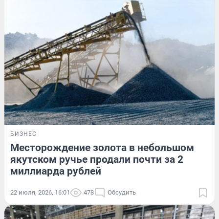
БИЗНЕС
Месторождение золота в небольшом
якутском ручье продали почти за 2
миллиарда рублей
22 июля, 2026, 16:01
478
Обсудить