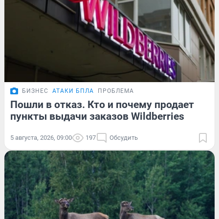
БИЗНЕС
АТАКИ БПЛА
ПРОБЛЕМА
Пошли в отказ. Кто и почему продает
пункты выдачи заказов Wildberries
5 августа, 2026, 09:00
197
Обсудить