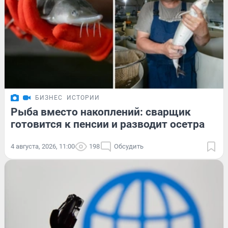
БИЗНЕС
ИСТОРИИ
Рыба вместо накоплений: сварщик
готовится к пенсии и разводит осетра
4 августа, 2026, 11:00
198
Обсудить