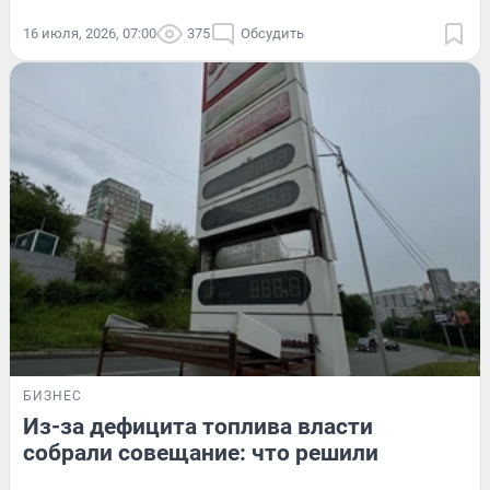
16 июля, 2026, 07:00
375
Обсудить
БИЗНЕС
Из-за дефицита топлива власти
собрали совещание: что решили