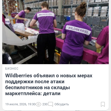
БИЗНЕС
Wildberries объявил о новых мерах
поддержки после атаки
беспилотников на склады
маркетплейса: детали
19 июля, 2026, 19:30
230
Обсудить