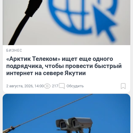
БИЗНЕС
«Арктик Телеком» ищет еще одного
подрядчика, чтобы провести быстрый
интернет на севере Якутии
2 августа, 2026, 14:00
217
Обсудить