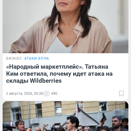
БИЗНЕС
АТАКИ БПЛА
«Народный маркетплейс». Татьяна
Ким ответила, почему идет атака на
склады Wildberries
2 августа, 2026, 00:30
490