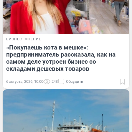
БИЗНЕС
МНЕНИЕ
«Покупаешь кота в мешке»:
предприниматель рассказала, как на
самом деле устроен бизнес со
складами дешевых товаров
6 августа, 2026, 10:00
243
Обсудить