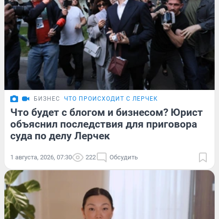
БИЗНЕС
ЧТО ПРОИСХОДИТ С ЛЕРЧЕК
Что будет с блогом и бизнесом? Юрист
объяснил последствия для приговора
суда по делу Лерчек
1 августа, 2026, 07:30
222
Обсудить