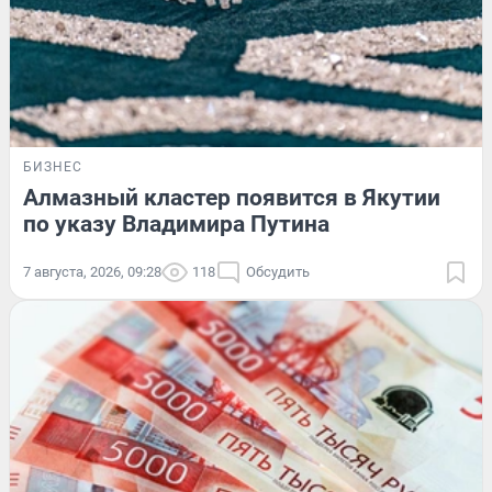
БИЗНЕС
Алмазный кластер появится в Якутии
по указу Владимира Путина
7 августа, 2026, 09:28
118
Обсудить