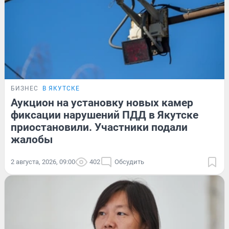
БИЗНЕС
В ЯКУТСКЕ
Аукцион на установку новых камер
фиксации нарушений ПДД в Якутске
приостановили. Участники подали
жалобы
2 августа, 2026, 09:00
402
Обсудить