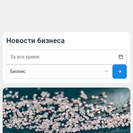
Новости бизнеса