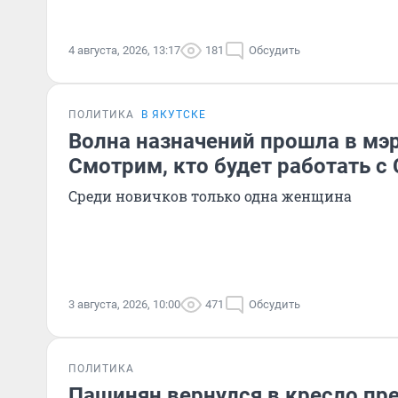
4 августа, 2026, 13:17
181
Обсудить
ПОЛИТИКА
В ЯКУТСКЕ
Волна назначений прошла в мэр
Смотрим, кто будет работать 
Среди новичков только одна женщина
3 августа, 2026, 10:00
471
Обсудить
ПОЛИТИКА
Пашинян вернулся в кресло пр