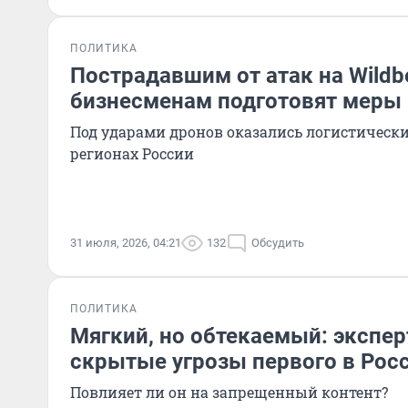
ПОЛИТИКА
Пострадавшим от атак на Wildbe
бизнесменам подготовят меры
Под ударами дронов оказались логистическ
регионах России
31 июля, 2026, 04:21
132
Обсудить
ПОЛИТИКА
Мягкий, но обтекаемый: экспе
скрытые угрозы первого в Росс
Повлияет ли он на запрещенный контент?