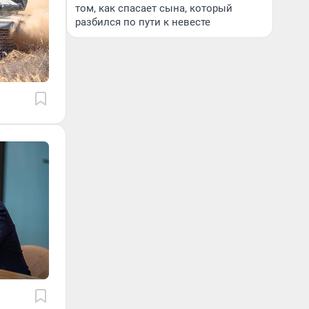
том, как спасает сына, который
разбился по пути к невесте