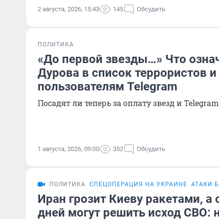
2 августа, 2026, 15:43
145
Обсудить
ПОЛИТИКА
«До первой звезды…» Что озна
Дурова в список террористов и 
пользователям Telegram
Посадят ли теперь за оплату звезд и Telegra
1 августа, 2026, 09:00
352
Обсудить
ПОЛИТИКА
СПЕЦОПЕРАЦИЯ НА УКРАИНЕ
АТАКИ 
Иран грозит Киеву ракетами, а
дней могут решить исход СВО: 