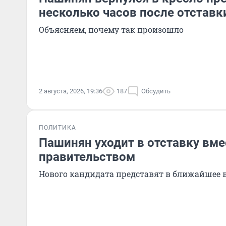
несколько часов после отставк
Объясняем, почему так произошло
2 августа, 2026, 19:36
187
Обсудить
ПОЛИТИКА
Пашинян уходит в отставку вме
правительством
Нового кандидата представят в ближайшее 