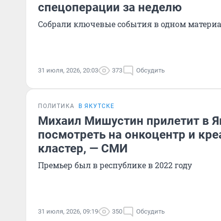
спецоперации за неделю
Собрали ключевые события в одном матери
31 июля, 2026, 20:03
373
Обсудить
ПОЛИТИКА
В ЯКУТСКЕ
Михаил Мишустин прилетит в Я
посмотреть на онкоцентр и кр
кластер, — СМИ
Премьер был в республике в 2022 году
31 июля, 2026, 09:19
350
Обсудить