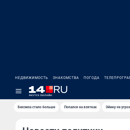
НЕДВИЖИМОСТЬ
ЗНАКОМСТВА
ПОГОДА
ТЕЛЕПРОГР
Бензина стало больше
Попался на взятках
Эйику не угро