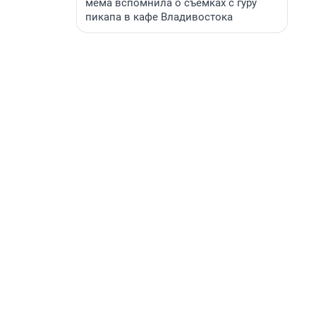
мема вспомнила о съемках с гуру
пикапа в кафе Владивостока