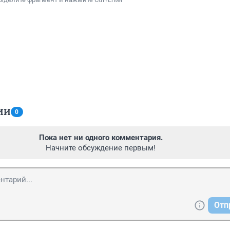
ИИ
0
Пока нет ни одного комментария.
Начните обсуждение первым!
Отп