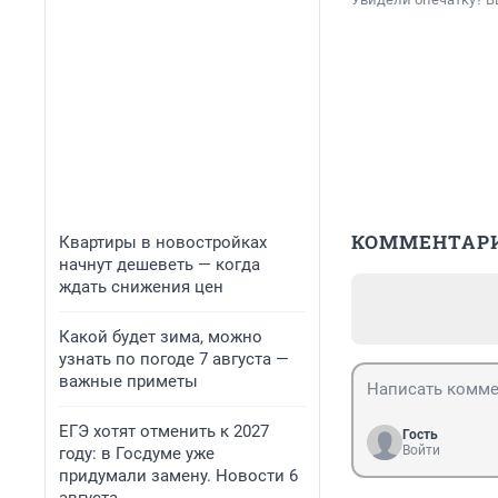
КОММЕНТАР
Квартиры в новостройках
начнут дешеветь — когда
ждать снижения цен
Какой будет зима, можно
узнать по погоде 7 августа —
важные приметы
ЕГЭ хотят отменить к 2027
Гость
Войти
году: в Госдуме уже
придумали замену. Новости 6