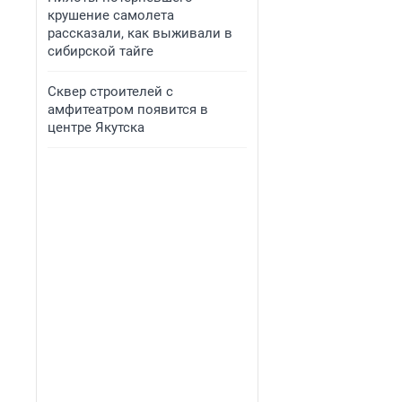
крушение самолета
рассказали, как выживали в
сибирской тайге
Сквер строителей с
амфитеатром появится в
центре Якутска