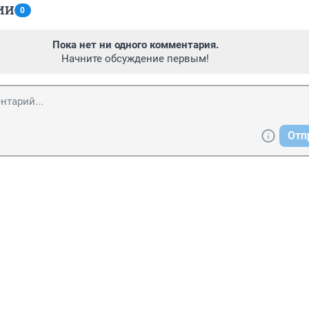
ИИ
0
Пока нет ни одного комментария.
Начните обсуждение первым!
Отп