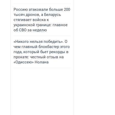
Россию атаковали больше 200
тысяч дронов, а Беларусь
стягивает войска к
украинской границе: главное
об СВО за неделю
«Никого нельзя победить». О
чем главный блокбастер этого
года, который бьет рекорды в
прокате: честный отзыв на
«Одиссею» Нолана