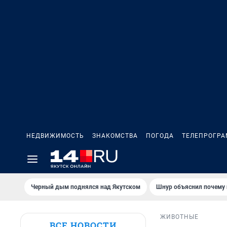
НЕДВИЖИМОСТЬ
ЗНАКОМСТВА
ПОГОДА
ТЕЛЕПРОГР
Черный дым поднялся над Якутском
Шнур объяснил почему 
ЖИВОТНЫЕ
ВСЕ НОВОСТИ