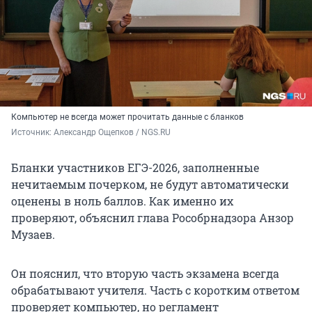
Компьютер не всегда может прочитать данные с бланков
Источник: 
Александр Ощепков / NGS.RU
Бланки участников ЕГЭ-2026, заполненные
нечитаемым почерком, не будут автоматически
оценены в ноль баллов. Как именно их
проверяют, объяснил глава Рособрнадзора Анзор
Музаев.
Он пояснил, что вторую часть экзамена всегда
обрабатывают учителя. Часть с коротким ответом
проверяет компьютер, но регламент