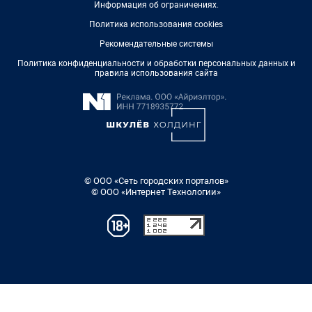
Информация об ограничениях
.
Политика использования cookies
Рекомендательные системы
Политика конфиденциальности и обработки персональных данных и
правила использования сайта
© ООО «Сеть городских порталов»
© ООО «Интернет Технологии»