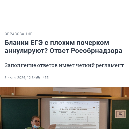
ОБРАЗОВАНИЕ
Бланки ЕГЭ с плохим почерком
аннулируют? Ответ Рособрнадзора
Заполнение ответов имеет четкий регламент
3 июня 2026, 12:34
455