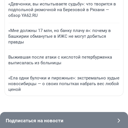
«Девчонки, вы испытываете судьбу»: что творится в
подпольной рюмочной на Березовой в Рязани —
обзор YA62.RU
«Мне должны 17 млн, но банку плачу я»: почему в
Башкирии обманутые в ИЖС не могут добиться
правды
Выжившая после атаки с кислотой петербурженка
выписалась из больницы
«Ела одни булочки и пирожные»: экстремально худые
новосибирцы — о своих попытках набрать вес любой
ценой
Подписаться на новости