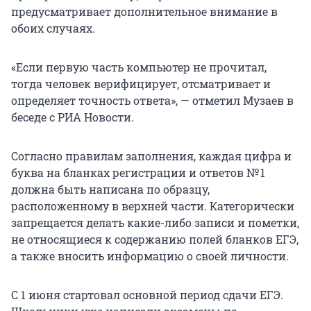
предусматривает дополнительное внимание в
обоих случаях.
«Если первую часть компьютер не прочитал,
тогда человек верифицирует, отсматривает и
определяет точность ответа», — отметил Музаев в
беседе с РИА Новости.
Согласно правилам заполнения, каждая цифра и
буква на бланках регистрации и ответов № 1
должна быть написана по образцу,
расположенному в верхней части. Категорически
запрещается делать какие-либо записи и пометки,
не относящиеся к содержанию полей бланков ЕГЭ,
а также вносить информацию о своей личности.
С 1 июня стартовал основной период сдачи ЕГЭ.