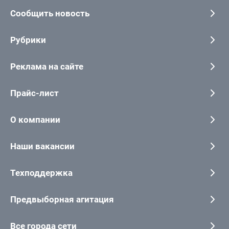
Сообщить новость
Рубрики
Реклама на сайте
Прайс-лист
О компании
Наши вакансии
Техподдержка
Предвыборная агитация
Все города сети