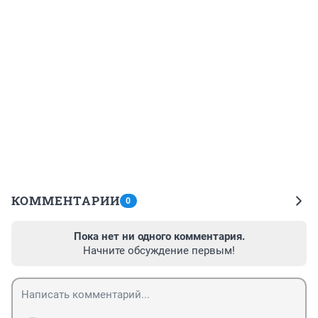
КОММЕНТАРИИ
0
Пока нет ни одного комментария.
Начните обсуждение первым!