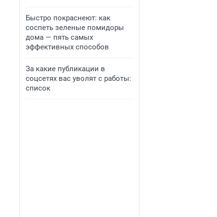
Быстро покраснеют: как
соспеть зеленые помидоры
дома — пять самых
эффективных способов
За какие публикации в
соцсетях вас уволят с работы:
список