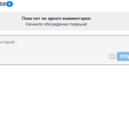
ИИ
0
Пока нет ни одного комментария.
Начните обсуждение первым!
Отп