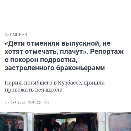
КРИМИНАЛ
«Дети отменили выпускной, не
хотят отмечать, плачут». Репортаж
с похорон подростка,
застреленного браконьерами
Парня, погибшего в Кузбассе, пришла
провожать вся школа
3 июня 2026, 18:45
733