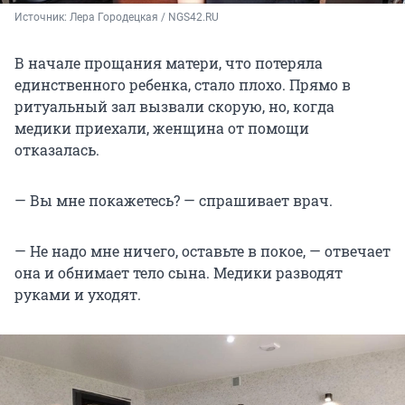
Источник: 
Лера Городецкая / NGS42.RU
В начале прощания матери, что потеряла
единственного ребенка, стало плохо. Прямо в
ритуальный зал вызвали скорую, но, когда
медики приехали, женщина от помощи
отказалась.
— Вы мне покажетесь? — спрашивает врач.
— Не надо мне ничего, оставьте в покое, — отвечает
она и обнимает тело сына. Медики разводят
руками и уходят.