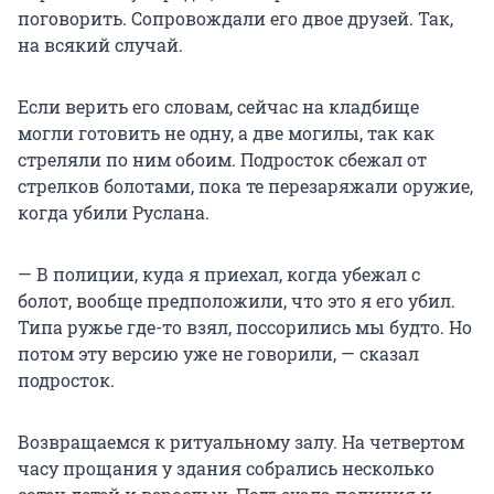
поговорить. Сопровождали его двое друзей. Так,
на всякий случай.
Если верить его словам, сейчас на кладбище
могли готовить не одну, а две могилы, так как
стреляли по ним обоим. Подросток сбежал от
стрелков болотами, пока те перезаряжали оружие,
когда убили Руслана.
— В полиции, куда я приехал, когда убежал с
болот, вообще предположили, что это я его убил.
Типа ружье где-то взял, поссорились мы будто. Но
потом эту версию уже не говорили, — сказал
подросток.
Возвращаемся к ритуальному залу. На четвертом
часу прощания у здания собрались несколько