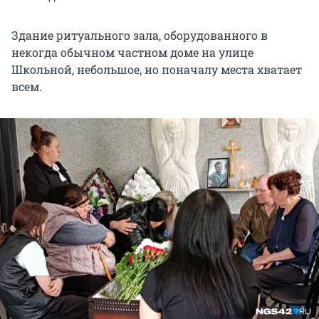
Здание ритуального зала, оборудованного в
некогда обычном частном доме на улице
Школьной, небольшое, но поначалу места хватает
всем.