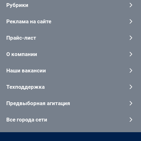
Рубрики
Реклама на сайте
Прайс-лист
О компании
Наши вакансии
Техподдержка
Предвыборная агитация
Все города сети