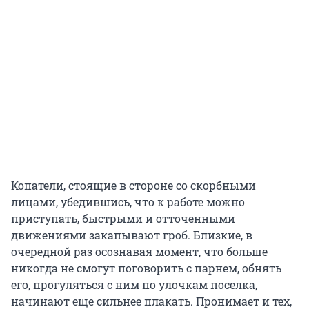
Копатели, стоящие в стороне со скорбными
лицами, убедившись, что к работе можно
приступать, быстрыми и отточенными
движениями закапывают гроб. Близкие, в
очередной раз осознавая момент, что больше
никогда не смогут поговорить с парнем, обнять
его, прогуляться с ним по улочкам поселка,
начинают еще сильнее плакать. Пронимает и тех,