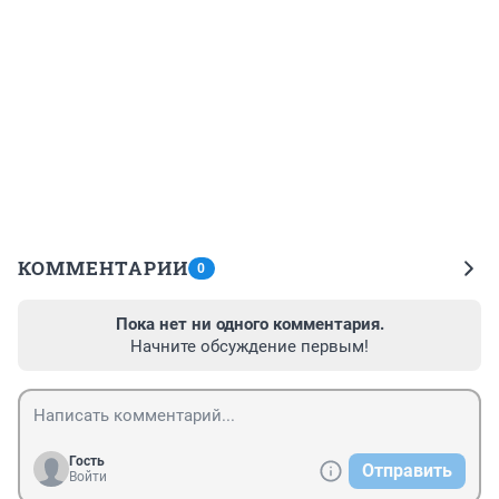
КОММЕНТАРИИ
0
Пока нет ни одного комментария.
Начните обсуждение первым!
Гость
Отправить
Войти