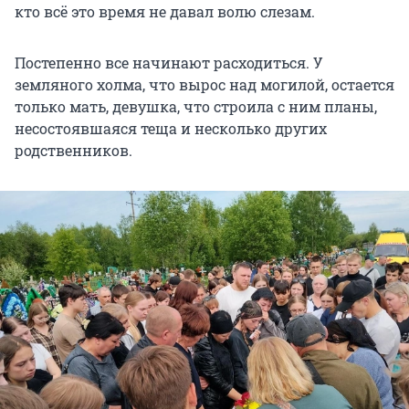
кто всё это время не давал волю слезам.
Постепенно все начинают расходиться. У
земляного холма, что вырос над могилой, остается
только мать, девушка, что строила с ним планы,
несостоявшаяся теща и несколько других
родственников.