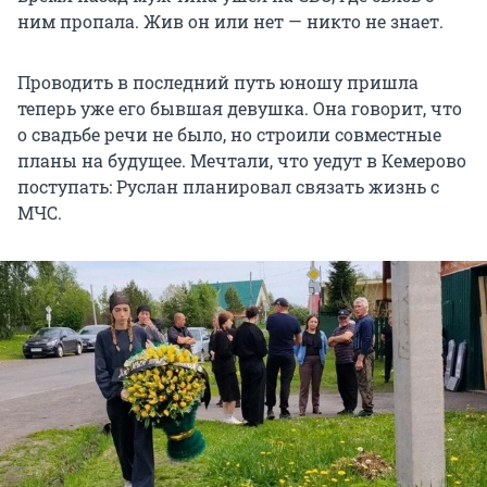
ним пропала. Жив он или нет — никто не знает.
Проводить в последний путь юношу пришла
теперь уже его бывшая девушка. Она говорит, что
о свадьбе речи не было, но строили совместные
планы на будущее. Мечтали, что уедут в Кемерово
поступать: Руслан планировал связать жизнь с
МЧС.