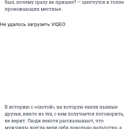
был, почему сразу не пришел? — шепчутся в толпе
провожающих местные.
Не удалось загрузить VIQEO
В историю с «охотой», на которую ехали пьяные
друзья, никто из тех, с кем получается поговорить,
не верит. Люди нехотя рассказывают, что
мужчины всегда вели себя довольно вольготно, а