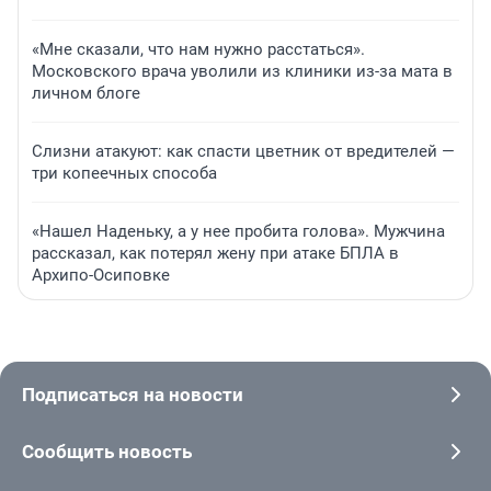
«Мне сказали, что нам нужно расстаться».
Московского врача уволили из клиники из-за мата в
личном блоге
Слизни атакуют: как спасти цветник от вредителей —
три копеечных способа
«Нашел Наденьку, а у нее пробита голова». Мужчина
рассказал, как потерял жену при атаке БПЛА в
Архипо-Осиповке
Подписаться на новости
Сообщить новость