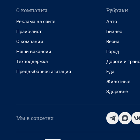
О компании
Рубрики
Реклама на сайте
Авто
Прайс-лист
Бизнес
О компании
Весна
Наши вакансии
Город
Техподдержка
Дороги и тран
Предвыборная агитация
Еда
Животные
Здоровье
Мы в соцсетях