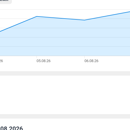
.08.2026