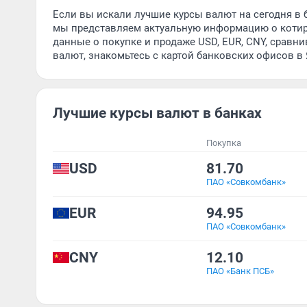
Если вы искали лучшие курсы валют на сегодня в ба
мы представляем актуальную информацию о котир
данные о покупке и продаже USD, EUR, CNY, сравн
валют, знакомьтесь с картой банковских офисов в
Лучшие курсы валют в банках
Покупка
USD
81.70
ПАО «Совкомбанк»
EUR
94.95
ПАО «Совкомбанк»
CNY
12.10
ПАО «Банк ПСБ»