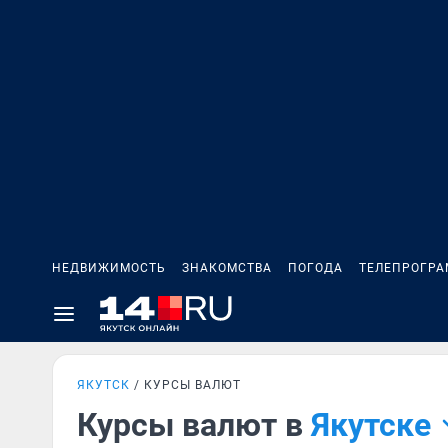
НЕДВИЖИМОСТЬ
ЗНАКОМСТВА
ПОГОДА
ТЕЛЕПРОГР
ЯКУТСК
КУРСЫ ВАЛЮТ
Курсы валют в
Якутске