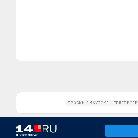
ПРОБКИ В ЯКУТСКЕ
ТЕЛЕПРОГР