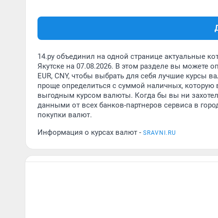
14.ру объединил на одной странице актуальные ко
Якутске на 07.08.2026. В этом разделе вы можете
EUR, CNY, чтобы выбрать для себя лучшие курсы ва
проще определиться с суммой наличных, которую в
выгодным курсом валюты. Когда бы вы ни захотел
данными от всех банков-партнеров сервиса в горо
покупки валют.
Информация о курсах валют -
SRAVNI.RU