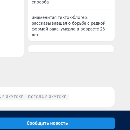
способа
Знаменитая тикток-блогер,
рассказывавшая о борьбе с редкой
формой рака, умерла в возрасте 26
лет
 В ЯКУТСКЕ
ПОГОДА В ЯКУТСКЕ
Сообщить новость