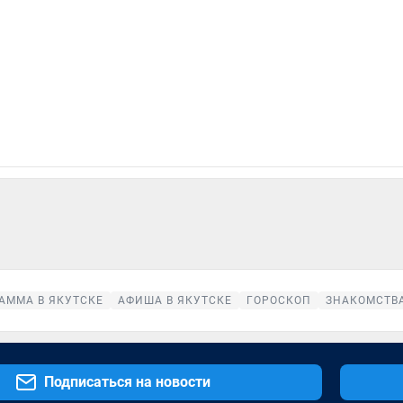
АММА В ЯКУТСКЕ
АФИША В ЯКУТСКЕ
ГОРОСКОП
ЗНАКОМСТВА
Подписаться на новости