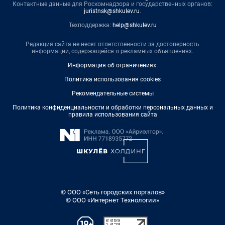
Контактные данные для Роскомнадзора и государственных органов:
juristnsk@shkulev.ru
.
Техподдержка:
help@shkulev.ru
Редакция сайта не несет ответственности за достоверность
информации, содержащейся в рекламных объявлениях.
Информация об ограничениях
.
Политика использования cookies
Рекомендательные системы
Политика конфиденциальности и обработки персональных данных и
правила использования сайта
© ООО «Сеть городских порталов»
© ООО «Интернет Технологии»