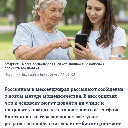
Аферисты могут воспользоваться отзывчивостью человека
получить его данные
Источник: 
Екатерина Евстафьева / NGS.RU
Россиянам в мессенджерах рассылают сообщение
о новом методе мошенничества. В них описано,
что к человеку могут подойти на улице и
попросить помочь что-то настроить в телефоне.
Как только жертва соглашается, чужое
устройство якобы считывает ее биометрические