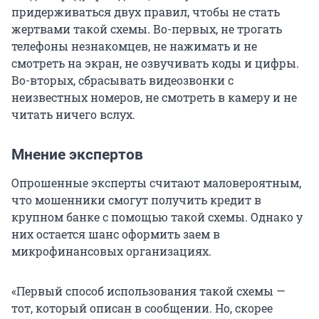
придерживаться двух правил, чтобы не стать
жертвами такой схемы. Во-первых, не трогать
телефоны незнакомцев, не нажимать и не
смотреть на экран, не озвучивать коды и цифры.
Во-вторых, сбрасывать видеозвонки с
неизвестных номеров, не смотреть в камеру и не
читать ничего вслух.
Мнение экспертов
Опрошенные эксперты считают маловероятным,
что мошенники смогут получить кредит в
крупном банке с помощью такой схемы. Однако у
них остается шанс оформить заем в
микрофинансовых организациях.
«Первый способ использования такой схемы —
тот, который описан в сообщении. Но, скорее