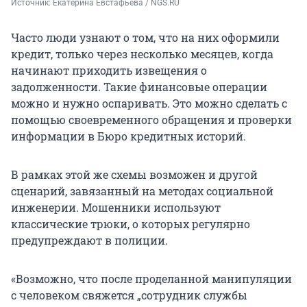
Источник: 
Екатерина Евстафьева / NGS.RU
Часто люди узнают о том, что на них оформили
кредит, только через несколько месяцев, когда
начинают приходить извещения о
задолженности. Такие финансовые операции
можно и нужно оспаривать. Это можно сделать с
помощью своевременного обращения и проверки
информации в Бюро кредитных историй.
В рамках этой же схемы возможен и другой
сценарий, завязанный на методах социальной
инженерии. Мошенники используют
классические трюки, о которых регулярно
предупреждают в полиции.
«Возможно, что после проделанной манипуляции
с человеком свяжется „сотрудник службы