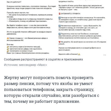
Сообщение распространяют в соцсетях и приложениях
Источник: 
мессенджер «Макс»
Жертву могут попросить помочь проверить
размер пенсии, потому что якобы не умеют
пользоваться телефоном, закрыть страницу,
которую открыли случайно, или разобраться с
тем, почему не работает приложение.