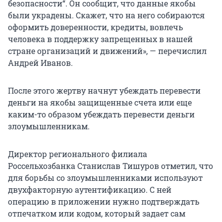
безопасности“. Он сообщит, что данные якобы
были украдены. Скажет, что на него собираются
оформить доверенности, кредиты, вовлечь
человека в поддержку запрещенных в нашей
стране организаций и движений», — перечислил
Андрей Иванов.
После этого жертву начнут убеждать перевести
деньги на якобы защищенные счета или еще
каким-то образом убеждать перевести деньги
злоумышленникам.
Директор регионального филиала
Россельхозбанка Станислав Тишуров отметил, что
для борьбы со злоумышленниками используют
двухфакторную аутентификацию. С ней
операцию в приложении нужно подтверждать
отпечатком или кодом, который задает сам