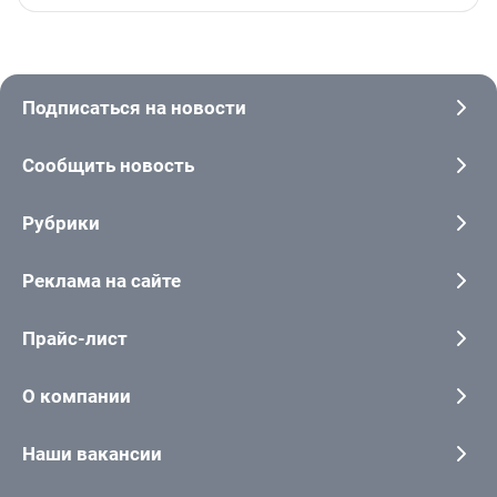
Подписаться на новости
Сообщить новость
Рубрики
Реклама на сайте
Прайс-лист
О компании
Наши вакансии