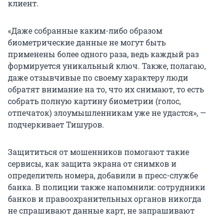
клиент.
«Даже собранные каким-либо образом
биометрические данные не могут быть
применены более одного раза, ведь каждый раз
формируется уникальный ключ. Также, полагаю,
даже отзывчивые по своему характеру люди
обратят внимание на то, что их снимают, то есть
собрать полную картину биометрии (голос,
отпечаток) злоумышленникам уже не удастся», —
подчеркивает Тишуров.
Защититься от мошенников помогают такие
сервисы, как защита экрана от снимков и
определитель номера, добавили в пресс-службе
банка. В полиции также напомнили: сотрудники
банков и правоохранительных органов никогда
не спрашивают данные карт, не запрашивают