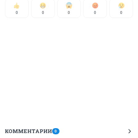
0
0
0
0
0
КОММЕНТАРИИ
0