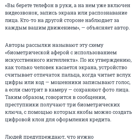
«Вы берете телефон в руки, а на нем уже включен
видеозвонок, запись экрана или распознавание
лица. Кто-то на другой стороне наблюдает за
каждым вашим движением», — объясняет автор.
Авторы рассылки называют эту схему
«биометрической аферой с использованием
искусственного интеллекта». По их утверждению,
как только человек касается экрана, устройство
считывает отпечаток пальца, когда читает вслух
цифры или код — мошенники записывают голос,
а если смотрит в камеру — сохраняют фото лица.
Таким образом, говорится в сообщении,
преступники получают три биометрических
ключа, с помощью которых якобы можно создать
цифровой клон для оформления кредита.
Людей предупреждают, что нужно