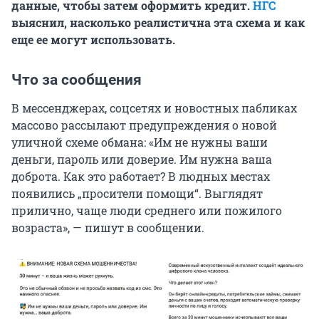
данные, чтобы затем оформить кредит.
НГС
выяснил, насколько реалистична эта схема и как
еще ее могут использовать.
Что за сообщения
В мессенджерах, соцсетях и новостных пабликах
массово рассылают предупреждения о новой
уличной схеме обмана: «Им не нужны ваши
деньги, пароль или доверие. Им нужна ваша
доброта. Как это работает? В людных местах
появились „просители помощи“. Выглядят
прилично, чаще люди среднего или пожилого
возраста», — пишут в сообщении.