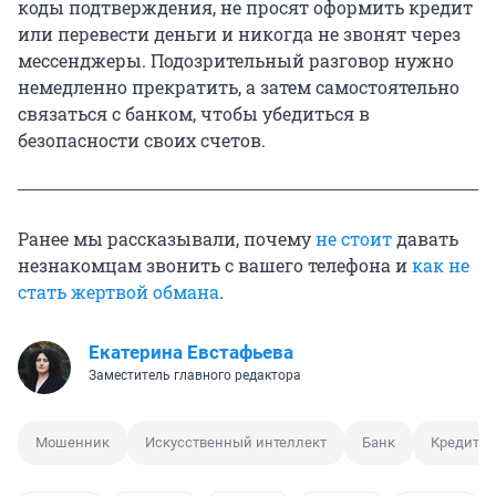
коды подтверждения, не просят оформить кредит
или перевести деньги и никогда не звонят через
мессенджеры. Подозрительный разговор нужно
немедленно прекратить, а затем самостоятельно
связаться с банком, чтобы убедиться в
безопасности своих счетов.
Ранее мы рассказывали, почему
не стоит
давать
незнакомцам звонить с вашего телефона и
как не
стать жертвой обмана
.
Екатерина Евстафьева
Заместитель главного редактора
Мошенник
Искусственный интеллект
Банк
Кредит