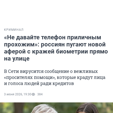
КРИМИНАЛ
«Не давайте телефон приличным
прохожим»: россиян пугают новой
аферой с кражей биометрии прямо
на улице
В Сети вирусится сообщение о вежливых
«просителях помощи», которые крадут лица
и голоса людей ради кредитов
3 июня 2026, 19:30
384