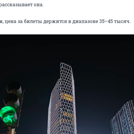
 рассказывает она.
и, цена за билеты держится в диапазоне 35–45 тысяч.