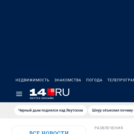
НЕДВИЖИМОСТЬ
ЗНАКОМСТВА
ПОГОДА
ТЕЛЕПРОГР
Черный дым поднялся над Якутском
Шнур объяснил почему 
РАЗВЛЕЧЕНИЯ
ВСЕ НОВОСТИ