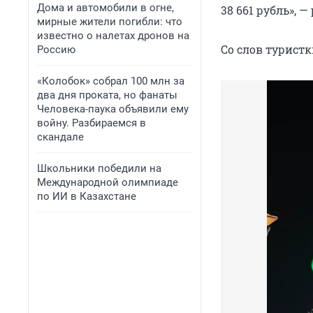
Дома и автомобили в огне,
38 661 рубль», —
мирные жители погибли: что
известно о налетах дронов на
Со слов туристк
Россию
«Колобок» собрал 100 млн за
два дня проката, но фанаты
Человека-паука объявили ему
войну. Разбираемся в
скандале
Школьники победили на
Международной олимпиаде
по ИИ в Казахстане