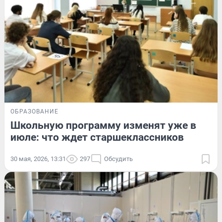
ОБРАЗОВАНИЕ
Школьную программу изменят уже в
июле: что ждет старшеклассников
30 мая, 2026, 13:31
297
Обсудить