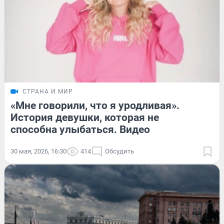
СТРАНА И МИР
«Мне говорили, что я уродливая».
История девушки, которая не
способна улыбаться. Видео
30 мая, 2026, 16:30
414
Обсудить