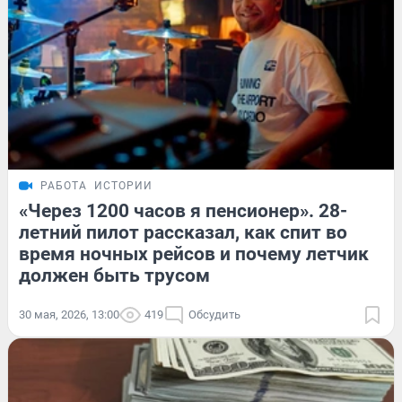
РАБОТА
ИСТОРИИ
«Через 1200 часов я пенсионер». 28-
летний пилот рассказал, как спит во
время ночных рейсов и почему летчик
должен быть трусом
30 мая, 2026, 13:00
419
Обсудить