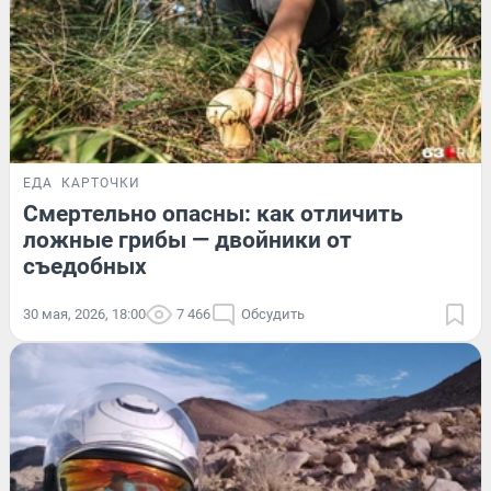
ЕДА
КАРТОЧКИ
Смертельно опасны: как отличить
ложные грибы — двойники от
съедобных
30 мая, 2026, 18:00
7 466
Обсудить