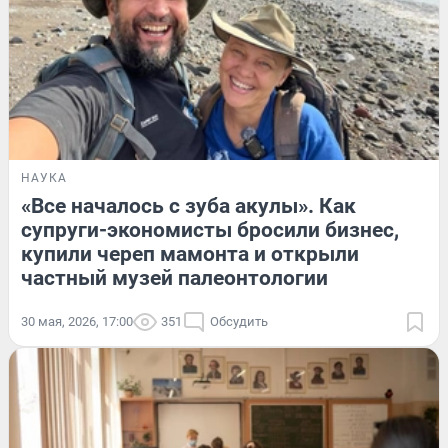
НАУКА
«Все началось с зуба акулы». Как
супруги-экономисты бросили бизнес,
купили череп мамонта и открыли
частный музей палеонтологии
30 мая, 2026, 17:00
351
Обсудить