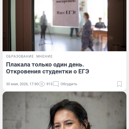
ОБРАЗОВАНИЕ
МНЕНИЕ
Плакала только один день.
Откровения студентки о ЕГЭ
30 мая, 2026, 17:30
913
Обсудить