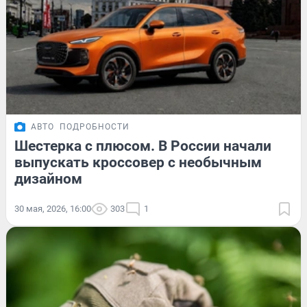
АВТО
ПОДРОБНОСТИ
Шестерка с плюсом. В России начали
выпускать кроссовер с необычным
дизайном
30 мая, 2026, 16:00
303
1