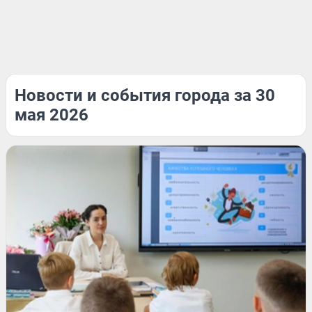
Новости и события города за 30
мая 2026