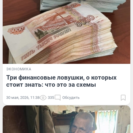
ЭКОНОМИКА
Три финансовые ловушки, о которых
стоит знать: что это за схемы
30 мая, 2026, 11:38
335
Обсудить