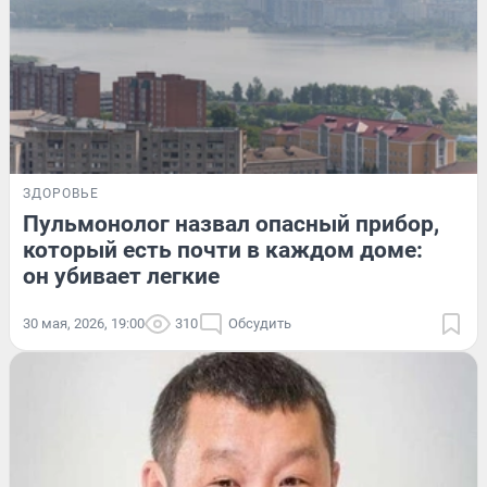
ЗДОРОВЬЕ
Пульмонолог назвал опасный прибор,
который есть почти в каждом доме:
он убивает легкие
30 мая, 2026, 19:00
310
Обсудить