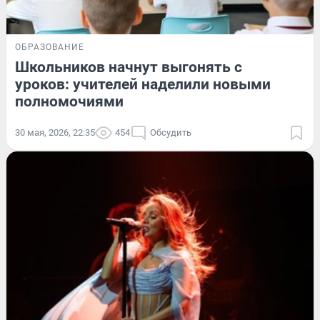
ОБРАЗОВАНИЕ
Школьников начнут выгонять с
уроков: учителей наделили новыми
полномочиями
30 мая, 2026, 22:35
454
Обсудить