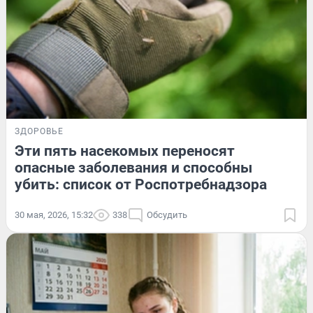
ЗДОРОВЬЕ
Эти пять насекомых переносят
опасные заболевания и способны
убить: список от Роспотребнадзора
30 мая, 2026, 15:32
338
Обсудить