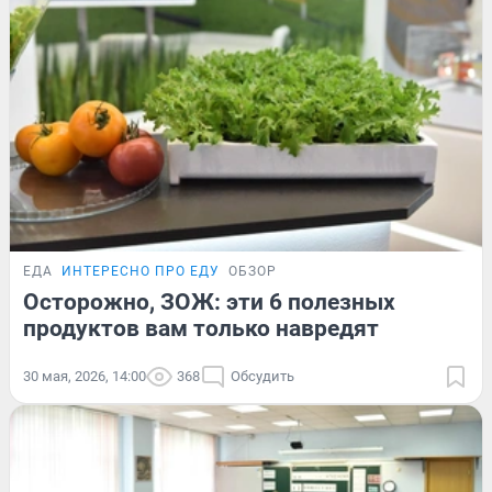
ЕДА
ИНТЕРЕСНО ПРО ЕДУ
ОБЗОР
Осторожно, ЗОЖ: эти 6 полезных
продуктов вам только навредят
30 мая, 2026, 14:00
368
Обсудить