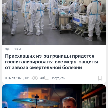
ЗДОРОВЬЕ
Приехавших из-за границы придется
госпитализировать: все меры защиты
от завоза смертельной болезни
30 мая, 2026, 13:05
343
Обсудить