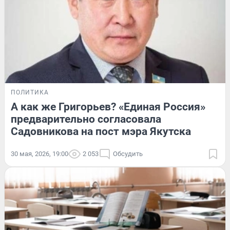
ПОЛИТИКА
А как же Григорьев? «Единая Россия»
предварительно согласовала
Садовникова на пост мэра Якутска
30 мая, 2026, 19:00
2 053
Обсудить