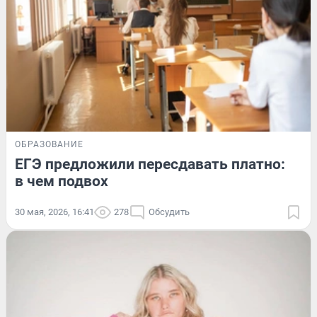
ОБРАЗОВАНИЕ
ЕГЭ предложили пересдавать платно:
в чем подвох
30 мая, 2026, 16:41
278
Обсудить