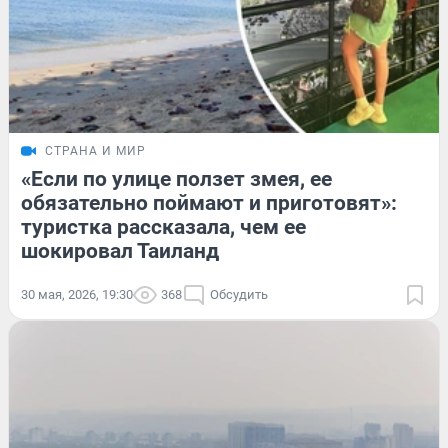
СТРАНА И МИР
«Если по улице ползет змея, ее
обязательно поймают и приготовят»:
туристка рассказала, чем ее
шокировал Таиланд
30 мая, 2026, 19:30
368
Обсудить