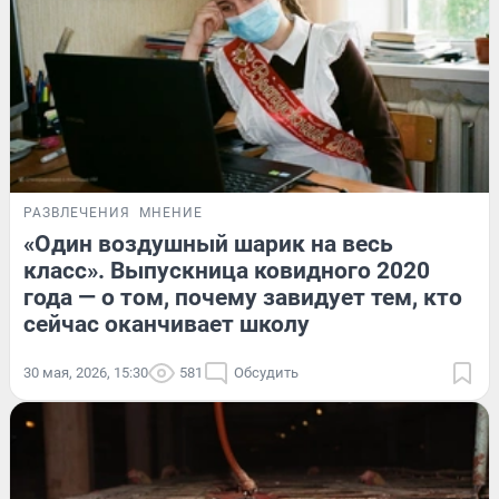
РАЗВЛЕЧЕНИЯ
МНЕНИЕ
«Один воздушный шарик на весь
класс». Выпускница ковидного 2020
года — о том, почему завидует тем, кто
сейчас оканчивает школу
30 мая, 2026, 15:30
581
Обсудить