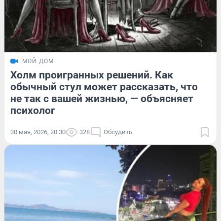
МОЙ ДОМ
Холм проигранных решений. Как
обычный стул может рассказать, что
не так с вашей жизнью, — объясняет
психолог
30 мая, 2026, 20:30
328
Обсудить