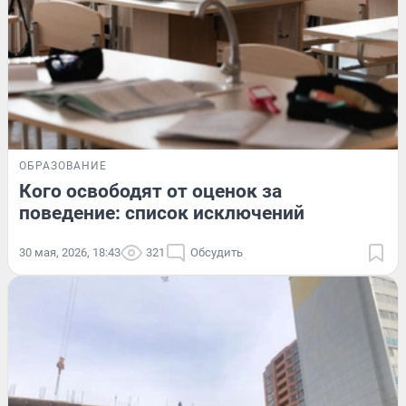
ОБРАЗОВАНИЕ
Кого освободят от оценок за
поведение: список исключений
30 мая, 2026, 18:43
321
Обсудить