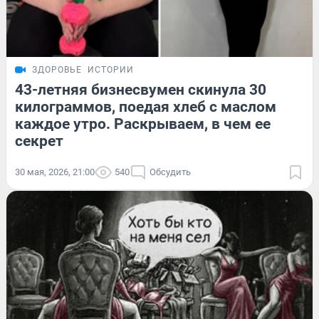
ЗДОРОВЬЕ
ИСТОРИИ
43-летняя бизнесвумен скинула 30
килограммов, поедая хлеб с маслом
каждое утро. Раскрываем, в чем ее
секрет
30 мая, 2026, 21:00
540
Обсудить