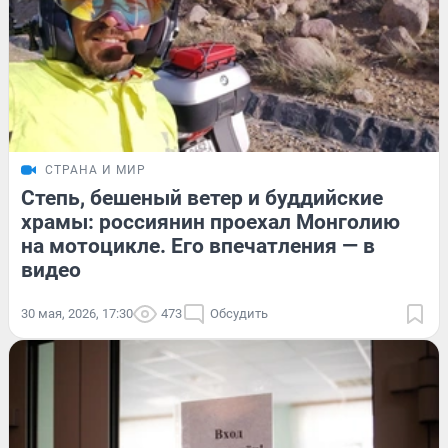
СТРАНА И МИР
Степь, бешеный ветер и буддийские
храмы: россиянин проехал Монголию
на мотоцикле. Его впечатления — в
видео
30 мая, 2026, 17:30
473
Обсудить