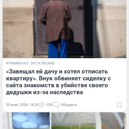
КРИМИНАЛ
ЭКСКЛЮЗИВ
«Завещал ей дачу и хотел отписать
квартиру». Внук обвиняет сиделку с
сайта знакомств в убийстве своего
дедушки из-за наследства
30 мая, 2026, 14:30
338
Обсудить