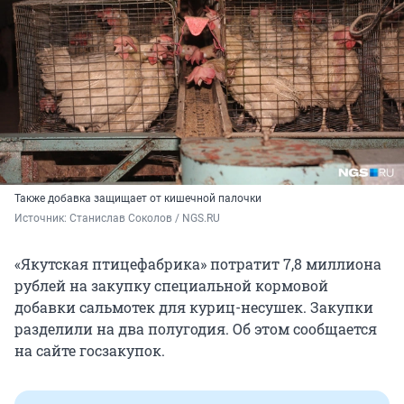
Также добавка защищает от кишечной палочки
Источник: 
Станислав Соколов / NGS.RU
«Якутская птицефабрика» потратит 7,8 миллиона
рублей на закупку специальной кормовой
добавки сальмотек для куриц-несушек. Закупки
разделили на два полугодия. Об этом сообщается
на сайте госзакупок.