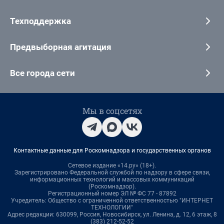
Техподдержка
Предвыборная агитация
Все города сети
Мы в соцсетях
Контактные данные для Роскомнадзора и государственных органов
Сетевое издание «14.ру» (18+).
Зарегистрировано Федеральной службой по надзору в сфере связи,
информационных технологий и массовых коммуникаций
(Роскомнадзор).
Регистрационный номер ЭЛ № ФС 77 - 87892
Учредитель: Общество с ограниченной ответственностью "ИНТЕРНЕТ
ТЕХНОЛОГИИ"
Адрес редакции: 630099, Россия, Новосибирск, ул. Ленина, д. 12, 6 этаж, 8
(383) 212-52-52