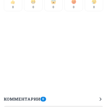
0
0
0
0
0
КОММЕНТАРИИ
0