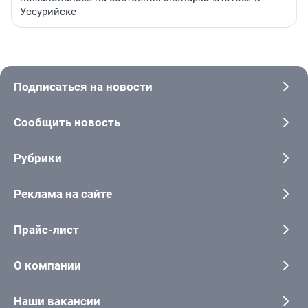
Уссурийске
Подписаться на новости
Сообщить новость
Рубрики
Реклама на сайте
Прайс-лист
О компании
Наши вакансии