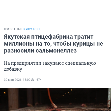
ЖИВОТНЫЕ
В ЯКУТСКЕ
Якутская птицефабрика тратит
миллионы на то, чтобы курицы не
разносили сальмонеллез
На предприятии закупают специальную
добавку
30 мая 2026, 15:00
674