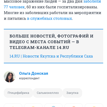
массовое заражение людей — за два дня
заболели
77 человек
, 60 из них были госпитализированы.
Многие из заболевших работали на мероприятии
и питались
в служебных столовых
.
БОЛЬШЕ НОВОСТЕЙ, ФОТОГРАФИЙ И
ВИДЕО С МЕСТА СОБЫТИЙ — В
TELEGRAM-КАНАЛЕ 14.RU
14.RU | Новости Якутска и Республики Саха
Ольга Донская
корреспондент
Птицефабрика
Сальмонеллез
Закупка