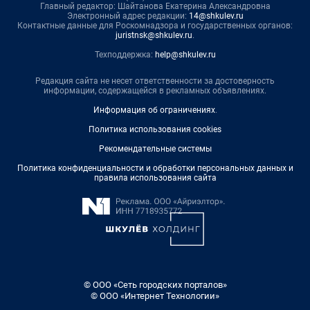
Главный редактор: Шайтанова Екатерина Александровна
Электронный адрес редакции:
14@shkulev.ru
Контактные данные для Роскомнадзора и государственных органов:
juristnsk@shkulev.ru
.
Техподдержка:
help@shkulev.ru
Редакция сайта не несет ответственности за достоверность
информации, содержащейся в рекламных объявлениях.
Информация об ограничениях
.
Политика использования cookies
Рекомендательные системы
Политика конфиденциальности и обработки персональных данных и
правила использования сайта
© ООО «Сеть городских порталов»
© ООО «Интернет Технологии»