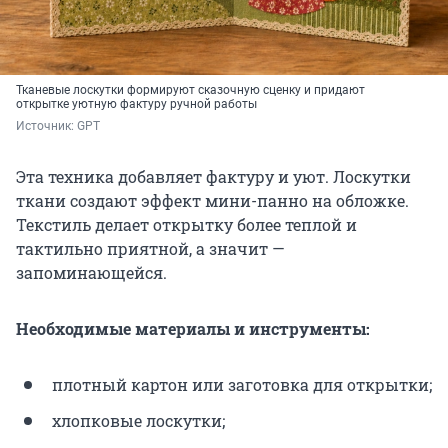
Тканевые лоскутки формируют сказочную сценку и придают
открытке уютную фактуру ручной работы
Источник: 
GPT
Эта техника добавляет фактуру и уют. Лоскутки
ткани создают эффект мини-панно на обложке.
Текстиль делает открытку более теплой и
тактильно приятной, а значит —
запоминающейся.
Необходимые материалы и инструменты:
плотный картон или заготовка для открытки;
хлопковые лоскутки;