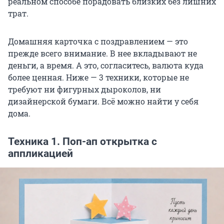
реальном способе порадовать близких без лишних
трат.
Домашняя карточка с поздравлением — это
прежде всего внимание. В нее вкладывают не
деньги, а время. А это, согласитесь, валюта куда
более ценная. Ниже — 3 техники, которые не
требуют ни фигурных дыроколов, ни
дизайнерской бумаги. Всё можно найти у себя
дома.
Техника 1. Поп-ап открытка с
аппликацией