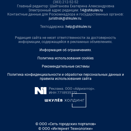
(383) 212-52-52
Главный редактор: Шайтанова Екатерина Александровна
Электронный адрес редакции:
14@shkulev.ru
Контактные данные для Роскомнадзора и государственных органов:
juristnsk@shkulev.ru
.
Техподдержка:
help@shkulev.ru
Редакция сайта не несет ответственности за достоверность
информации, содержащейся в рекламных объявлениях.
Информация об ограничениях
.
Политика использования cookies
Рекомендательные системы
Политика конфиденциальности и обработки персональных данных и
правила использования сайта
© ООО «Сеть городских порталов»
© ООО «Интернет Технологии»