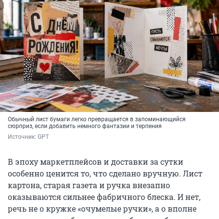
Обычный лист бумаги легко превращается в запоминающийся
сюрприз, если добавить немного фантазии и терпения
Источник: 
GPT
В эпоху маркетплейсов и доставки за сутки
особенно ценится то, что сделано вручную. Лист
картона, старая газета и ручка внезапно
оказываются сильнее фабричного блеска. И нет,
речь не о кружке «очумелые ручки», а о вполне