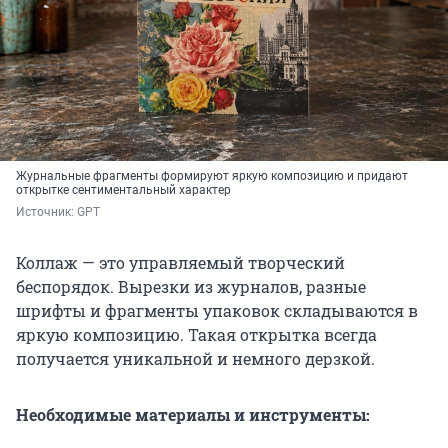
Журнальные фрагменты формируют яркую композицию и придают
открытке сентиментальный характер
Источник: 
GPT
Коллаж — это управляемый творческий
беспорядок. Вырезки из журналов, разные
шрифты и фрагменты упаковок складываются в
яркую композицию. Такая открытка всегда
получается уникальной и немного дерзкой.
Необходимые материалы и инструменты: