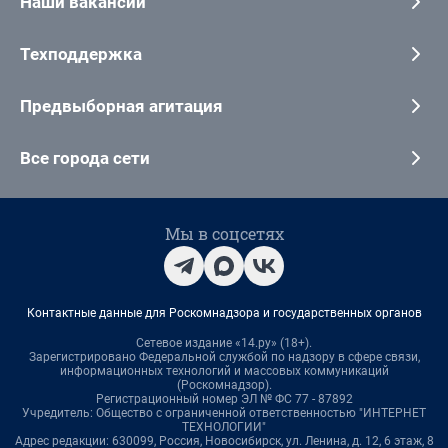
Наши вакансии
Техподдержка
Предвыборная агитация
Все города сети
Мы в соцсетях
Контактные данные для Роскомнадзора и государственных органов
Сетевое издание «14.ру» (18+).
Зарегистрировано Федеральной службой по надзору в сфере связи,
информационных технологий и массовых коммуникаций
(Роскомнадзор).
Регистрационный номер ЭЛ № ФС 77 - 87892
Учредитель: Общество с ограниченной ответственностью "ИНТЕРНЕТ
ТЕХНОЛОГИИ"
Адрес редакции: 630099, Россия, Новосибирск, ул. Ленина, д. 12, 6 этаж, 8