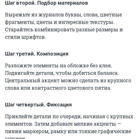
Шаг второй. Подбор материалов
Вырежьте из журналов буквы, слова, цветные
фрагменты, цветы и интересные текстуры.
Старайтесь комбинировать разные размеры и
стили шрифтов.
Шаг третий. Композиция
Разложите элементы на обложке без клея.
Подвигайте детали, чтобы добиться баланса.
Центральный акцент можно сделать из крупного
слова или контрастного цветового пятна.
Шаг четвертый. Фиксация
Приклейте детали по очереди, начиная с крупных
элементов. Затем добавьте мелкие акценты —
линии маркером, рамку или тонкие графические
штрихи.