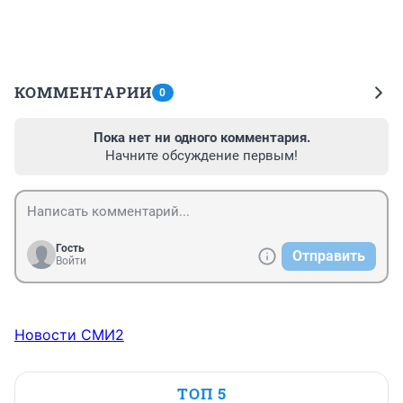
КОММЕНТАРИИ
0
Пока нет ни одного комментария.
Начните обсуждение первым!
Гость
Отправить
Войти
Новости СМИ2
ТОП 5