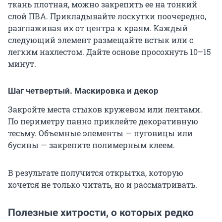
ткань плотная, можно закрепить ее на тонкий
слой ПВА. Прикладывайте лоскутки поочередно,
разглаживая их от центра к краям. Каждый
следующий элемент размещайте встык или с
легким нахлестом. Дайте основе просохнуть 10–15
минут.
Шаг четвертый. Маскировка и декор
Закройте места стыков кружевом или лентами.
По периметру панно приклейте декоративную
тесьму. Объемные элементы — пуговицы или
бусины — закрепите полимерным клеем.
В результате получится открытка, которую
хочется не только читать, но и рассматривать.
Полезные хитрости, о которых редко