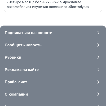
«Четыре месяца больничных»: в Ярославле
автомобилист изувечил пассажира «Яавтобуса»
Подписаться на новости
Сообщить новость
Рубрики
Реклама на сайте
Прайс-лист
О компании