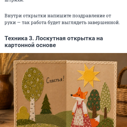
Внутри открытки напишите поздравление от
руки — так работа будет выглядеть завершенной.
Техника 3. Лоскутная открытка на
картонной основе