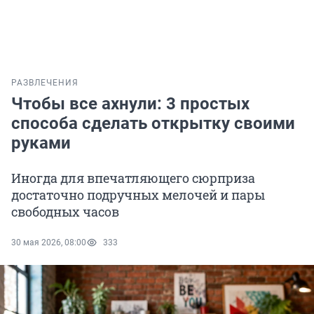
РАЗВЛЕЧЕНИЯ
Чтобы все ахнули: 3 простых
способа сделать открытку своими
руками
Иногда для впечатляющего сюрприза
достаточно подручных мелочей и пары
свободных часов
30 мая 2026, 08:00
333