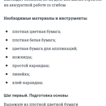
на аккуратной работе со сгибом.
Необходимые материалы и инструменты:
плотная цветная бумага;
плотная белая бумага;
цветная бумага для аппликаций;
ножницы;
простой карандаш;
линейка;
клей-карандаш.
Шаг первый. Подготовка основы
Вырежьте из плотной цветной бумаги