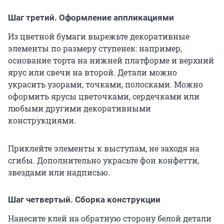
Шаг третий. Оформление аппликациями
Из цветной бумаги вырежьте декоративные
элементы по размеру ступенек: например,
основание торта на нижней платформе и верхний
ярус или свечи на второй. Детали можно
украсить узорами, точками, полосками. Можно
оформить ярусы цветочками, сердечками или
любыми другими декоративными
конструкциями.
Приклейте элементы к выступам, не заходя на
сгибы. Дополнительно украсьте фон конфетти,
звездами или надписью.
Шаг четвертый. Сборка конструкции
Нанесите клей на обратную сторону белой детали