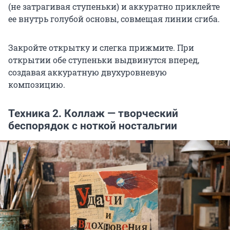
(не затрагивая ступеньки) и аккуратно приклейте
ее внутрь голубой основы, совмещая линии сгиба.
Закройте открытку и слегка прижмите. При
открытии обе ступеньки выдвинутся вперед,
создавая аккуратную двухуровневую
композицию.
Техника 2. Коллаж — творческий
беспорядок с ноткой ностальгии