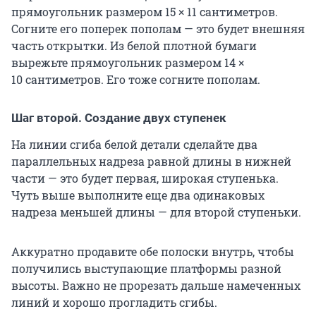
прямоугольник размером 15 × 11 сантиметров.
Согните его поперек пополам — это будет внешняя
часть открытки. Из белой плотной бумаги
вырежьте прямоугольник размером 14 ×
10 сантиметров. Его тоже согните пополам.
Шаг второй. Создание двух ступенек
На линии сгиба белой детали сделайте два
параллельных надреза равной длины в нижней
части — это будет первая, широкая ступенька.
Чуть выше выполните еще два одинаковых
надреза меньшей длины — для второй ступеньки.
Аккуратно продавите обе полоски внутрь, чтобы
получились выступающие платформы разной
высоты. Важно не прорезать дальше намеченных
линий и хорошо прогладить сгибы.