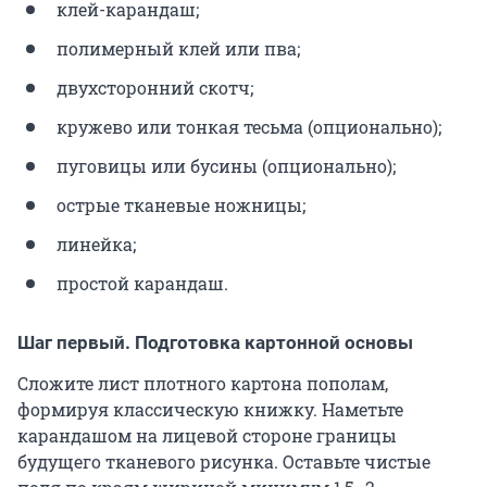
клей-карандаш;
полимерный клей или пва;
двухсторонний скотч;
кружево или тонкая тесьма (опционально);
пуговицы или бусины (опционально);
острые тканевые ножницы;
линейка;
простой карандаш.
Шаг первый. Подготовка картонной основы
Сложите лист плотного картона пополам,
формируя классическую книжку. Наметьте
карандашом на лицевой стороне границы
будущего тканевого рисунка. Оставьте чистые