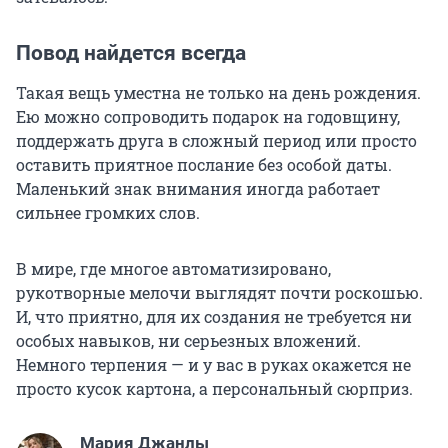
Повод найдется всегда
Такая вещь уместна не только на день рождения.
Ею можно сопроводить подарок на годовщину,
поддержать друга в сложный период или просто
оставить приятное послание без особой даты.
Маленький знак внимания иногда работает
сильнее громких слов.
В мире, где многое автоматизировано,
рукотворные мелочи выглядят почти роскошью.
И, что приятно, для их создания не требуется ни
особых навыков, ни серьезных вложений.
Немного терпения — и у вас в руках окажется не
просто кусок картона, а персональный сюрприз.
Мария Джанлы