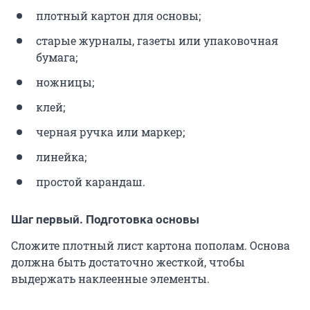
плотный картон для основы;
старые журналы, газеты или упаковочная
бумага;
ножницы;
клей;
черная ручка или маркер;
линейка;
простой карандаш.
Шаг первый. Подготовка основы
Сложите плотный лист картона пополам. Основа
должна быть достаточно жесткой, чтобы
выдержать наклеенные элементы.