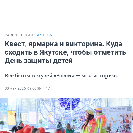
РАЗВЛЕЧЕНИЯ
В ЯКУТСКЕ
Квест, ярмарка и викторина. Куда
сходить в Якутске, чтобы отметить
День защиты детей
Все бегом в музей «Россия — моя история»
30 мая 2026, 09:00
417