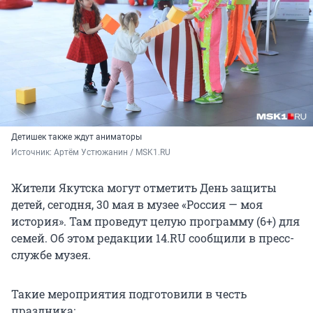
Детишек также ждут аниматоры
Источник: 
Артём Устюжанин / MSK1.RU
Жители Якутска могут отметить День защиты
детей, сегодня, 30 мая в музее «Россия — моя
история». Там проведут целую программу (6+) для
семей. Об этом редакции 14.RU сообщили в пресс-
службе музея.
Такие мероприятия подготовили в честь
праздника: