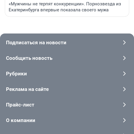
«Мужчины не терпят конкуренции». Порнозвезда из
Екатеринбурга впервые показала своего мужа
Подписаться на новости
Сообщить новость
Рубрики
Реклама на сайте
Прайс-лист
О компании