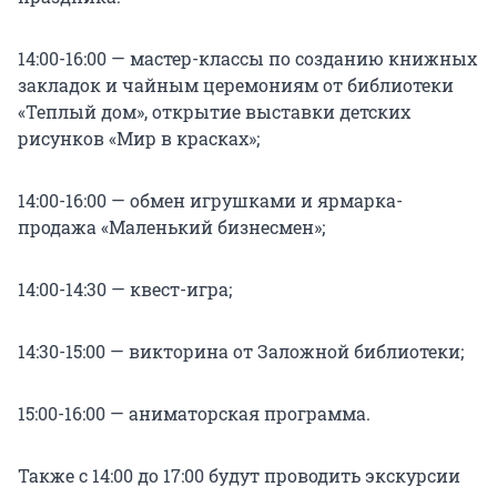
14:00-16:00 — мастер-классы по созданию книжных
закладок и чайным церемониям от библиотеки
«Теплый дом», открытие выставки детских
рисунков «Мир в красках»;
14:00-16:00 — обмен игрушками и ярмарка-
продажа «Маленький бизнесмен»;
14:00-14:30 — квест-игра;
14:30-15:00 — викторина от Заложной библиотеки;
15:00-16:00 — аниматорская программа.
Также с 14:00 до 17:00 будут проводить экскурсии