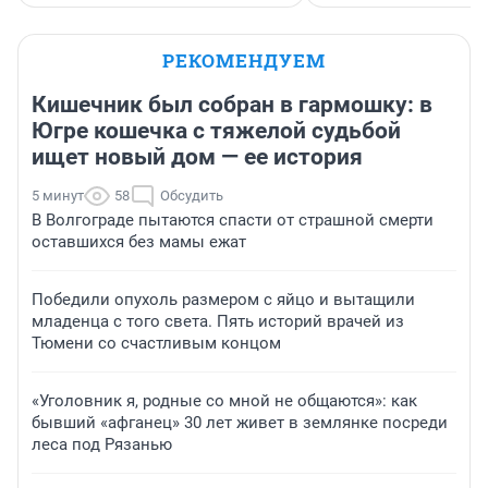
РЕКОМЕНДУЕМ
Кишечник был собран в гармошку: в
Югре кошечка с тяжелой судьбой
ищет новый дом — ее история
5 минут
58
Обсудить
В Волгограде пытаются спасти от страшной смерти
оставшихся без мамы ежат
Победили опухоль размером с яйцо и вытащили
младенца с того света. Пять историй врачей из
Тюмени со счастливым концом
«Уголовник я, родные со мной не общаются»: как
бывший «афганец» 30 лет живет в землянке посреди
леса под Рязанью