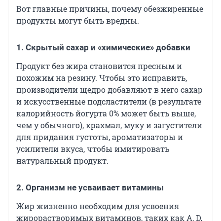
Вот главные причины, почему обезжиренные
продукты могут быть вредны.
1. Скрытый сахар и «химические» добавки
Продукт без жира становится пресным и
похожим на резину. Чтобы это исправить,
производители щедро добавляют в него сахар
и искусственные подсластители (в результате
калорийность йогурта 0% может быть выше,
чем у обычного), крахмал, муку и загустители
для придания густоты, ароматизаторы и
усилители вкуса, чтобы имитировать
натуральный продукт.
2. Организм не усваивает витамины
Жир жизненно необходим для усвоения
жирорастворимых витаминов, таких как A, D,