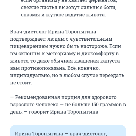
свежие листья вызовут сильные боли,
спазмы и жуткое вздутие живота.
Врач-диетолог Ирина Торопыгина
подтверждает: людям с чувствительным
пищеварением нужно быть настороже. Если
вы склонны к метеоризму и дискомфорту в
животе, то даже обычная квашеная капуста
вам противопоказана. Всё, конечно,
индивидуально, но в любом случае переедать
не стоит.
— Рекомендованная порция для здорового
взрослого человека — не больше 150 граммов в
день, — говорит Ирина Торопыгина.
Ирина Торопыгина — врач-диетолог,