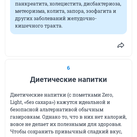
панкреатита, холецистита, дисбактериоза,
метеоризма, колита, запора, эзофагита и
других заболеваний желудочно-
кишечного тракта.
6
Диетические напитки
Диетические напитки (с пометками Zero,
Light, «без сахара») кажутся идеальной и
безопасной альтернативой обычным
газировкам. Однако то, что в них нет калорий,
вовсе не делает их полезными для здоровья.
Чтобы сохранить привычный сладкий вкус,