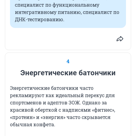
специалист по функциональному
интегративному питанию, специалист по
ДНК-тестированию.
4
Энергетические батончики
Энергетические батончики часто
рекламируют как идеальный перекус для
спортсменов и адептов ЗОЖ. Однако за
красивой оберткой с надписями «фитнес»,
«протеин» и «энергия» часто скрывается
обычная конфета.