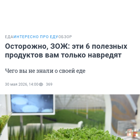
ЕДА
ИНТЕРЕСНО ПРО ЕДУ
ОБЗОР
Осторожно, ЗОЖ: эти 6 полезных
продуктов вам только навредят
Чего вы не знали о своей еде
30 мая 2026, 14:00
369