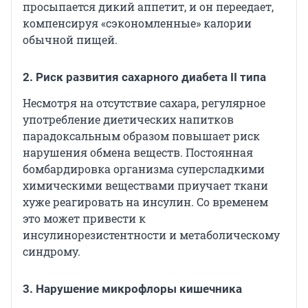
просыпается дикий аппетит, и он переедает,
компенсируя «сэкономленные» калории
обычной пищей.
2. Риск развития сахарного диабета II типа
Несмотря на отсутствие сахара, регулярное
употребление диетических напитков
парадоксальным образом повышает риск
нарушения обмена веществ. Постоянная
бомбардировка организма суперсладкими
химическими веществами приучает ткани
хуже реагировать на инсулин. Со временем
это может привести к
инсулинорезистентности и метаболическому
синдрому.
3. Нарушение микрофлоры кишечника