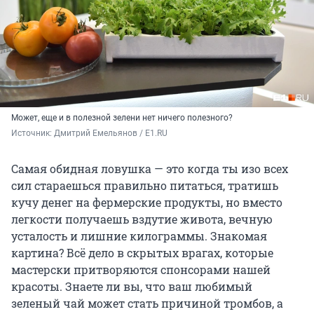
Может, еще и в полезной зелени нет ничего полезного?
Источник: 
Дмитрий Емельянов / E1.RU
Самая обидная ловушка — это когда ты изо всех
сил стараешься правильно питаться, тратишь
кучу денег на фермерские продукты, но вместо
легкости получаешь вздутие живота, вечную
усталость и лишние килограммы. Знакомая
картина? Всё дело в скрытых врагах, которые
мастерски притворяются спонсорами нашей
красоты. Знаете ли вы, что ваш любимый
зеленый чай может стать причиной тромбов, а