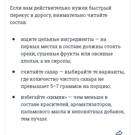
Если вам действительно нужен быстрый
перекус в дорогу, внимательно читайте
состав:
ищите цельные ингредиенты — на
первых местах в составе должны стоять
орехи, сушеные фрукты или овсяные
хлопья, а не сиропы;
считайте сахар — выбирайте те варианты,
где количество чистого сахара не
превышает 5–7 граммов на порцию;
избегайте «химии» — чем меньше в
составе красителей, ароматизаторов,
пальмового масла и непонятных добавок,
тем лучше.