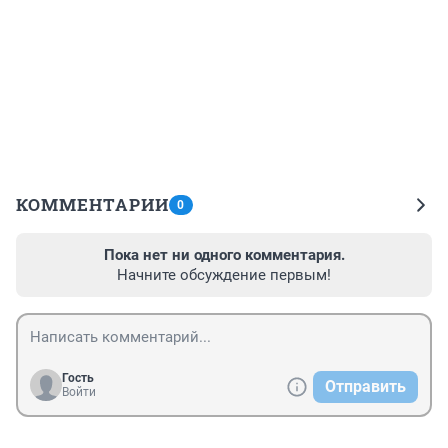
КОММЕНТАРИИ
0
Пока нет ни одного комментария.
Начните обсуждение первым!
Гость
Отправить
Войти