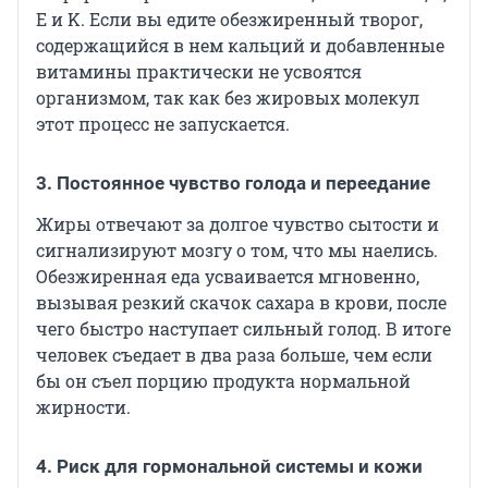
E и K. Если вы едите обезжиренный творог,
содержащийся в нем кальций и добавленные
витамины практически не усвоятся
организмом, так как без жировых молекул
этот процесс не запускается.
3. Постоянное чувство голода и переедание
Жиры отвечают за долгое чувство сытости и
сигнализируют мозгу о том, что мы наелись.
Обезжиренная еда усваивается мгновенно,
вызывая резкий скачок сахара в крови, после
чего быстро наступает сильный голод. В итоге
человек съедает в два раза больше, чем если
бы он съел порцию продукта нормальной
жирности.
4. Риск для гормональной системы и кожи