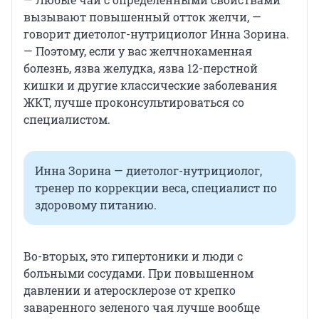
вызывают повышенный отток желчи, —
говорит диетолог-нутрициолог Инна Зорина.
— Поэтому, если у вас желчнокаменная
болезнь, язва желудка, язва 12-перстной
кишки и другие классические заболевания
ЖКТ, лучше проконсультироваться со
специалистом.
Инна Зорина — диетолог-нутрициолог,
тренер по коррекции веса, специалист по
здоровому питанию.
Во-вторых, это гипертоники и люди с
больными сосудами. При повышенном
давлении и атеросклерозе от крепко
заваренного зеленого чая лучше вообще