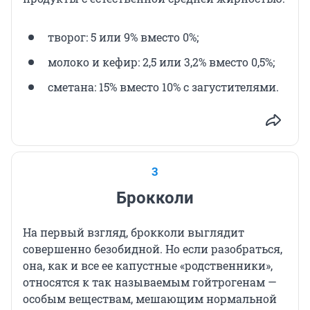
творог: 5 или 9% вместо 0%;
молоко и кефир: 2,5 или 3,2% вместо 0,5%;
сметана: 15% вместо 10% с загустителями.
3
Брокколи
На первый взгляд, брокколи выглядит
совершенно безобидной. Но если разобраться,
она, как и все ее капустные «родственники»,
относятся к так называемым гойтрогенам —
особым веществам, мешающим нормальной