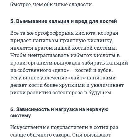
быстрее, чем обычные сладости.
5. Вымывание кальция и вред для костей
Всё та же ортофосфорная кислота, которая
придает напиткам приятную кислинку,
является врагом нашей костной системы.
Чтобы нейтрализовать избыток кислоты в
крови, организм вынужден забирать кальций
из собственного «депо» — костей и зубов.
Регулярное увлечение «лайт»-напитками
делает кости более хрупкими и увеличивает
риски развития остеопороза в будущем.
6. Зависимость и нагрузка на нервную
систему
Искусственные подсластители в сотни раз
слаще обычного сахара. Они вызывают