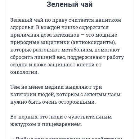
Зеленый чай
Зеленый чай по праву считается напитком
здоровья. В каждой чашке содержится
приличная доза катехинов — это мощные
природные защитники (антиоксиданты),
которые разгоняют метаболизм, помогают
сбросить лишний вес, поддерживают работу
сердца и даже защищают клетки от
онкологии.
Тем не менее медики выделяют три
категории людей, которым с зеленым чаем
нужно быть очень осторожными.
Во-первых, это люди с чувствительным
желудком и пищеварением.
— Любые чаи с определенными свойствами