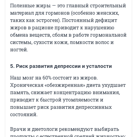
Полезные жиры — это главный строительный
материал для гормонов (особенно женских,
таких как эстроген). Постоянный дефицит
жиров в рационе приводит к нарушению
обмена веществ, сбоям в работе гормональной
системы, сухости кожи, ломкости волос и
ногтей.
5. Риск развития депрессии и усталости
Наш мозг на 60% состоит из жиров.
Хроническая «обезжиренная» диета ухудшает
память, снижает концентрацию внимания,
приводит к быстрой утомляемости и
повышает риск развития депрессивных
состояний.
Врачи и диетологи рекомендуют выбирать
продукты с естественной средней жирностью: