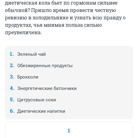
диетическая кола бьет по гормонам сильнее
обычной? Пришло время провести честную
ревизию в холодильнике и узнать всю правду о
продуктах, чья мнимая польза сильно
преувеличена.
Зеленый чай
Обезжиренные продукты
Брокколи
Энергетические батончики
Цитрусовые соки
Диетические напитки
1