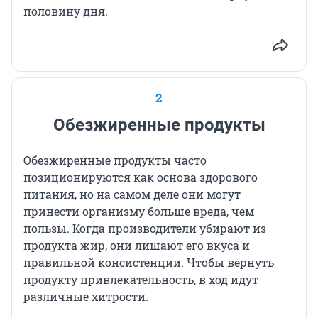
половину дня.
2
Обезжиренные продукты
Обезжиренные продукты часто
позиционируются как основа здорового
питания, но на самом деле они могут
принести организму больше вреда, чем
пользы. Когда производители убирают из
продукта жир, они лишают его вкуса и
правильной консистенции. Чтобы вернуть
продукту привлекательность, в ход идут
различные хитрости.