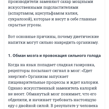
производители заменяют сахар мощными
искусственными подсластителями
(аспартамом, ацесульфамом калия,
сукралозой), которые и несут в себе главные
скрытые угрозы.
Вот основные причины, почему диетические
напитки могут сильно навредить организму.
1. Обман мозга и провокация сильного голода
Когда на язык попадает сладкая газировка,
рецепторы посылают сигнал в мозг: «Едет
энергия!» Организм запускает
пищеварительные процессы и ждет калории.
Однако искусственный заменитель калорий
не несет. Обманутый мозг понимает, что его
обделили, и начинает требовать настоящую
еду с двойной силой. В результате у человека