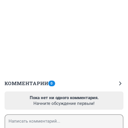
КОММЕНТАРИИ
0
Пока нет ни одного комментария.
Начните обсуждение первым!