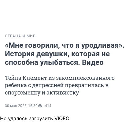
СТРАНА И МИР
«Мне говорили, что я уродливая».
История девушки, которая не
способна улыбаться. Видео
Тейла Клемент из закомплексованного
ребенка с депрессией превратилась в
спортсменку и активистку
30 мая 2026, 16:30
414
Не удалось загрузить VIQEO