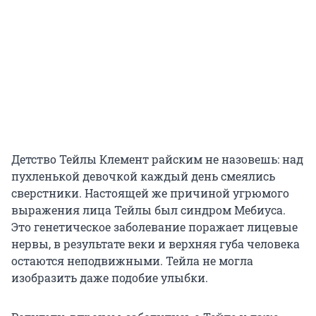
Детство Тейлы Клемент райским не назовешь: над
пухленькой девочкой каждый день смеялись
сверстники. Настоящей же причиной угрюмого
выражения лица Тейлы был синдром Мебиуса.
Это генетическое заболевание поражает лицевые
нервы, в результате веки и верхняя губа человека
остаются неподвижными. Тейла не могла
изобразить даже подобие улыбки.