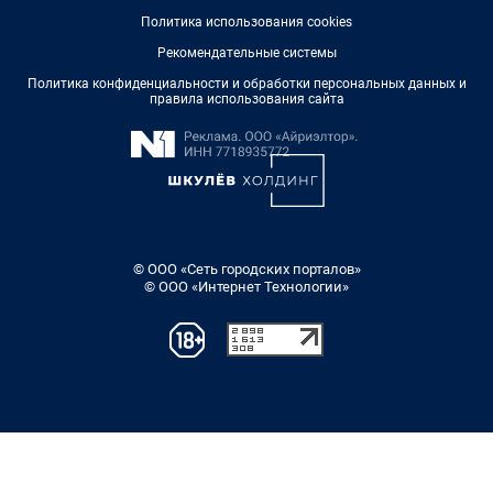
Политика использования cookies
Рекомендательные системы
Политика конфиденциальности и обработки персональных данных и
правила использования сайта
© ООО «Сеть городских порталов»
© ООО «Интернет Технологии»