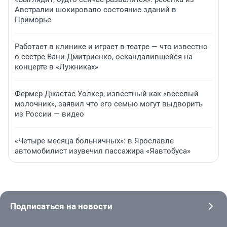
Австралии шокировало состояние зданий в
Приморье
Работает в клинике и играет в театре — что известно
о сестре Вани Дмитриенко, оскандалившейся на
концерте в «Лужниках»
Фермер Джастас Уолкер, известный как «веселый
молочник», заявил что его семью могут выдворить
из России — видео
«Четыре месяца больничных»: в Ярославле
автомобилист изувечил пассажира «Яавтобуса»
Подписаться на новости