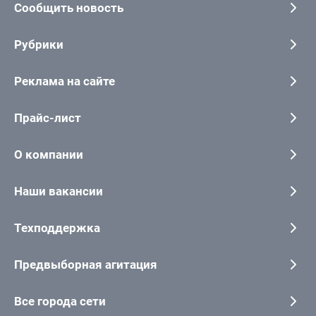
Сообщить новость
Рубрики
Реклама на сайте
Прайс-лист
О компании
Наши вакансии
Техподдержка
Предвыборная агитация
Все города сети