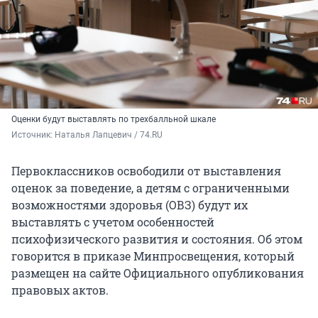
Оценки будут выставлять по трехбалльной шкале
Источник: 
Наталья Лапцевич / 74.RU
Первоклассников освободили от выставления
оценок за поведение, а детям с ограниченными
возможностями здоровья (ОВЗ) будут их
выставлять с учетом особенностей
психофизического развития и состояния. Об этом
говорится в приказе Минпросвещения, который
размещен на сайте Официального опубликования
правовых актов.