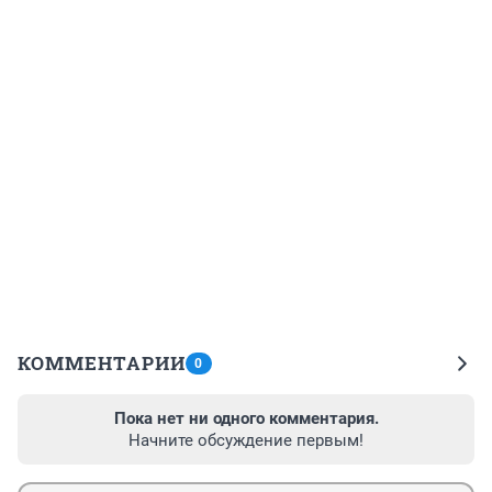
КОММЕНТАРИИ
0
Пока нет ни одного комментария.
Начните обсуждение первым!