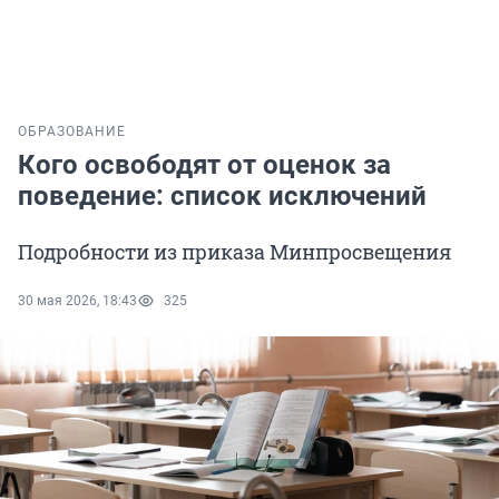
ОБРАЗОВАНИЕ
Кого освободят от оценок за
поведение: список исключений
Подробности из приказа Минпросвещения
30 мая 2026, 18:43
325