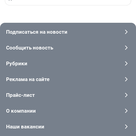
Подписаться на новости
Сообщить новость
Рубрики
Реклама на сайте
Прайс-лист
О компании
Наши вакансии