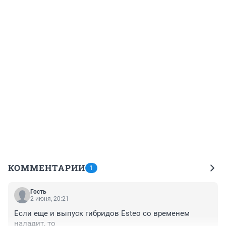
КОММЕНТАРИИ
1
Гость
2 июня, 20:21
Если еще и выпуск гибридов Esteo со временем 
наладит, то