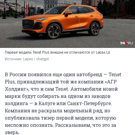
Первая модель Tenet Plus внешне не отличаются от Lepas L6
Источник: 
Lepas / chatgpt
В России появился еще один автобренд — Tenet
Plus, принадлежащий той же компании «АГР
Холдинг», что и сам Tenet. Автомобили новой
марки будут собирать на одном из заводов
холдинга — в Калуге или Санкт-Петербурге.
Компания не раскрыла модельный ряд, но
опубликовала тизер первой модели, которую
несложно опознать. Рассказываем, что это за
зверь.