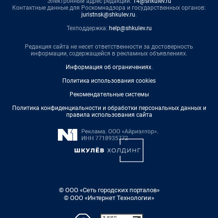
Электронный адрес редакции:
14@shkulev.ru
Контактные данные для Роскомнадзора и государственных органов:
juristnsk@shkulev.ru
.
Техподдержка:
help@shkulev.ru
Редакция сайта не несет ответственности за достоверность
информации, содержащейся в рекламных объявлениях.
Информация об ограничениях
.
Политика использования cookies
Рекомендательные системы
Политика конфиденциальности и обработки персональных данных и
правила использования сайта
© ООО «Сеть городских порталов»
© ООО «Интернет Технологии»