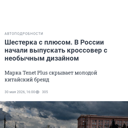
АВТО
ПОДРОБНОСТИ
Шестерка с плюсом. В России
начали выпускать кроссовер с
необычным дизайном
Марка Tenet Plus скрывает молодой
китайский бренд
30 мая 2026, 16:00
305