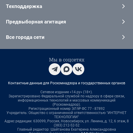
Техподдержка
Предвыборная агитация
Все города сети
Мы в соцсетях
Контактные данные для Роскомнадзора и государственных органов
Сетевое издание «14.ру» (18+).
Зарегистрировано Федеральной службой по надзору в сфере связи,
информационных технологий и массовых коммуникаций
(Роскомнадзор).
Регистрационный номер ЭЛ № ФС 77 - 87892
Учредитель: Общество с ограниченной ответственностью "ИНТЕРНЕТ
ТЕХНОЛОГИИ"
Адрес редакции: 630099, Россия, Новосибирск, ул. Ленина, д. 12, 6 этаж, 8
(383) 212-52-52
Главный редактор: Шайтанова Екатерина Александровна