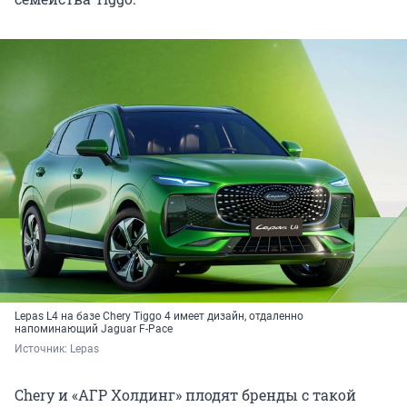
Lepas L4 на базе Chery Tiggo 4 имеет дизайн, отдаленно
напоминающий Jaguar F-Pace
Источник: 
Lepas
Chery и «АГР Холдинг» плодят бренды с такой