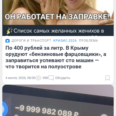
ДОРОГИ И ТРАНСПОРТ
КРИЗИС-2026
ПРОБЛЕМА
По 400 рублей за литр. В Крыму
орудуют «бензиновые фарцовщики», а
заправиться успевают сто машин —
что творится на полуострове
4 июля, 2026, 08:00
398
Обсудить