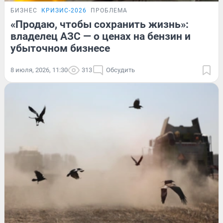
БИЗНЕС
КРИЗИС-2026
ПРОБЛЕМА
«Продаю, чтобы сохранить жизнь»:
владелец АЗС — о ценах на бензин и
убыточном бизнесе
8 июля, 2026, 11:30
313
Обсудить