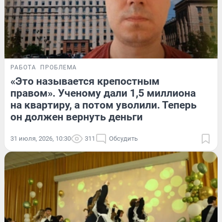
РАБОТА
ПРОБЛЕМА
«Это называется крепостным
правом». Ученому дали 1,5 миллиона
на квартиру, а потом уволили. Теперь
он должен вернуть деньги
31 июля, 2026, 10:30
311
Обсудить