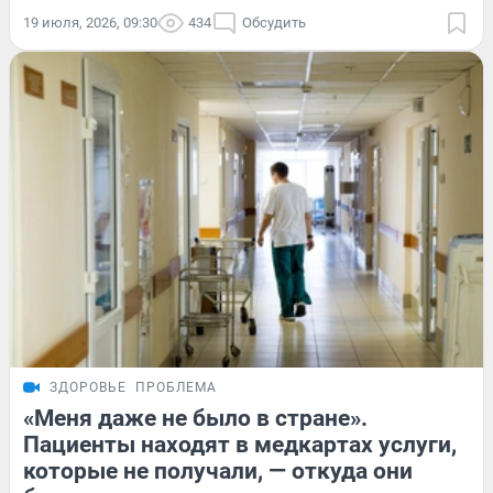
19 июля, 2026, 09:30
434
Обсудить
ЗДОРОВЬЕ
ПРОБЛЕМА
«Меня даже не было в стране».
Пациенты находят в медкартах услуги,
которые не получали, — откуда они