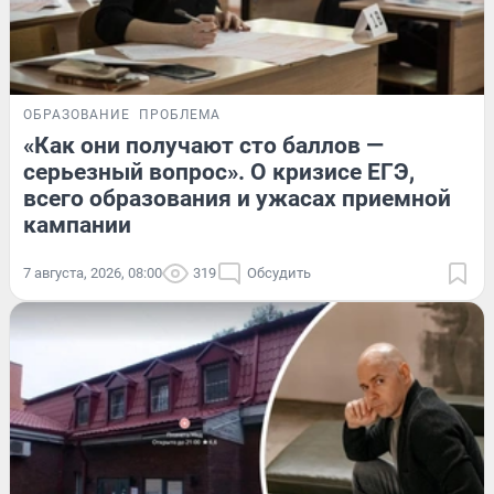
ОБРАЗОВАНИЕ
ПРОБЛЕМА
«Как они получают сто баллов —
серьезный вопрос». О кризисе ЕГЭ,
всего образования и ужасах приемной
кампании
7 августа, 2026, 08:00
319
Обсудить