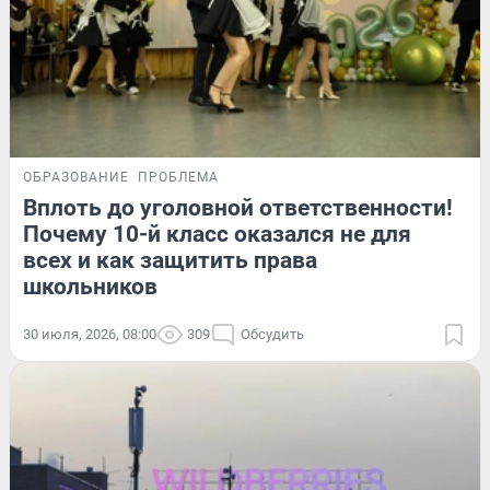
ОБРАЗОВАНИЕ
ПРОБЛЕМА
Вплоть до уголовной ответственности!
Почему 10-й класс оказался не для
всех и как защитить права
школьников
30 июля, 2026, 08:00
309
Обсудить