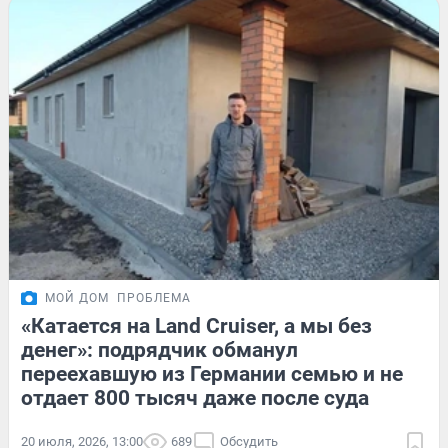
МОЙ ДОМ
ПРОБЛЕМА
«Катается на Land Cruiser, а мы без
денег»: подрядчик обманул
переехавшую из Германии семью и не
отдает 800 тысяч даже после суда
20 июля, 2026, 13:00
689
Обсудить