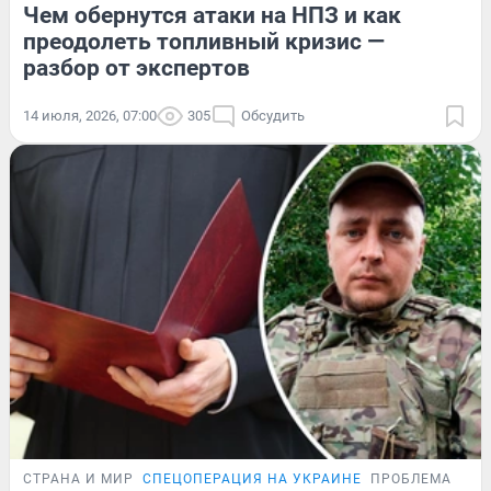
Чем обернутся атаки на НПЗ и как
преодолеть топливный кризис —
разбор от экспертов
14 июля, 2026, 07:00
305
Обсудить
СТРАНА И МИР
СПЕЦОПЕРАЦИЯ НА УКРАИНЕ
ПРОБЛЕМА