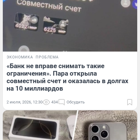
ЭКОНОМИКА
ПРОБЛЕМА
«Банк не вправе снимать такие
ограничения». Пара открыла
совместный счет и оказалась в долгах
на 10 миллиардов
2 июля, 2026, 12:30
434
Обсудить