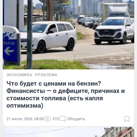
ЭКОНОМИКА
ПРОБЛЕМА
Что будет с ценами на бензин?
Финансисты — о дефиците, причинах и
стоимости топлива (есть капля
оптимизма)
21 июля, 2026, 08:00
373
Обсудить