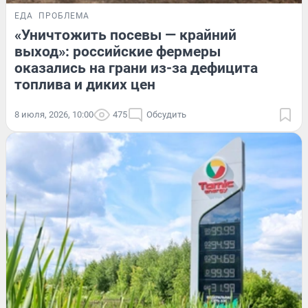
ЕДА
ПРОБЛЕМА
«Уничтожить посевы — крайний
выход»: российские фермеры
оказались на грани из-за дефицита
топлива и диких цен
8 июля, 2026, 10:00
475
Обсудить