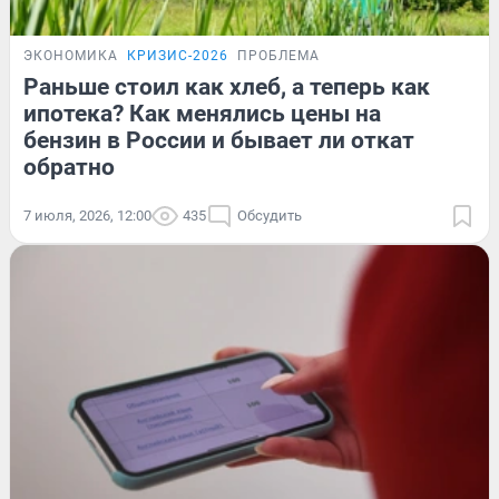
ЭКОНОМИКА
КРИЗИС-2026
ПРОБЛЕМА
Раньше стоил как хлеб, а теперь как
ипотека? Как менялись цены на
бензин в России и бывает ли откат
обратно
7 июля, 2026, 12:00
435
Обсудить