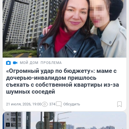
МОЙ ДОМ
ПРОБЛЕМА
«Огромный удар по бюджету»: маме с
дочерью-инвалидом пришлось
съехать с собственной квартиры из-за
шумных соседей
21 июля, 2026, 19:00
374
Обсудить