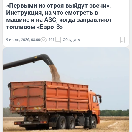
«Первыми из строя выйдут свечи».
Инструкция, на что смотреть в
машине и на АЗС, когда заправляют
топливом «Евро-3»
9 июля, 2026, 08:00
461
Обсудить