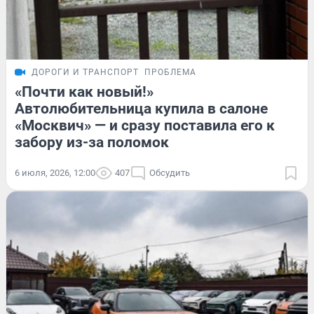
ДОРОГИ И ТРАНСПОРТ
ПРОБЛЕМА
«Почти как новый!»
Автолюбительница купила в салоне
«Москвич» — и сразу поставила его к
забору из-за поломок
6 июля, 2026, 12:00
407
Обсудить