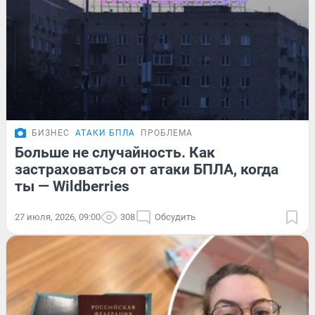
БИЗНЕС
АТАКИ БПЛА
ПРОБЛЕМА
Больше не случайность. Как
застраховаться от атаки БПЛА, когда
ты — Wildberries
27 июля, 2026, 09:00
308
Обсудить