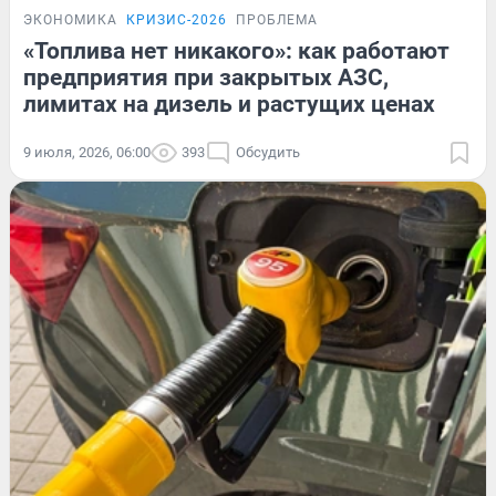
ЭКОНОМИКА
КРИЗИС-2026
ПРОБЛЕМА
«Топлива нет никакого»: как работают
предприятия при закрытых АЗС,
лимитах на дизель и растущих ценах
9 июля, 2026, 06:00
393
Обсудить