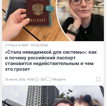
СТРАНА И МИР
ПРОБЛЕМА
«Стала невидимкой для системы»: как
и почему российский паспорт
становится недействительным и чем
это грозит
26 июля, 2026, 10:00
323
Обсудить