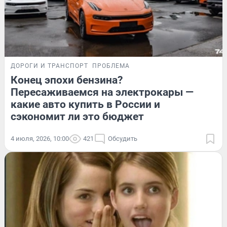
ДОРОГИ И ТРАНСПОРТ
ПРОБЛЕМА
Конец эпохи бензина?
Пересаживаемся на электрокары —
какие авто купить в России и
сэкономит ли это бюджет
4 июля, 2026, 10:00
421
Обсудить