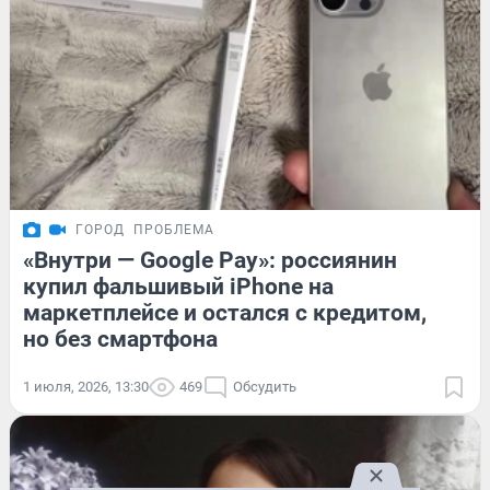
ГОРОД
ПРОБЛЕМА
«Внутри — Google Pay»: россиянин
купил фальшивый iPhone на
маркетплейсе и остался с кредитом,
но без смартфона
1 июля, 2026, 13:30
469
Обсудить