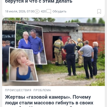
берутся и что с этим делать
18 июля, 2026, 07:00
420
Обсудить
ПРОИСШЕСТВИЯ
ПРОБЛЕМА
Жертвы «газовой камеры». Почему
люди стали массово гибнуть в своих