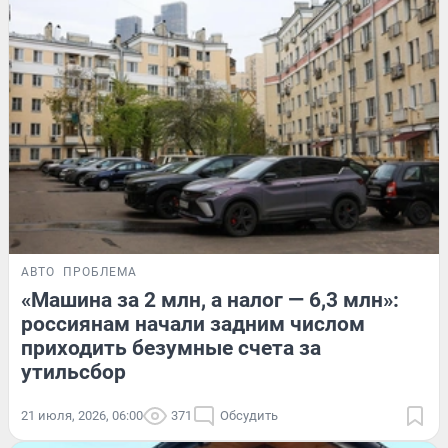
АВТО
ПРОБЛЕМА
«Машина за 2 млн, а налог — 6,3 млн»:
россиянам начали задним числом
приходить безумные счета за
утильсбор
21 июля, 2026, 06:00
371
Обсудить