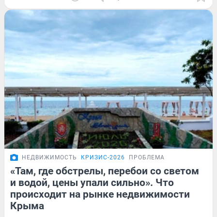
НЕДВИЖИМОСТЬ
КРИЗИС-2026
ПРОБЛЕМА
«Там, где обстрелы, перебои со светом
и водой, цены упали сильно». Что
происходит на рынке недвижимости
Крыма