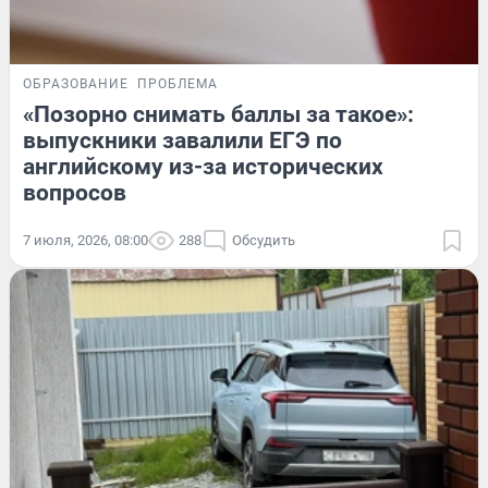
ОБРАЗОВАНИЕ
ПРОБЛЕМА
«Позорно снимать баллы за такое»:
выпускники завалили ЕГЭ по
английскому из-за исторических
вопросов
7 июля, 2026, 08:00
288
Обсудить