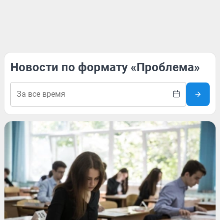
Новости по формату «Проблема»