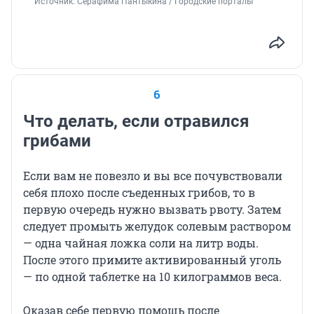
Источник: 
Серафима Пантыкина / Городские порталы
6
Что делать, если отравился
грибами
Если вам не повезло и вы все почувствовали
себя плохо после съеденных грибов, то в
первую очередь нужно вызвать рвоту. Затем
следует промыть желудок солевым раствором
— одна чайная ложка соли на литр воды.
После этого примите активированный уголь
— по одной таблетке на 10 килограммов веса.
Оказав себе первую помощь после