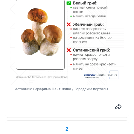
Источник: 
Серафима Пантыкина / Городские порталы
2