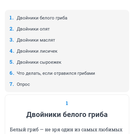
Двойники белого гриба
Двойники опят
Двойники маслят
Двойники лисичек
Двойники сыроежек
Что делать, если отравился грибами
Опрос
1
Двойники белого гриба
Белый гриб — не зря один из самых любимых