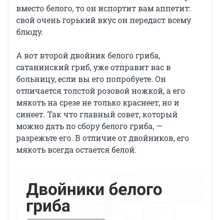
вместо белого, то он испортит вам аппетит:
свой очень горький вкус он передаст всему
блюду.
А вот второй двойник белого гриба,
сатанинский гриб, уже отправит вас в
больницу, если вы его попробуете. Он
отличается толстой розовой ножкой, а его
мякоть на срезе не только краснеет, но и
синеет. Так что главный совет, который
можно дать по сбору белого гриба, —
разрежьте его. В отличие от двойников, его
мякоть всегда остается белой.