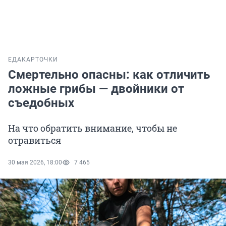
ЕДА
КАРТОЧКИ
Смертельно опасны: как отличить
ложные грибы — двойники от
съедобных
На что обратить внимание, чтобы не
отравиться
30 мая 2026, 18:00
7 465