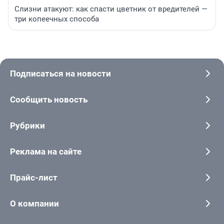
Слизни атакуют: как спасти цветник от вредителей —
три копеечных способа
Подписаться на новости
Сообщить новость
Рубрики
Реклама на сайте
Прайс-лист
О компании