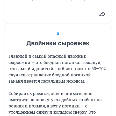
5
Двойники сыроежек
Главный и самый опасный двойник
сыроежки — это бледная поганка. Пожалуй,
это самый ядовитый гриб из списка: в 60–70%
случаев отравление бледной поганкой
заканчивается летальным исходом.
Собирая сыроежки, очень внимательно
смотрите на ножку: у съедобных грибов она
ровная и прямая, а вот у поганки — с
утолщением снизу и кольцом сверху. Это