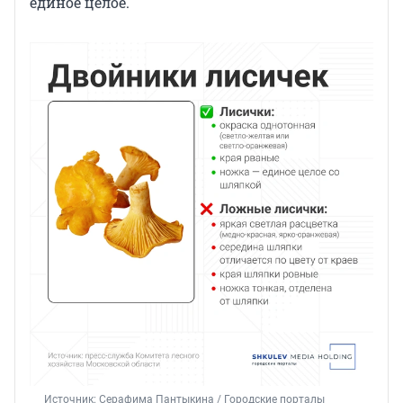
единое целое.
Источник: 
Серафима Пантыкина / Городские порталы