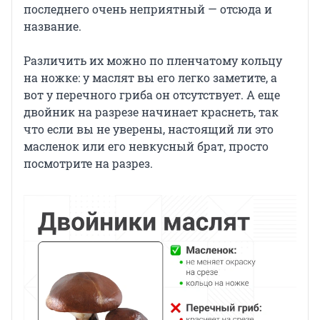
последнего очень неприятный — отсюда и
название.
Различить их можно по пленчатому кольцу
на ножке: у маслят вы его легко заметите, а
вот у перечного гриба он отсутствует. А еще
двойник на разрезе начинает краснеть, так
что если вы не уверены, настоящий ли это
масленок или его невкусный брат, просто
посмотрите на разрез.