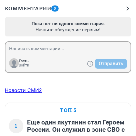
КОММЕНТАРИИ
0
Пока нет ни одного комментария.
Начните обсуждение первым!
Гость
Отправить
Войти
Новости СМИ2
ТОП 5
Еще один якутянин стал Героем
1
России. Он служил в зоне СВО с