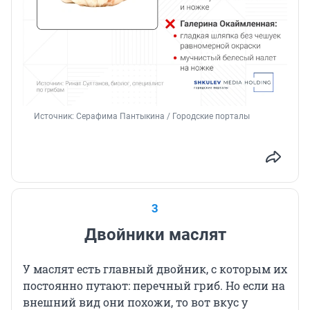
Источник: 
Серафима Пантыкина / Городские порталы
3
Двойники маслят
У маслят есть главный двойник, с которым их
постоянно путают: перечный гриб. Но если на
внешний вид они похожи, то вот вкус у