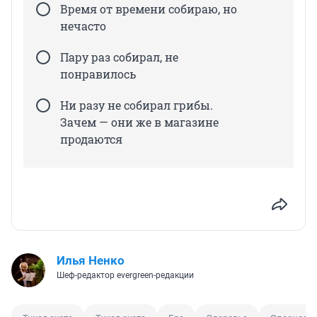
Время от времени собираю, но
нечасто
Пару раз собирал, не
понравилось
Ни разу не собирал грибы.
Зачем — они же в магазине
продаются
Илья Ненко
Шеф-редактор evergreen-редакции