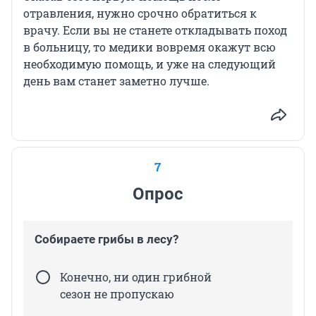
отравления, нужно срочно обратиться к
врачу. Если вы не станете откладывать поход
в больницу, то медики вовремя окажут всю
необходимую помощь, и уже на следующий
день вам станет заметно лучше.
7
Опрос
Собираете грибы в лесу?
Конечно, ни один грибной
сезон не пропускаю