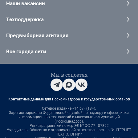
Наши вакансии
Техподдержка
Предвыборная агитация
Все города сети
Мы в соцсетях
Контактные данные для Роскомнадзора и государственных органов
Сетевое издание «14.ру» (18+).
Зарегистрировано Федеральной службой по надзору в сфере связи,
информационных технологий и массовых коммуникаций
(Роскомнадзор).
Регистрационный номер ЭЛ № ФС 77 - 87892
Учредитель: Общество с ограниченной ответственностью "ИНТЕРНЕТ
ТЕХНОЛОГИИ"