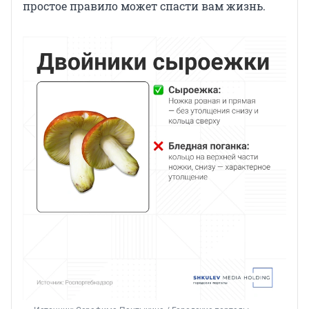
простое правило может спасти вам жизнь.