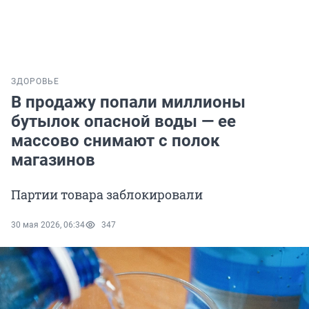
ЗДОРОВЬЕ
В продажу попали миллионы
бутылок опасной воды — ее
массово снимают с полок
магазинов
Партии товара заблокировали
30 мая 2026, 06:34
347