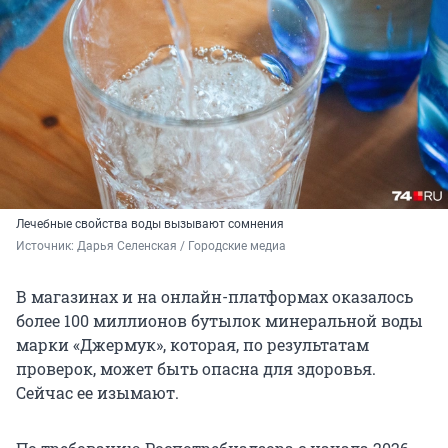
Лечебные свойства воды вызывают сомнения
Источник: 
Дарья Селенская / Городские медиа
В магазинах и на онлайн-платформах оказалось
более 100 миллионов бутылок минеральной воды
марки «Джермук», которая, по результатам
проверок, может быть опасна для здоровья.
Сейчас ее изымают.