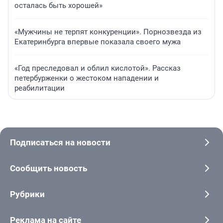
осталась быть хорошей»
«Мужчины не терпят конкуренции». Порнозвезда из
Екатеринбурга впервые показала своего мужа
«Год преследовал и облил кислотой». Рассказ
петербурженки о жестоком нападении и
реабилитации
Подписаться на новости
Сообщить новость
Рубрики
Реклама на сайте