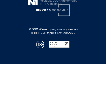
© ООО «Сеть городских порталов»
© ООО «Интернет Технологии»