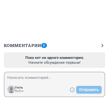
КОММЕНТАРИИ
0
Пока нет ни одного комментария.
Начните обсуждение первым!
Гость
Отправить
Войти