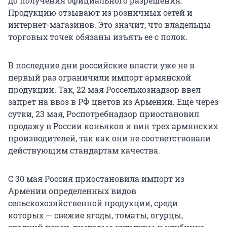
до получения официального разрешения.
Продукцию отзывают из розничных сетей и
интернет-магазинов. Это значит, что владельцы
торговых точек обязаны изъять ее с полок.
В последние дни российские власти уже не в
первый раз ограничили импорт армянской
продукции. Так, 22 мая Россельхознадзор ввел
запрет на ввоз в РФ цветов из Армении. Еще через
сутки, 23 мая, Роспотребнадзор приостановил
продажу в России коньяков и вин трех армянских
производителей, так как они не соответствовали
действующим стандартам качества.
С 30 мая Россия приостановила импорт из
Армении определенных видов
сельскохозяйственной продукции, среди
которых — свежие ягоды, томаты, огурцы,