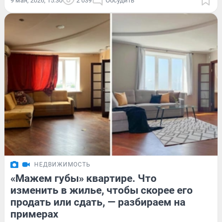
9 мая, 2026, 15:30
2 039
Обсудить
НЕДВИЖИМОСТЬ
«Мажем губы» квартире. Что
изменить в жилье, чтобы скорее его
продать или сдать, — разбираем на
примерах