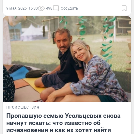
9 мая, 2026, 15:30
498
Обсудить
ПРОИСШЕСТВИЯ
Пропавшую семью Усольцевых снова
начнут искать: что известно об
исчезновении и как их хотят найти