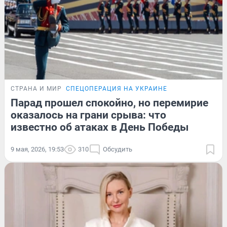
СТРАНА И МИР
СПЕЦОПЕРАЦИЯ НА УКРАИНЕ
Парад прошел спокойно, но перемирие
оказалось на грани срыва: что
известно об атаках в День Победы
9 мая, 2026, 19:53
310
Обсудить