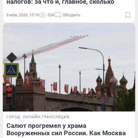
налогов: за что и, главное, сколько
9 мая, 2026, 13:10
324
Обсудить
ГОРОД
ОНЛАЙН-ТРАНСЛЯЦИЯ
Салют прогремел у храма
Вооруженных сил России. Как Москва