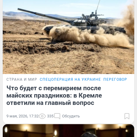
СТРАНА И МИР
СПЕЦОПЕРАЦИЯ НА УКРАИНЕ
ПЕРЕГОВОРЫ Р
Что будет с перемирием после
майских праздников: в Кремле
ответили на главный вопрос
9 мая, 2026, 17:32
335
Обсудить