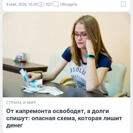
9 мая, 2026, 16:20
327
Обсудить
СТРАНА И МИР
От капремонта освободят, а долги
спишут: опасная схема, которая лишит
денег