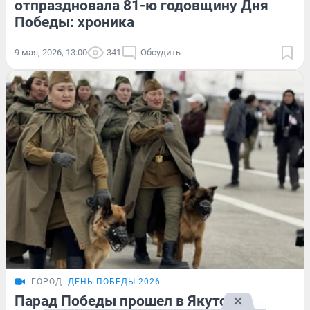
отпраздновала 81-ю годовщину Дня
Победы: хроника
9 мая, 2026, 13:00
341
Обсудить
ГОРОД
ДЕНЬ ПОБЕДЫ 2026
Парад Победы прошел в Якутске.