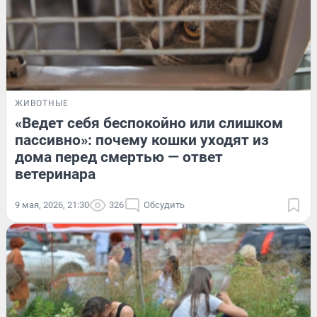
ЖИВОТНЫЕ
«Ведет себя беспокойно или слишком
пассивно»: почему кошки уходят из
дома перед смертью — ответ
ветеринара
9 мая, 2026, 21:30
326
Обсудить