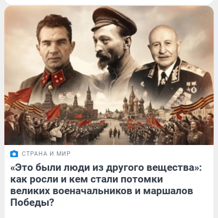
СТРАНА И МИР
«Это были люди из другого вещества»:
как росли и кем стали потомки
великих военачальников и маршалов
Победы?