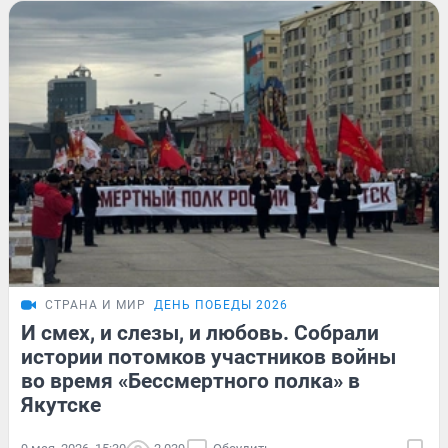
СТРАНА И МИР
ДЕНЬ ПОБЕДЫ 2026
И смех, и слезы, и любовь. Собрали
истории потомков участников войны
во время «Бессмертного полка» в
Якутске