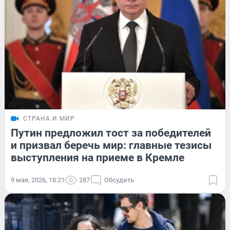
СТРАНА И МИР
Путин предложил тост за победителей
и призвал беречь мир: главные тезисы
выступления на приеме в Кремле
9 мая, 2026, 18:21
287
Обсудить