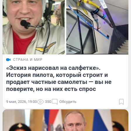
СТРАНА И МИР
«Эскиз нарисовал на салфетке».
История пилота, который строит и
продает частные самолеты — вы не
поверите, но на них есть спрос
9 мая, 2026, 19:00
350
Обсудить