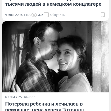
тысячи людей в немецком концлагере
9 мая, 2026, 14:30
335
Обсудить
КУЛЬТУРА
ОБЗОР
Потеряла ребенка и лечилась в
психушке: цена успеха Татьяны