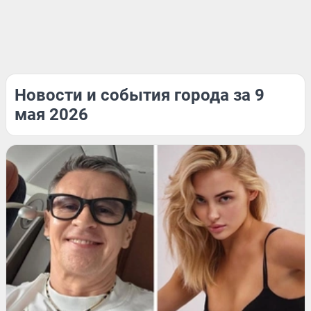
Новости и события города за 9
мая 2026