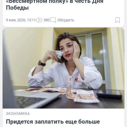
«Бессмертном полку» в честь Дня
Победы
9 мая, 2026, 13:11
580
Обсудить
ЭКОНОМИКА
Придется заплатить еще больше