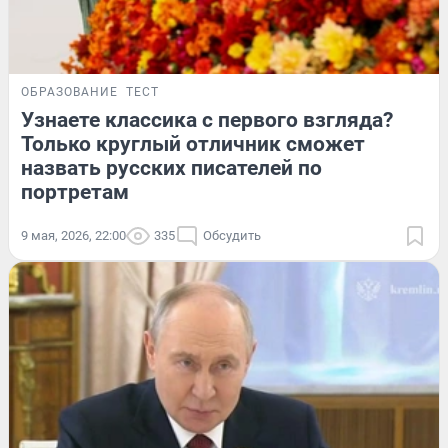
ОБРАЗОВАНИЕ
ТЕСТ
Узнаете классика с первого взгляда?
Только круглый отличник сможет
назвать русских писателей по
портретам
9 мая, 2026, 22:00
335
Обсудить