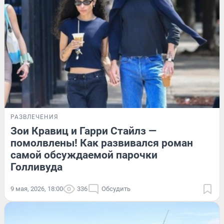
РАЗВЛЕЧЕНИЯ
Зои Кравиц и Гарри Стайлз —
помолвлены! Как развивался роман
самой обсуждаемой парочки
Голливуда
9 мая, 2026, 18:00
336
Обсудить