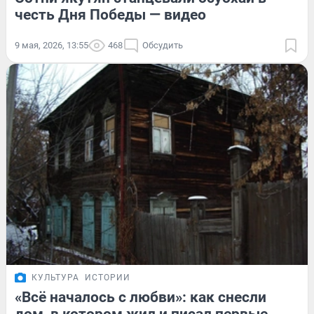
честь Дня Победы — видео
9 мая, 2026, 13:55
468
Обсудить
КУЛЬТУРА
ИСТОРИИ
«Всё началось с любви»: как снесли