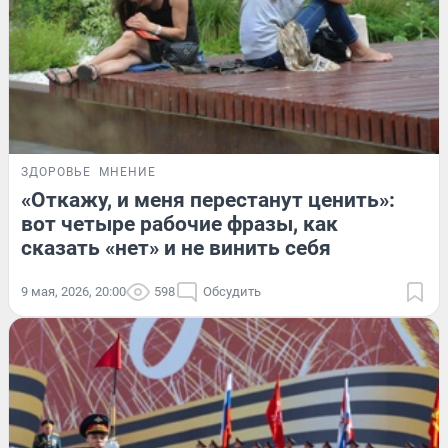
ЗДОРОВЬЕ
МНЕНИЕ
«Откажу, и меня перестанут ценить»:
вот четыре рабочие фразы, как
сказать «нет» и не винить себя
9 мая, 2026, 20:00
598
Обсудить