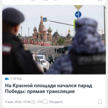
ГОРОД
На Красной площади начался парад
Победы: прямая трансляция
9 мая, 2026, 15:56
376
Обсудить