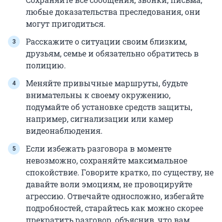
любые доказательства преследования, они
могут пригодиться.
Расскажите о ситуации своим близким,
друзьям, семье и обязательно обратитесь в
полицию.
Меняйте привычные маршруты, будьте
внимательны к своему окружению,
подумайте об установке средств защиты,
например, сигнализации или камер
видеонаблюдения.
Если избежать разговора в моменте
невозможно, сохраняйте максимальное
спокойствие. Говорите кратко, по существу, не
давайте воли эмоциям, не провоцируйте
агрессию. Отвечайте односложно, избегайте
подробностей, старайтесь как можно скорее
прекратить разговор, объяснив, что вам