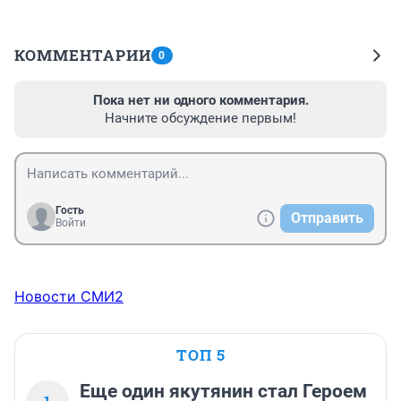
КОММЕНТАРИИ
0
Пока нет ни одного комментария.
Начните обсуждение первым!
Гость
Отправить
Войти
Новости СМИ2
ТОП 5
Еще один якутянин стал Героем