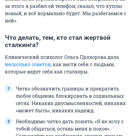
за этого я разбил ей телефон, сказал, что куплю
новый, и всё нормально будет. Мы разбегаемся с
ней».
Что делать, тем, кто стал жертвой
сталкинга?
Клинический психолог Ольга Прохорова дала
несколько советов
, как вести себя с людьми,
которые ведут себя как сталкеры.
Четко обозначить границы и прекратить
любое общение, блокировать в социальных
сетях. Никаких двусмысленностей, никаких
«может быть», никаких надежд.
Необходимо четко дать понять: «Я не хочу с
тобой общаться, оставь меня в покое».
Сохраняйте все сообщения, звонки, письма,