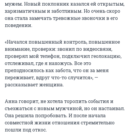
мужем. Новый поклонник казался ей открытым,
харизматичным и заботливым. Но очень скоро
она стала замечать тревожные звоночки в его
поведении.
«Начался повышенный контроль, повышенное
внимание, проверки: звонил по видеосвязи,
проверял мой телефон, подключил геолокацию,
отслеживал, где я нахожусь. Все это
преподносилось как забота, что он за меня
переживает, вдруг что-то случится», —
рассказывает женщина.
Анна говорит, не хотела торопить события и
съезжаться с новым мужчиной, но он настаивал.
Она решила попробовать. И после начала
совместной жизни отношения стремительно
пошли под откос.