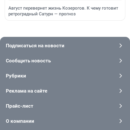
Август перевернет жизнь Козерогов. К чему готовит
ретроградный Сатурн — прогноз
Подписаться на новости
Сообщить новость
Рубрики
Реклама на сайте
Прайс-лист
О компании