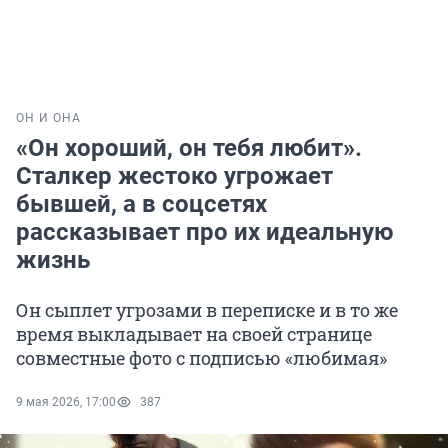
ОН И ОНА
«Он хороший, он тебя любит».
Сталкер жестоко угрожает
бывшей, а в соцсетях
рассказывает про их идеальную
жизнь
Он сыплет угрозами в переписке и в то же
время выкладывает на своей странице
совместные фото с подписью «любимая»
9 мая 2026, 17:00
387