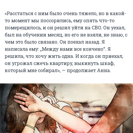
«Расстаться с ним было очень тяжело, но в какой-
то момент мы поссорились, ему опять что-то
померещилось, и он решил уйти на СВО. Он уехал,
был на обучении месяц, но его не взяли, не знаю, с
чем это было связано. Он поехал назад. Я
написала ему: „Между нами все кончено“. Я
решила, что хочу жить одна. И когда он приехал,
он угрожал сжечь квартиру, выкинуть шкаф,
который мне собирал», — продолжает Анна.