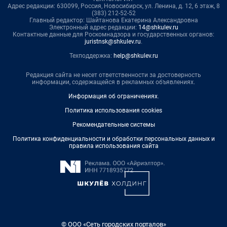
Адрес редакции: 630099, Россия, Новосибирск, ул. Ленина, д. 12, 6 этаж, 8
(383) 212-52-52
Главный редактор: Шайтанова Екатерина Александровна
Электронный адрес редакции:
14@shkulev.ru
Контактные данные для Роскомнадзора и государственных органов:
juristnsk@shkulev.ru
.
Техподдержка:
help@shkulev.ru
Редакция сайта не несет ответственности за достоверность
информации, содержащейся в рекламных объявлениях.
Информация об ограничениях
.
Политика использования cookies
Рекомендательные системы
Политика конфиденциальности и обработки персональных данных и
правила использования сайта
© ООО «Сеть городских порталов»