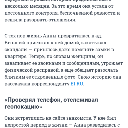
несколько месяцев. За это время она устала от
постоянного контроля, беспочвенной ревности и
решила разорвать отношения.
С тех пор жизнь Анны превратилась в ад.
Бывший приезжал к ней домой, закатывал
скандалы — пришлось даже поменять замки в
квартире. Теперь, по словам женщины, он
заваливает ее звонками и сообщениями, угрожает
физической расправой, а еще обещает разослать
близким ее откровенные фото. Свою историю она
рассказала корреспонденту
E1.RU
.
«Проверял телефон, отслеживал
геолокацию»
Они встретились на сайте знакомств. У нее был
непростой период в жизни — Анна разводилась с