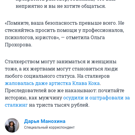
неприятно и вы не хотите общаться.
«Помните, ваша безопасность превыше всего. Не
стесняйтесь просить помощи у профессионалов,
психологов, юристов», — отметила Ольга
Прохорова.
Сталкерством могут заниматься и женщины
тоже, а их жертвами могут становиться люди
любого социального статуса. На сталкеров
жаловалась даже артистка Клава Кока
.
Преследователей все же наказывают: почитайте
историю, как мужчину
осудили и оштрафовали за
сталкинг
на триста тысяч рублей.
Дарья Манохина
Специальный корреспондент