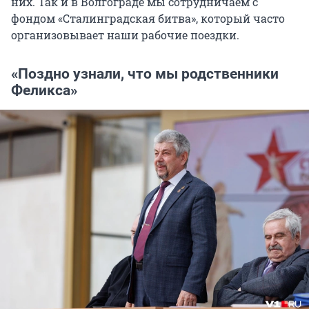
них. Так и в Волгограде мы сотрудничаем с
фондом «Сталинградская битва», который часто
организовывает наши рабочие поездки.
«Поздно узнали, что мы родственники
Феликса»