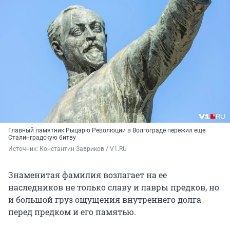
Главный памятник Рыцарю Революции в Волгограде пережил еще
Сталинградскую битву
Источник: 
Константин Завриков / V1.RU
Знаменитая фамилия возлагает на ее
наследников не только славу и лавры предков, но
и большой груз ощущения внутреннего долга
перед предком и его памятью.