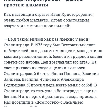
простые шахматы
Как настоящий стратег Иван Христофорович
очень любил шахматы. Играл с настоящим
азартом и не терпел проигрышей:
— Был такой эпизод как раз именно у вас в
Сталинграде. В 1975 году был Всесоюзный слет
победителей похода комсомольцев и молодежи по
местам революционной, боевой и трудовой славы
советского народа. Дед возглавлял его штаб. На
слет пригласили тогда еще живых героев
Сталинградской битвы: Якова Павлова, Василия
Зайцева, Василия Чуйкова и Александра
Родимцева. Я просил деда взять меня с собой. В
Сталинграде, то есть уже в Волгограде, я еще не
бывал. И это первый раз, когда я сюда приехал.
Нас поселили в «Дом гостей» с Василием