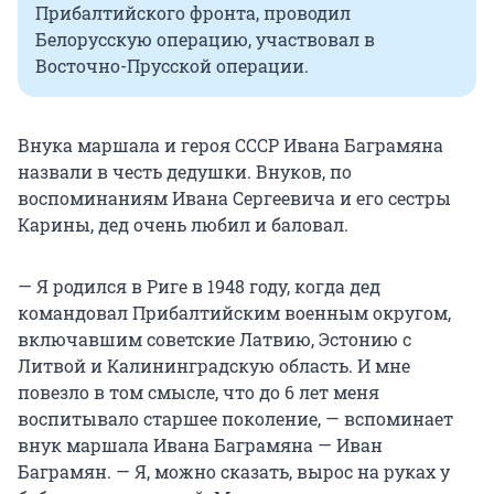
Прибалтийского фронта, проводил
Белорусскую операцию, участвовал в
Восточно-Прусской операции.
Внука маршала и героя СССР Ивана Баграмяна
назвали в честь дедушки. Внуков, по
воспоминаниям Ивана Сергеевича и его сестры
Карины, дед очень любил и баловал.
— Я родился в Риге в 1948 году, когда дед
командовал Прибалтийским военным округом,
включавшим советские Латвию, Эстонию с
Литвой и Калининградскую область. И мне
повезло в том смысле, что до 6 лет меня
воспитывало старшее поколение, — вспоминает
внук маршала Ивана Баграмяна — Иван
Баграмян. — Я, можно сказать, вырос на руках у