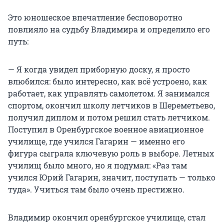
Это юношеское впечатление бесповоротно
повлияло на судьбу Владимира и определило его
путь:
— Я когда увидел приборную доску, я просто
влюбился: было интересно, как всё устроено, как
работает, как управлять самолетом. Я занимался
спортом, окончил школу летчиков в Шереметьево,
получил диплом и потом решил стать летчиком.
Поступил в Оренбургское военное авиационное
училище, где учился Гагарин — именно его
фигура сыграла ключевую роль в выборе. Летных
училищ было много, но я подумал: «Раз там
учился Юрий Гагарин, значит, поступать — только
туда». Учиться там было очень престижно.
Владимир окончил оренбургское училище, стал