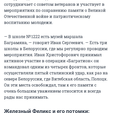
сотрудничает с советом ветеранов и участвует в
мероприятиях по сохранению памяти о Великой
Отечественной войне и патриотическому
воспитанию молодежи.
— В школе
№ 1222
есть музей маршала
Баграмяна, — говорит Иван Сергеевич. — Есть три
школы в Белоруссии, где мы регулярно проводим
мероприятия. Иван Христофорович принимал
активное участие в операции «Багратион»: он
командовал одним из четырех фронтов, которые
осуществляли пятый сталинский удар, как раз на
севере Белоруссии, где Витебская область, Полоцк.
Он эти места освобождал, там к его памяти с
очень большим уважением относится и всегда
рады нас принимать.
Железный Феликс и его потомки: