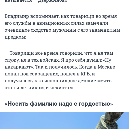
Владимир вспоминает, как товарищи во время
его службы в авиационных силах замечали
очевидное сходство мужчины с его знаменитым
предком:
— Товарищи всё время говорили, что я не там
служу, не в тех войсках. Я про себя думал: «Ну
накаркают». Так и получилось. Когда в Москве
попал под сокращение, пошел в КГБ, и
получилось, что исполнил две детские мечты:
стал и летчиком, и чекистом.
«Носить фамилию надо с гордостью»