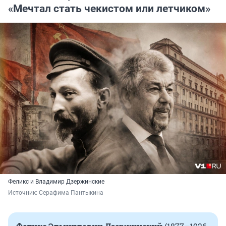
«Мечтал стать чекистом или летчиком»
Феликс и Владимир Дзержинские
Источник: 
Серафима Пантыкина