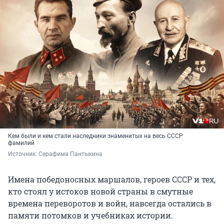
Кем были и кем стали наследники знаменитых на весь СССР
фамилий
Источник: 
Серафима Пантыкина
Имена победоносных маршалов, героев СССР и тех,
кто стоял у истоков новой страны в смутные
времена переворотов и войн, навсегда остались в
памяти потомков и учебниках истории.