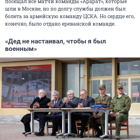
посещал все матчи команды «Арарат», которые
шли в Москве, но по долгу службы должен был
болеть за армейскую команду ЦСКА. Но сердце его,
конечно, было отдано ереванской команде.
«Дед не настаивал, чтобы я был
военным»