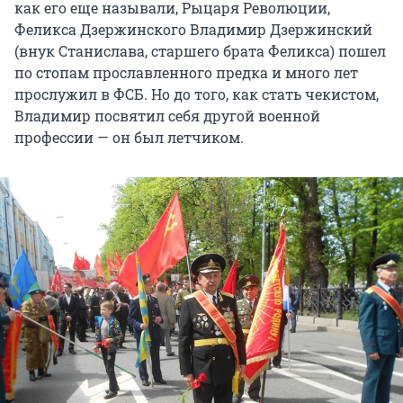
как его еще называли, Рыцаря Революции,
Феликса Дзержинского Владимир Дзержинский
(внук Станислава, старшего брата Феликса) пошел
по стопам прославленного предка и много лет
прослужил в ФСБ. Но до того, как стать чекистом,
Владимир посвятил себя другой военной
профессии — он был летчиком.