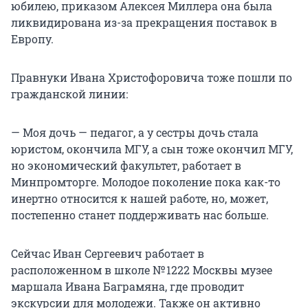
юбилею, приказом Алексея Миллера она была
ликвидирована из-за прекращения поставок в
Европу.
Правнуки Ивана Христофоровича тоже пошли по
гражданской линии:
— Моя дочь — педагог, а у сестры дочь стала
юристом, окончила МГУ, а сын тоже окончил МГУ,
но экономический факультет, работает в
Минпромторге. Молодое поколение пока как-то
инертно относится к нашей работе, но, может,
постепенно станет поддерживать нас больше.
Сейчас Иван Сергеевич работает в
расположенном в школе
№ 1222
Москвы музее
маршала Ивана Баграмяна, где проводит
экскурсии для молодежи. Также он активно