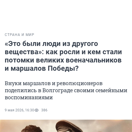
СТРАНА И МИР
«Это были люди из другого
вещества»: как росли и кем стали
потомки великих военачальников
и маршалов Победы?
Внуки маршалов и революционеров
поделились в Волгограде своими семейными
воспоминаниями
9 мая 2026, 16:30
386