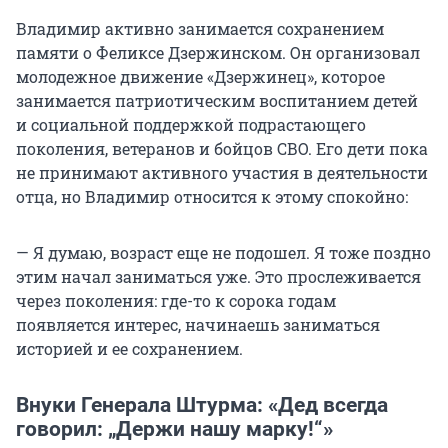
Владимир активно занимается сохранением
памяти о Феликсе Дзержинском. Он организовал
молодежное движение «Дзержинец», которое
занимается патриотическим воспитанием детей
и социальной поддержкой подрастающего
поколения, ветеранов и бойцов СВО. Его дети пока
не принимают активного участия в деятельности
отца, но Владимир относится к этому спокойно:
— Я думаю, возраст еще не подошел. Я тоже поздно
этим начал заниматься уже. Это прослеживается
через поколения: где-то к сорока годам
появляется интерес, начинаешь заниматься
историей и ее сохранением.
Внуки Генерала Штурма: «Дед всегда
говорил: „Держи нашу марку!
“»