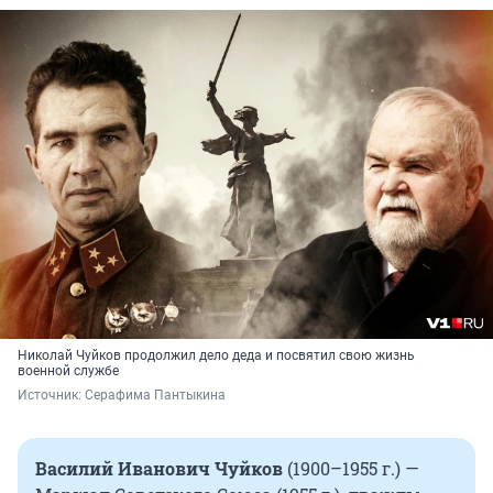
Николай Чуйков продолжил дело деда и посвятил свою жизнь
военной службе
Источник: 
Серафима Пантыкина
Василий Иванович Чуйков
(1900–1955 г.) —