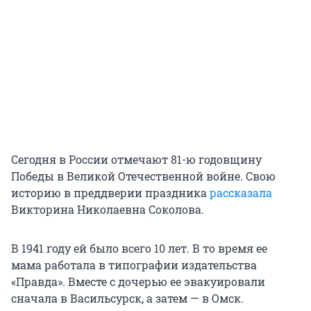
Сегодня в России отмечают 81-ю годовщину
Победы в Великой Отечественной войне. Свою
историю в преддверии праздника
рассказала
Викторина Николаевна Соколова.
В 1941 году ей было всего 10 лет. В то время ее
мама работала в типографии издательства
«Правда». Вместе с дочерью ее эвакуировали
сначала в Васильсурск, а затем — в Омск.