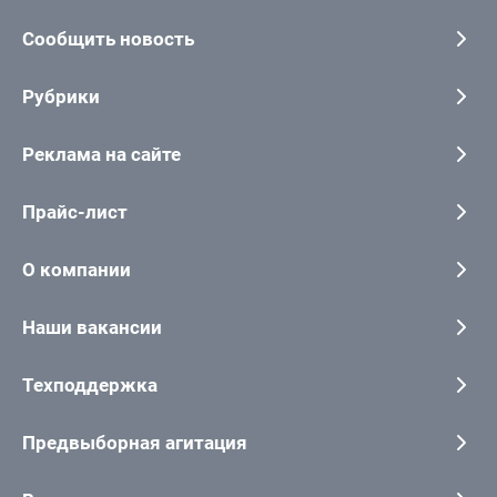
Сообщить новость
Рубрики
Реклама на сайте
Прайс-лист
О компании
Наши вакансии
Техподдержка
Предвыборная агитация