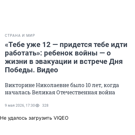
СТРАНА И МИР
«Тебе уже 12 — придется тебе идти
работать»: ребенок войны — о
жизни в эвакуации и встрече Дня
Победы. Видео
Викторине Николаевне было 10 лет, когда
началась Великая Отечественная война
9 мая 2026, 17:30
328
Не удалось загрузить VIQEO