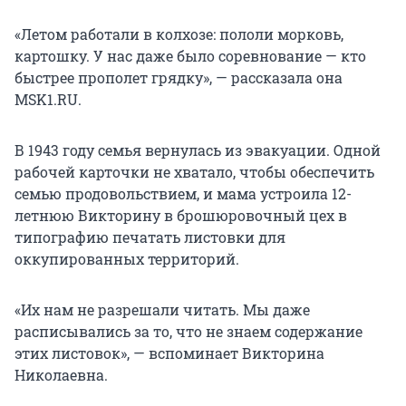
«Летом работали в колхозе: пололи морковь,
картошку. У нас даже было соревнование — кто
быстрее прополет грядку», — рассказала она
MSK1.RU.
В 1943 году семья вернулась из эвакуации. Одной
рабочей карточки не хватало, чтобы обеспечить
семью продовольствием, и мама устроила 12-
летнюю Викторину в брошюровочный цех в
типографию печатать листовки для
оккупированных территорий.
«Их нам не разрешали читать. Мы даже
расписывались за то, что не знаем содержание
этих листовок», — вспоминает Викторина
Николаевна.