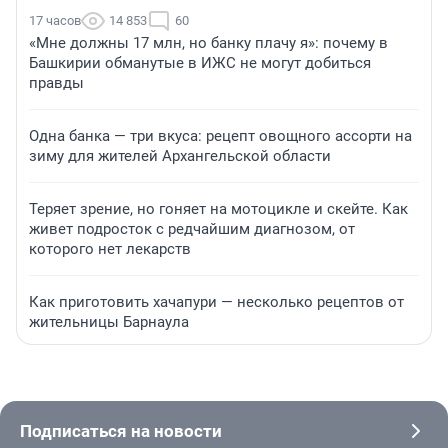
17 часов
14 853
60
«Мне должны 17 млн, но банку плачу я»: почему в
Башкирии обманутые в ИЖС не могут добиться
правды
Одна банка — три вкуса: рецепт овощного ассорти на
зиму для жителей Архангельской области
Теряет зрение, но гоняет на мотоцикле и скейте. Как
живет подросток с редчайшим диагнозом, от
которого нет лекарств
Как приготовить хачапури — несколько рецептов от
жительницы Барнаула
Подписаться на новости