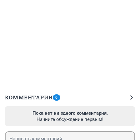
КОММЕНТАРИИ
0
Пока нет ни одного комментария.
Начните обсуждение первым!