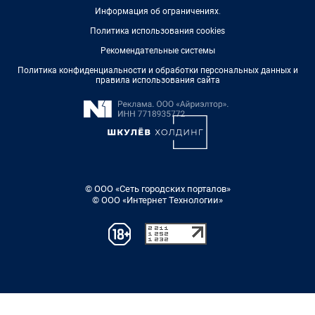
Информация об ограничениях
.
Политика использования cookies
Рекомендательные системы
Политика конфиденциальности и обработки персональных данных и
правила использования сайта
© ООО «Сеть городских порталов»
© ООО «Интернет Технологии»