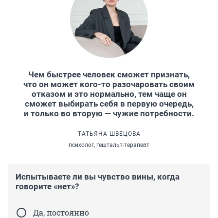
Чем быстрее человек сможет признать,
что он может кого-то разочаровать своим
отказом и это нормально, тем чаще он
сможет выбирать себя в первую очередь,
и только во вторую — чужие потребности.
ТАТЬЯНА ШВЕЦОВА
психолог, гештальт-терапевт
Испытываете ли вы чувство вины, когда
говорите «нет»?
Да, постоянно