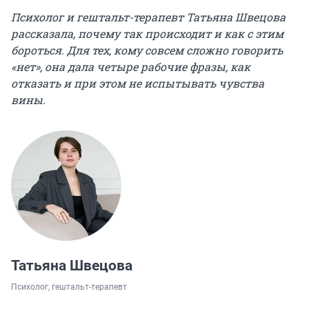
Психолог и гештальт-терапевт Татьяна Швецова
рассказала, почему так происходит и как с этим
бороться. Для тех, кому совсем сложно говорить
«нет», она дала четыре рабочие фразы, как
отказать и при этом не испытывать чувства
вины.
Татьяна Швецова
Психолог, гештальт-терапевт