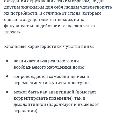
ожидания окружающих, таким образом, не дал
другим значимым для себя людям удовлетворить
их потребности. В отличие от стыда, который
связан с ощущением «я плохой», вина
фокусируется на действии: «я сделал что‑то
плохое».
Ключевые характеристики чувства вины:
возникает из‑за реального или
воображаемого нарушения норм;
сопровождается самообвинением и
стремлением «искупить» проступок;
может быть как адаптивной (помогает
корректировать поведение), так и
дезадаптивной (парализует и вызывает
страдания).