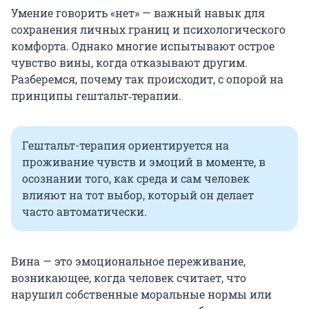
Умение говорить «нет» — важный навык для
сохранения личных границ и психологического
комфорта. Однако многие испытывают острое
чувство вины, когда отказывают другим.
Разберемся, почему так происходит, с опорой на
принципы гештальт‑терапии.
Гештальт-терапия ориентируется на
проживание чувств и эмоций в моменте, в
осознании того, как среда и сам человек
влияют на тот выбор, который он делает
часто автоматически.
Вина — это эмоциональное переживание,
возникающее, когда человек считает, что
нарушил собственные моральные нормы или