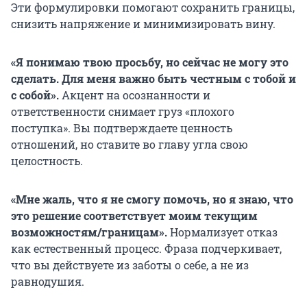
Эти формулировки помогают сохранить границы,
снизить напряжение и минимизировать вину.
«Я понимаю твою просьбу, но сейчас не могу это
сделать. Для меня важно быть честным с тобой и
с собой».
Акцент на осознанности и
ответственности снимает груз «плохого
поступка». Вы подтверждаете ценность
отношений, но ставите во главу угла свою
целостность.
«Мне жаль, что я не смогу помочь, но я знаю, что
это решение соответствует моим текущим
возможностям/границам».
Нормализует отказ
как естественный процесс. Фраза подчеркивает,
что вы действуете из заботы о себе, а не из
равнодушия.