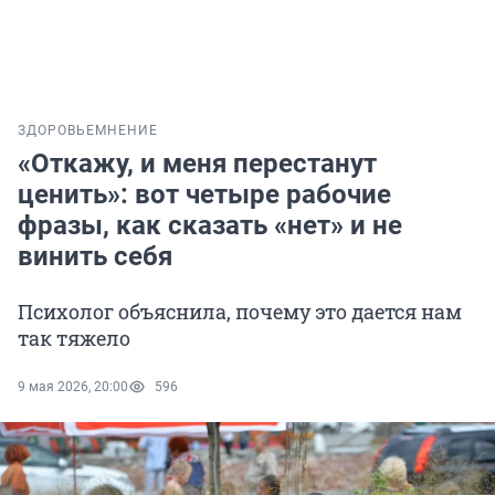
ЗДОРОВЬЕ
МНЕНИЕ
«Откажу, и меня перестанут
ценить»: вот четыре рабочие
фразы, как сказать «нет» и не
винить себя
Психолог объяснила, почему это дается нам
так тяжело
9 мая 2026, 20:00
596