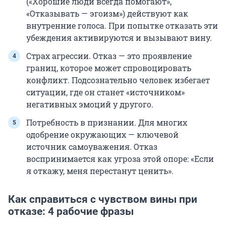
(«Хорошие люди всегда помогают»,
«Отказывать — эгоизм») действуют как
внутренние голоса. При попытке отказать эти
убеждения активируются и вызывают вину.
Страх агрессии. Отказ — это проявление
границ, которое может спровоцировать
конфликт. Подсознательно человек избегает
ситуации, где он станет «источником»
негативных эмоций у другого.
Потребность в признании. Для многих
одобрение окружающих — ключевой
источник самоуважения. Отказ
воспринимается как угроза этой опоре: «Если
я откажу, меня перестанут ценить».
Как справиться с чувством вины при
отказе: 4 рабочие фразы