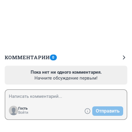
КОММЕНТАРИИ
0
Пока нет ни одного комментария.
Начните обсуждение первым!
Гость
Отправить
Войти