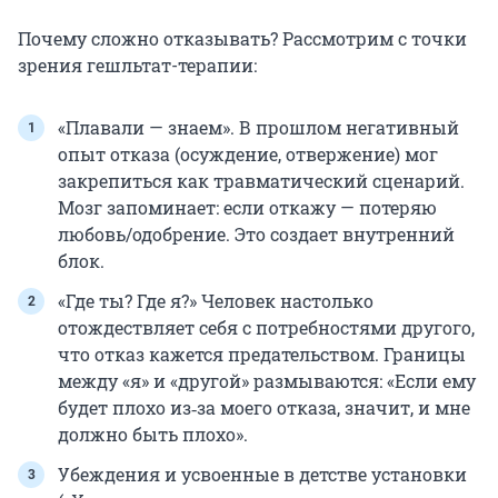
Почему сложно отказывать? Рассмотрим с точки
зрения гешльтат-терапии:
«Плавали — знаем». В прошлом негативный
опыт отказа (осуждение, отвержение) мог
закрепиться как травматический сценарий.
Мозг запоминает: если откажу — потеряю
любовь/одобрение. Это создает внутренний
блок.
«Где ты? Где я?» Человек настолько
отождествляет себя с потребностями другого,
что отказ кажется предательством. Границы
между «я» и «другой» размываются: «Если ему
будет плохо из‑за моего отказа, значит, и мне
должно быть плохо».
Убеждения и усвоенные в детстве установки