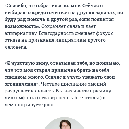
«Спасибо, что обратился ко мне. Сейчас я
выбираю сосредоточиться на других задачах, но
буду рад помочь в другой раз, если появится
возможность».
Сохраняет связь и дает
альтернативу. Благодарность смещает фокус с
отказа на признание инициативы другого
человека.
«Я чувствую вину, отказывая тебе, но понимаю,
что это моя старая привычка брать на себя
слишком много. Сейчас я учусь уважать свои
ограничения».
Честное признание эмоций
разрушает их власть. Вы называете причину
дискомфорта (незавершенный гештальт) и
демонстрируете рост.