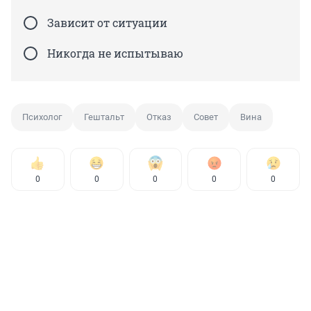
Зависит от ситуации
Никогда не испытываю
Психолог
Гештальт
Отказ
Совет
Вина
0
0
0
0
0