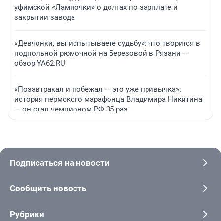
уфимской «Лампочки» о долгах по зарплате и
закрытии завода
«Девчонки, вы испытываете судьбу»: что творится в
подпольной рюмочной на Березовой в Рязани —
обзор YA62.RU
«Позавтракал и побежал — это уже привычка»:
история пермского марафонца Владимира Никитина
— он стал чемпионом РФ 35 раз
Подписаться на новости
Сообщить новость
Рубрики