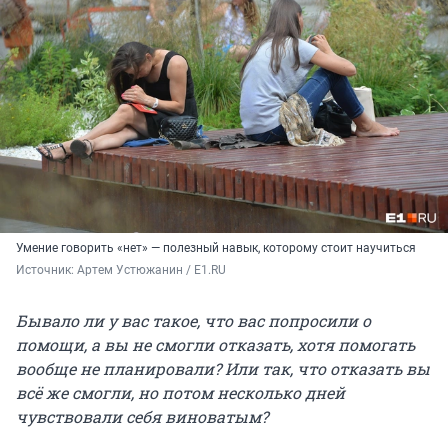
Умение говорить «нет» — полезный навык, которому стоит научиться
Источник: 
Артем Устюжанин / E1.RU
Бывало ли у вас такое, что вас попросили о
помощи, а вы не смогли отказать, хотя помогать
вообще не планировали? Или так, что отказать вы
всё же смогли, но потом несколько дней
чувствовали себя виноватым?