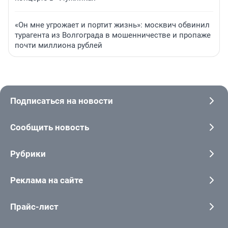
«Он мне угрожает и портит жизнь»: москвич обвинил
турагента из Волгограда в мошенничестве и пропаже
почти миллиона рублей
Подписаться на новости
Сообщить новость
Рубрики
Реклама на сайте
Прайс-лист