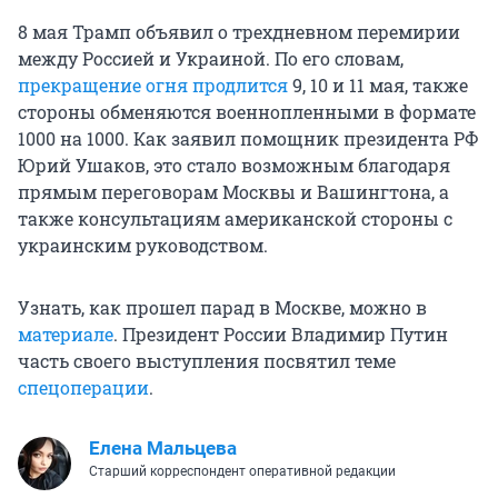
8 мая Трамп объявил о трехдневном перемирии
между Россией и Украиной. По его словам,
прекращение огня продлится
9, 10 и 11 мая, также
стороны обменяются военнопленными в формате
1000 на 1000. Как заявил помощник президента РФ
Юрий Ушаков, это стало возможным благодаря
прямым переговорам Москвы и Вашингтона, а
также консультациям американской стороны с
украинским руководством.
Узнать, как прошел парад в Москве, можно в
материале
. Президент России Владимир Путин
часть своего выступления посвятил теме
спецоперации
.
Елена Мальцева
Старший корреспондент оперативной редакции