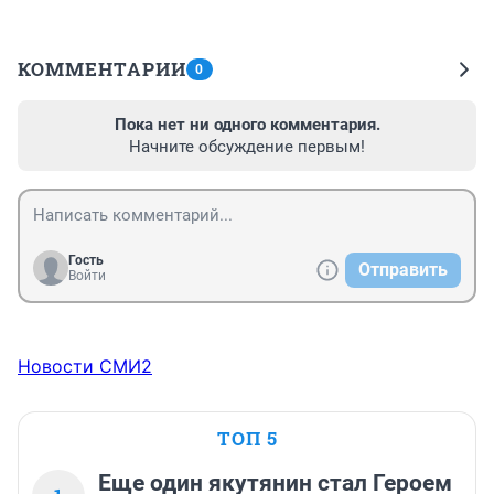
КОММЕНТАРИИ
0
Пока нет ни одного комментария.
Начните обсуждение первым!
Гость
Отправить
Войти
Новости СМИ2
ТОП 5
Еще один якутянин стал Героем