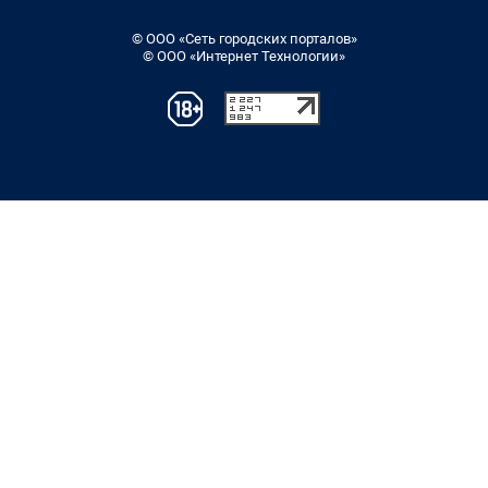
© ООО «Сеть городских порталов»
© ООО «Интернет Технологии»