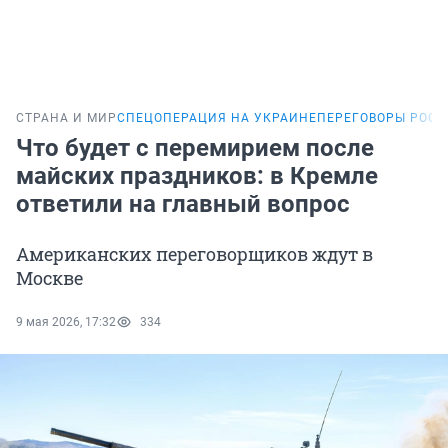
СТРАНА И МИР
СПЕЦОПЕРАЦИЯ НА УКРАИНЕ
ПЕРЕГОВОРЫ РОСС
Что будет с перемирием после
майских праздников: в Кремле
ответили на главный вопрос
Американских переговорщиков ждут в
Москве
9 мая 2026, 17:32
334