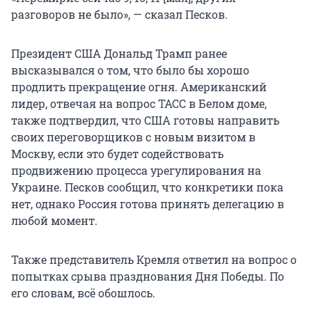
разговоров не было», — сказал Песков.
Президент США Дональд Трамп ранее
высказывался о том, что было бы хорошо
продлить прекращение огня. Американский
лидер, отвечая на вопрос ТАСС в Белом доме,
также подтвердил, что США готовы направить
своих переговорщиков с новым визитом в
Москву, если это будет содействовать
продвижению процесса урегулирования на
Украине. Песков сообщил, что конкретики пока
нет, однако Россия готова принять делегацию в
любой момент.
Также представитель Кремля ответил на вопрос о
попытках срыва празднования Дня Победы. По
его словам, всё обошлось.