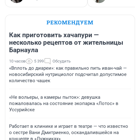
РЕКОМЕНДУЕМ
Как приготовить хачапури —
несколько рецептов от жительницы
Барнаула
10 часов
5 399
Обсудить
«Вплоть до диареи»: как правильно пить иван-чай —
новосибирский нутрициолог подсчитал допустимое
количество чашек
«Не вольеры, а камеры пыток»: девушка
пожаловалась на состояние экопарка «Лотос» в
Уссурийске
Работает в клинике и играет в театре — что известно
о сестре Вани Дмитриенко, оскандалившейся на
концерте в «Лужниках»