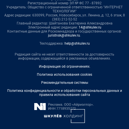
Регистрационный номер ЭЛ № ФС 77 - 87892
Учредитель: Общество с ограниченной ответственностью "ИНТЕРНЕТ
ТЕХНОЛОГИИ"
Адрес редакции: 630099, Россия, Новосибирск, ул. Ленина, д. 12, 6 этаж, 8
(383) 212-52-52
Главный редактор: Шайтанова Екатерина Александровна
Электронный адрес редакции:
14@shkulev.ru
Контактные данные для Роскомнадзора и государственных органов:
juristnsk@shkulev.ru
.
Техподдержка:
help@shkulev.ru
Редакция сайта не несет ответственности за достоверность
информации, содержащейся в рекламных объявлениях.
Информация об ограничениях
.
Политика использования cookies
Рекомендательные системы
Политика конфиденциальности и обработки персональных данных и
правила использования сайта