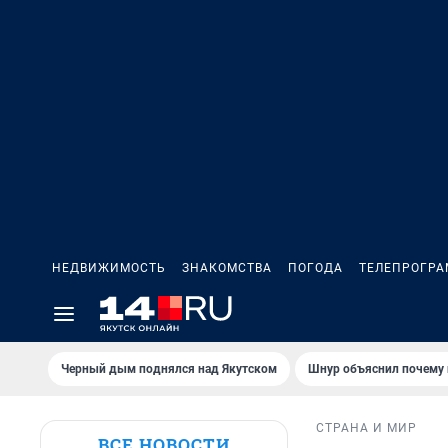
НЕДВИЖИМОСТЬ
ЗНАКОМСТВА
ПОГОДА
ТЕЛЕПРОГР
Черный дым поднялся над Якутском
Шнур объяснил почему 
СТРАНА И МИР
ВСЕ НОВОСТИ