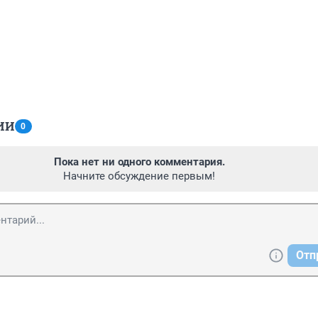
ИИ
0
Пока нет ни одного комментария.
Начните обсуждение первым!
Отп