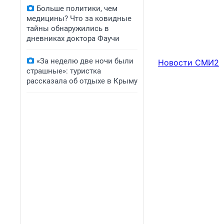
Больше политики, чем
медицины? Что за ковидные
тайны обнаружились в
дневниках доктора Фаучи
«За неделю две ночи были
Новости СМИ2
страшные»: туристка
рассказала об отдыхе в Крыму