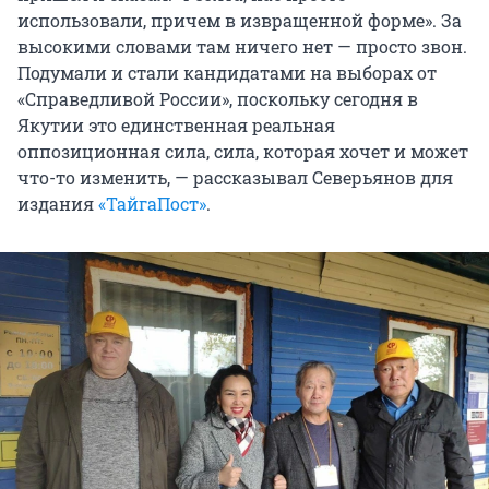
использовали, причем в извращенной форме». За
высокими словами там ничего нет — просто звон.
Подумали и стали кандидатами на выборах от
«Справедливой России», поскольку сегодня в
Якутии это единственная реальная
оппозиционная сила, сила, которая хочет и может
что-то изменить, — рассказывал Северьянов для
издания
«ТайгаПост»
.