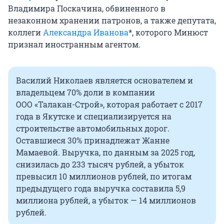
Владимира Поскачина, обвиненного в
незаконном хранении патронов, а также депутата,
коллеги
Александра Иванова
*, которого Минюст
признал иностранным агентом.
Василий Николаев является основателем и
владельцем 70% доли в компании
ООО «Талакан-Строй», которая работает с 2017
года в Якутске и специализируется на
строительстве автомобильных дорог.
Оставшиеся 30% принадлежат Жанне
Мамаевой. Выручка, по данным за 2025 год,
снизилась до 233 тысяч рублей, а убыток
превысил
10 миллионов
рублей, по итогам
предыдущего года выручка составила 5,9
миллиона рублей, а убыток — 14 миллионов
рублей.