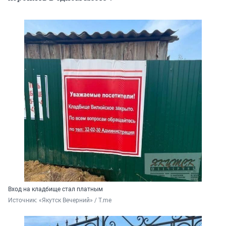
Вход на кладбище стал платным
Источник: 
«Якутск Вечерний» / T.me