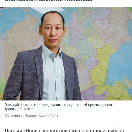
Василий Николаев — предприниматель, который проектировал
дороги в Якутске
Источник: 
«Новые люди» / T.me
Партия «Новые люди» подошла к вопросу выбора