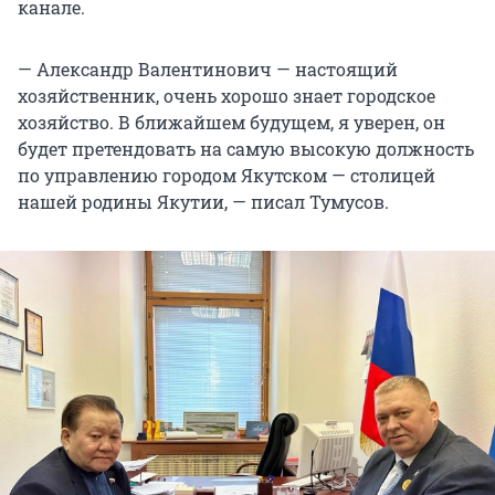
канале.
— Александр Валентинович — настоящий
хозяйственник, очень хорошо знает городское
хозяйство. В ближайшем будущем, я уверен, он
будет претендовать на самую высокую должность
по управлению городом Якутском — столицей
нашей родины Якутии, — писал Тумусов.