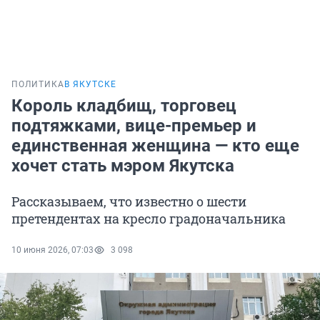
ПОЛИТИКА
В ЯКУТСКЕ
Король кладбищ, торговец
подтяжками, вице-премьер и
единственная женщина — кто еще
хочет стать мэром Якутска
Рассказываем, что известно о шести
претендентах на кресло градоначальника
10 июня 2026, 07:03
3 098