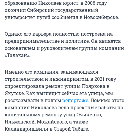
образованию Николаев юрист, в 2006 году
окончил Сибирский государственный
университет путей сообщения в Новосибирске.
Однако его карьера полностью построена на
предпринимательстве и политике. Он является
основателем и руководителем группы компаний
«Талакан».
Именно его компания, занимающаяся
строительством и инжинирингом, в 2021 году
спроектировала ремонт улицы Пояркова в
Якутске. Как выглядит сейчас эта улица, мы
рассказывали в нашем
репортаже
. Помимо этого
компания Николаева вела проектные работы по
капитальному ремонту улиц Очиченко,
Ильменской, Можайского, а также
Каландаришвили в Старой Табаге.