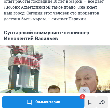
опыт работы последние 10 лет в мэрии — всё дает
Любови Ахметдиновой такое право. Она знает
наш город. Сегодня этот человек сто процентов
достоин быть мэром, — считает Парахин.
Сунтарский коммунист-пенсионер
Иннокентий Васильев
0
Комментарии