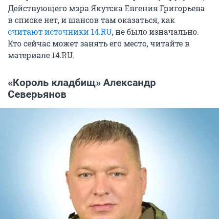
Действующего мэра Якутска Евгения Григорьева
в списке нет, и шансов там оказаться, как
считают источники 14.RU
, не было изначально.
Кто сейчас может занять его место, читайте в
материале 14.RU.
«Король кладбищ» Александр
Северьянов