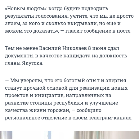
«Новым людям»: когда будете подводить
результаты голосования, учтите, что мы не просто
знаем, за кого и сколько вкидывали, но еще и
можем это доказать», — гласит сообщение в посте.
Тем не менее Василий Николаев 8 июня сдал
документы в качестве кандидата на должность
главы Якутска.
— Мы уверены, что его богатый опыт и энергия
станут прочной основой для реализации новых
проектов и инициатив, направленных на
развитие столицы республики и улучшение
качества жизни горожан, — сообщило
региональное отделение в своем телеграм-канале.