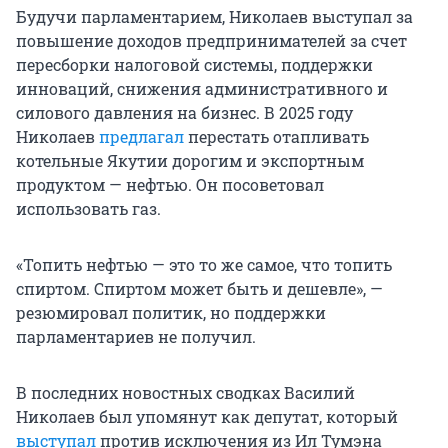
Будучи парламентарием, Николаев выступал за
повышение доходов предпринимателей за счет
пересборки налоговой системы, поддержки
инноваций, снижения административного и
силового давления на бизнес. В 2025 году
Николаев
предлагал
перестать отапливать
котельные Якутии дорогим и экспортным
продуктом — нефтью. Он посоветовал
использовать газ.
«Топить нефтью — это то же самое, что топить
спиртом. Спиртом может быть и дешевле», —
резюмировал политик, но поддержки
парламентариев не получил.
В последних новостных сводках Василий
Николаев был упомянут как депутат, который
выступал
против исключения из Ил Тумэна