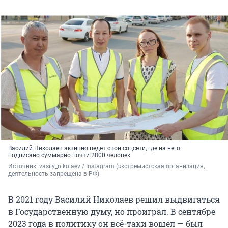
Василий Николаев активно ведет свои соцсети, где на него
подписано суммарно почти 2800 человек
Источник: 
vasily_nikolaev / Instagram (экстремистская организация, 
деятельность запрещена в РФ)
В 2021 году Василий Николаев решил выдвигаться
в Государственную думу, но проиграл. В сентябре
2023 года в политику он всё-таки вошел — был