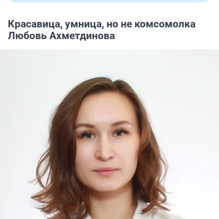
Красавица, умница, но не комсомолка
Любовь Ахметдинова