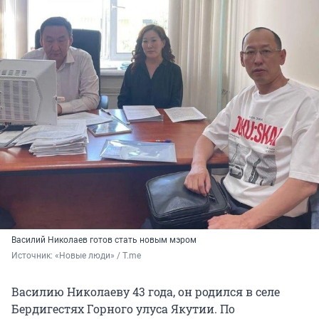
Василий Николаев готов стать новым мэром
Источник: 
«Новые люди» / T.me
Василию Николаеву 43 года, он родился в селе
Бердигестях Горного улуса Якутии. По