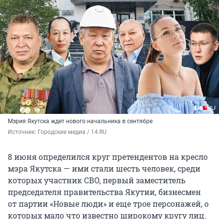
Мэрия Якутска ждет нового начальника в сентябре
Источник: 
Городские медиа / 14.RU
8 июня определился круг претендентов на кресло
мэра Якутска — ими стали шесть человек, среди
которых участник СВО, первый заместитель
председателя правительства Якутии, бизнесмен
от партии «Новые люди» и еще трое персонажей, о
которых мало что известно широкому кругу лиц.