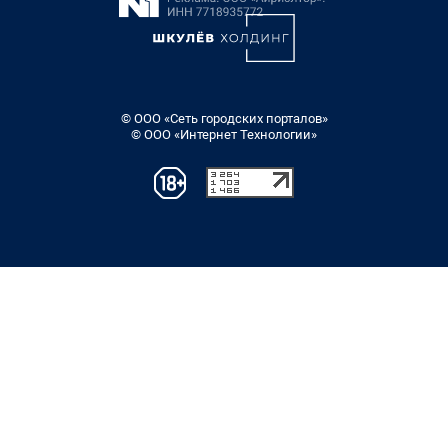
© ООО «Сеть городских порталов»
© ООО «Интернет Технологии»