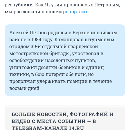
республики. Как Якутия прощалась с Петровым,
мы рассказали в нашем
репортаже
.
Алексей Петров родился в Верхневилюйском
районе в 1984 году. Командовал штурмовым
отрядом 39-й отдельной гвардейской
мотострелковой бригады, участвовал в
освобождении населенных пунктов,
уничтожил десятки боевиков и единиц
техники, в бою потерял обе ноги, но
продолжал удерживать позиции в течение
восьми дней.
БОЛЬШЕ НОВОСТЕЙ, ФОТОГРАФИЙ И
ВИДЕО С МЕСТА СОБЫТИЙ — В
TELEGRAM-КАНАЛЕ 14.RU