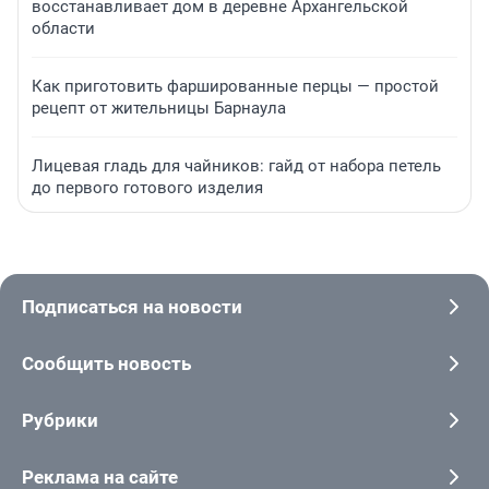
восстанавливает дом в деревне Архангельской
области
Как приготовить фаршированные перцы — простой
рецепт от жительницы Барнаула
Лицевая гладь для чайников: гайд от набора петель
до первого готового изделия
Подписаться на новости
Сообщить новость
Рубрики
Реклама на сайте