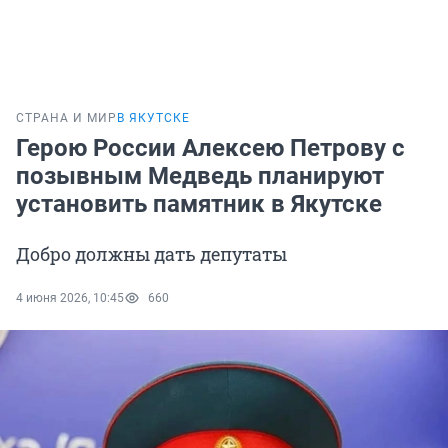
СТРАНА И МИР
В ЯКУТСКЕ
Герою России Алексею Петрову с
позывным Медведь планируют
установить памятник в Якутске
Добро должны дать депутаты
4 июня 2026, 10:45
660