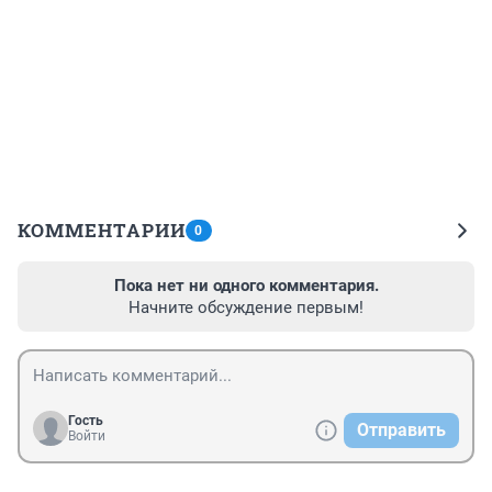
КОММЕНТАРИИ
0
Пока нет ни одного комментария.
Начните обсуждение первым!
Гость
Отправить
Войти