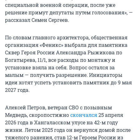
специальной военной операции, после уже
решение примут депутаты путем голосования», —
рассказал Семен Сергеев.
По словам главного архитектора, общественная
организация «Феникс» выбрала для памятника
Сквер Героя России Александра Рыжикова по
Богатырева, 11/1, все расходы по монтажу и
установке взяла на себя. Вопрос остался за
малым — получить разрешение. Инициаторы
идеи хотят успеть установить памятник до 9 мая
2027 года.
Алексей Петров, ветеран СВО с позывным
Медведь, скоропостижно
скончался
25 апреля
2026 года в Хангаласском улусе на 42-м году
жизни. Летом 2025 года он вернулся домой после
тяжелого ранения, став 12-м Героем России из