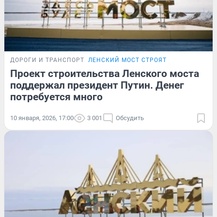
ДОРОГИ И ТРАНСПОРТ
ЛЕНСКИЙ МОСТ СТРОЯТ
Проект строительства Ленского моста
поддержал президент Путин. Денег
потребуется много
10 января, 2026, 17:00
3 001
Обсудить