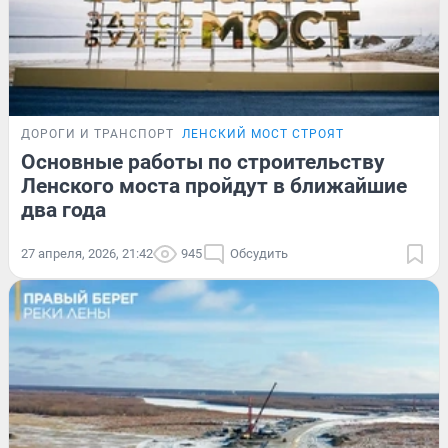
ДОРОГИ И ТРАНСПОРТ
ЛЕНСКИЙ МОСТ СТРОЯТ
Основные работы по строительству
Ленского моста пройдут в ближайшие
два года
27 апреля, 2026, 21:42
945
Обсудить