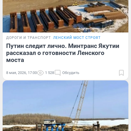
ДОРОГИ И ТРАНСПОРТ
ЛЕНСКИЙ МОСТ СТРОЯТ
Путин следит лично. Минтранс Якутии
рассказал о готовности Ленского
моста
8 мая, 2026, 17:00
1 528
Обсудить