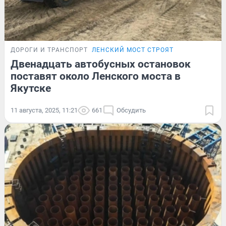
ДОРОГИ И ТРАНСПОРТ
ЛЕНСКИЙ МОСТ СТРОЯТ
Двенадцать автобусных остановок
поставят около Ленского моста в
Якутске
11 августа, 2025, 11:21
661
Обсудить