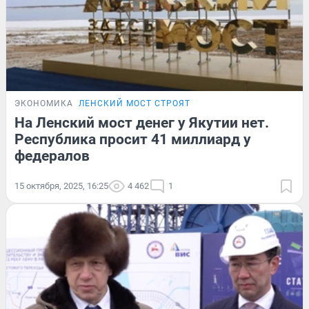
ЭКОНОМИКА
ЛЕНСКИЙ МОСТ СТРОЯТ
На Ленский мост денег у Якутии нет.
Республика просит 41 миллиард у
федералов
15 октября, 2025, 16:25
4 462
1