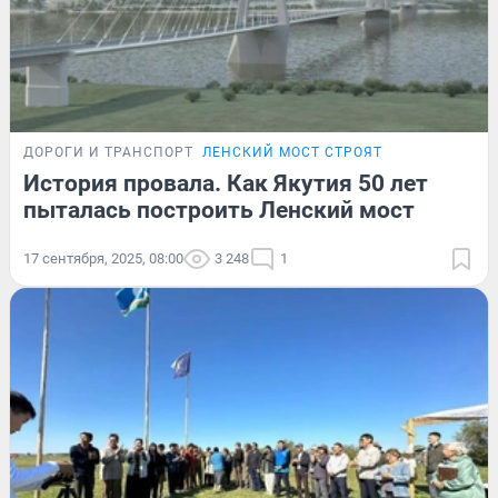
ДОРОГИ И ТРАНСПОРТ
ЛЕНСКИЙ МОСТ СТРОЯТ
История провала. Как Якутия 50 лет
пыталась построить Ленский мост
17 сентября, 2025, 08:00
3 248
1