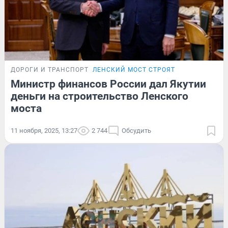
ДОРОГИ И ТРАНСПОРТ
ЛЕНСКИЙ МОСТ СТРОЯТ
Министр финансов России дал Якутии
деньги на строительство Ленского
моста
11 ноября, 2025, 13:27
2 744
Обсудить