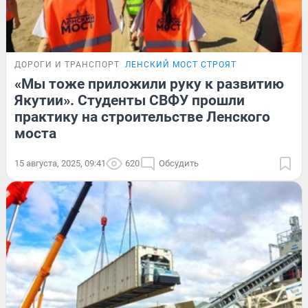
ДОРОГИ И ТРАНСПОРТ
ЛЕНСКИЙ МОСТ СТРОЯТ
«Мы тоже приложили руку к развитию
Якутии». Студенты СВФУ прошли
практику на строительстве Ленского
моста
15 августа, 2025, 09:41
620
Обсудить