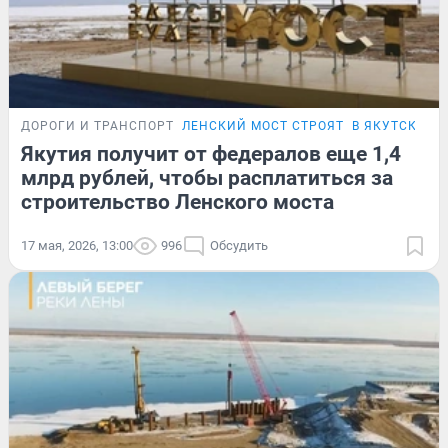
ДОРОГИ И ТРАНСПОРТ
ЛЕНСКИЙ МОСТ СТРОЯТ
В ЯКУТСКЕ
Якутия получит от федералов еще 1,4
млрд рублей, чтобы расплатиться за
строительство Ленского моста
17 мая, 2026, 13:00
996
Обсудить