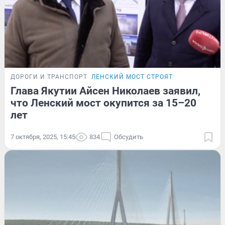
ДОРОГИ И ТРАНСПОРТ
ЛЕНСКИЙ МОСТ СТРОЯТ
Глава Якутии Айсен Николаев заявил,
что Ленский мост окупится за 15–20
лет
7 октября, 2025, 15:45
834
Обсудить