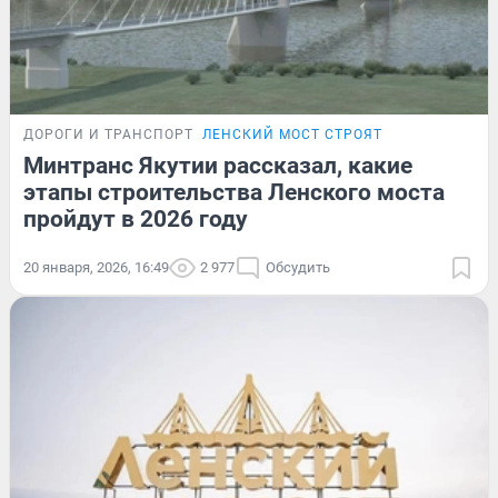
ДОРОГИ И ТРАНСПОРТ
ЛЕНСКИЙ МОСТ СТРОЯТ
Минтранс Якутии рассказал, какие
этапы строительства Ленского моста
пройдут в 2026 году
20 января, 2026, 16:49
2 977
Обсудить