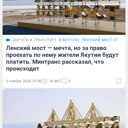
ДОРОГИ И ТРАНСПОРТ
В ЯКУТСКЕ
ЛЕНСКИЙ МОСТ СТРОЯ
Ленский мост — мечта, но за право
проехать по нему жители Якутии будут
платить. Минтранс рассказал, что
происходит
3 ноября, 2025, 07:00
26 867
5