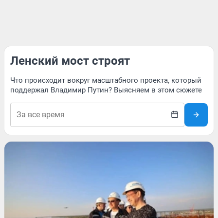
Ленский мост строят
Что происходит вокруг масштабного проекта, который
поддержал Владимир Путин? Выясняем в этом сюжете