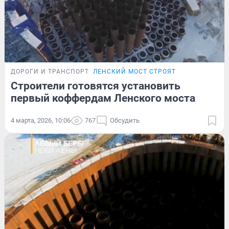
ДОРОГИ И ТРАНСПОРТ
ЛЕНСКИЙ МОСТ СТРОЯТ
Строители готовятся установить
первый коффердам Ленского моста
4 марта, 2026, 10:06
767
Обсудить