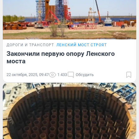
ДОРОГИ И ТРАНСПОРТ
ЛЕНСКИЙ МОСТ СТРОЯТ
Закончили первую опору Ленского
моста
22 октября, 2025, 09:47
1 433
Обсудить