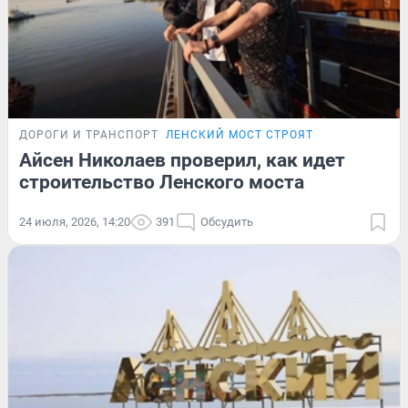
ДОРОГИ И ТРАНСПОРТ
ЛЕНСКИЙ МОСТ СТРОЯТ
Айсен Николаев проверил, как идет
строительство Ленского моста
24 июля, 2026, 14:20
391
Обсудить