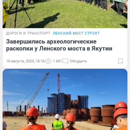
ДОРОГИ И ТРАНСПОРТ
ЛЕНСКИЙ МОСТ СТРОЯТ
Завершились археологические
раскопки у Ленского моста в Якутии
18 августа, 2025, 16:16
1 681
Обсудить