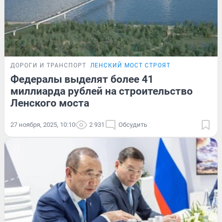
ДОРОГИ И ТРАНСПОРТ
ЛЕНСКИЙ МОСТ СТРОЯТ
Федералы выделят более 41
миллиарда рублей на строительство
Ленского моста
27 ноября, 2025, 10:10
2 931
Обсудить