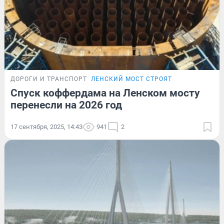
ДОРОГИ И ТРАНСПОРТ
ЛЕНСКИЙ МОСТ СТРОЯТ
Спуск коффердама на Ленском мосту
перенесли на 2026 год
17 сентября, 2025, 14:43
941
2