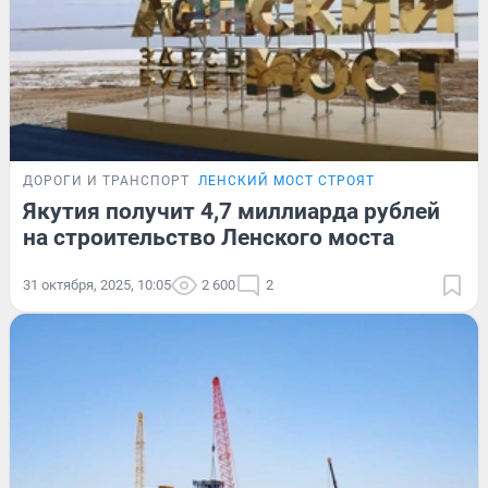
ДОРОГИ И ТРАНСПОРТ
ЛЕНСКИЙ МОСТ СТРОЯТ
Якутия получит 4,7 миллиарда рублей
на строительство Ленского моста
31 октября, 2025, 10:05
2 600
2