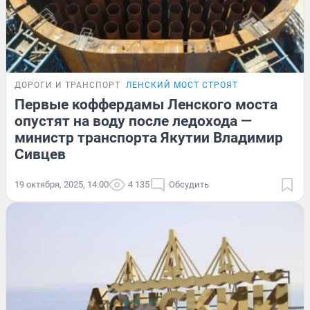
ДОРОГИ И ТРАНСПОРТ
ЛЕНСКИЙ МОСТ СТРОЯТ
Первые коффердамы Ленского моста
опустят на воду после ледохода —
министр транспорта Якутии Владимир
Сивцев
19 октября, 2025, 14:00
4 135
Обсудить