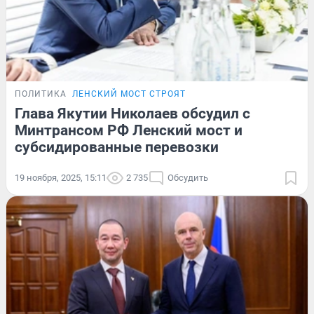
ПОЛИТИКА
ЛЕНСКИЙ МОСТ СТРОЯТ
Глава Якутии Николаев обсудил с
Минтрансом РФ Ленский мост и
субсидированные перевозки
19 ноября, 2025, 15:11
2 735
Обсудить