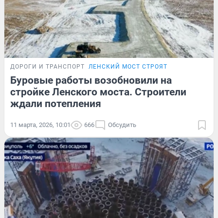
ДОРОГИ И ТРАНСПОРТ
ЛЕНСКИЙ МОСТ СТРОЯТ
Буровые работы возобновили на
стройке Ленского моста. Строители
ждали потепления
11 марта, 2026, 10:01
666
Обсудить