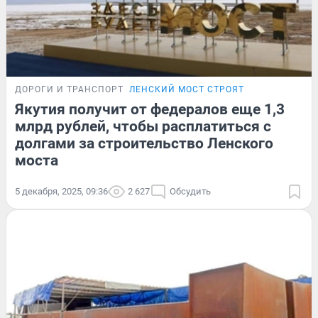
ДОРОГИ И ТРАНСПОРТ
ЛЕНСКИЙ МОСТ СТРОЯТ
Якутия получит от федералов еще 1,3
млрд рублей, чтобы расплатиться с
долгами за строительство Ленского
моста
5 декабря, 2025, 09:36
2 627
Обсудить