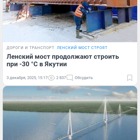
ДОРОГИ И ТРАНСПОРТ
ЛЕНСКИЙ МОСТ СТРОЯТ
Ленский мост продолжают строить
при -30 °C в Якутии
3 декабря, 2025, 15:17
2 837
Обсудить