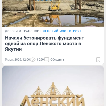
ДОРОГИ И ТРАНСПОРТ
ЛЕНСКИЙ МОСТ СТРОЯТ
Начали бетонировать фундамент
одной из опор Ленского моста в
Якутии
5 мая, 2026, 12:00
1 269
Обсудить