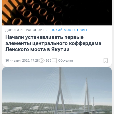
ДОРОГИ И ТРАНСПОРТ
ЛЕНСКИЙ МОСТ СТРОЯТ
Начали устанавливать первые
элементы центрального коффердама
Ленского моста в Якутии
30 января, 2026, 17:28
925
Обсудить