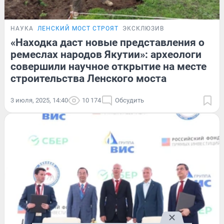
НАУКА
ЛЕНСКИЙ МОСТ СТРОЯТ
ЭКСКЛЮЗИВ
«Находка даст новые представления о
ремеслах народов Якутии»: археологи
совершили научное открытие на месте
строительства Ленского моста
3 июля, 2025, 14:40
10 174
Обсудить