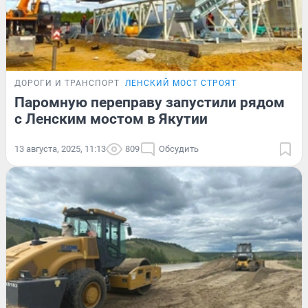
ДОРОГИ И ТРАНСПОРТ
ЛЕНСКИЙ МОСТ СТРОЯТ
Паромную переправу запустили рядом
с Ленским мостом в Якутии
13 августа, 2025, 11:13
809
Обсудить