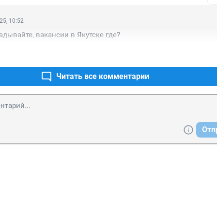
25, 10:52
дывайте, вакансии в Якутске где?
Читать все комментарии
Отп