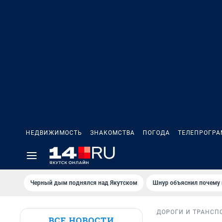
НЕДВИЖИМОСТЬ
ЗНАКОМСТВА
ПОГОДА
ТЕЛЕПРОГР
Черный дым поднялся над Якутском
Шнур объяснил почему 
ДОРОГИ И ТРАНСП
ВСЕ НОВОСТИ