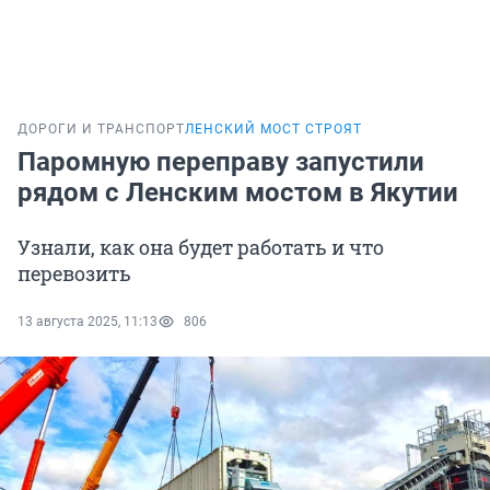
ДОРОГИ И ТРАНСПОРТ
ЛЕНСКИЙ МОСТ СТРОЯТ
Паромную переправу запустили
рядом с Ленским мостом в Якутии
Узнали, как она будет работать и что
перевозить
13 августа 2025, 11:13
806