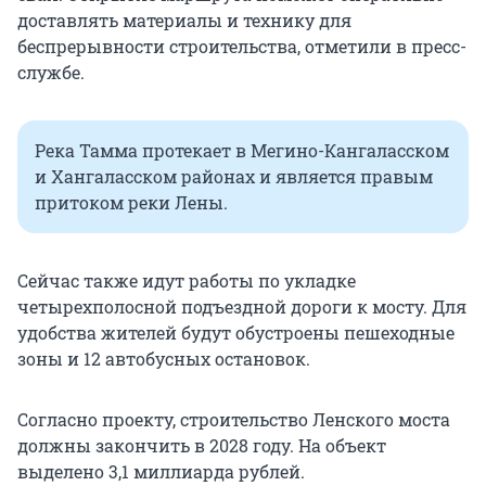
доставлять материалы и технику для
беспрерывности строительства, отметили в пресс-
службе.
Река Тамма протекает в Мегино-Кангаласском
и Хангаласском районах и является правым
притоком реки Лены.
Сейчас также идут работы по укладке
четырехполосной подъездной дороги к мосту. Для
удобства жителей будут обустроены пешеходные
зоны и 12 автобусных остановок.
Согласно проекту, строительство Ленского моста
должны закончить в 2028 году. На объект
выделено 3,1 миллиарда рублей.