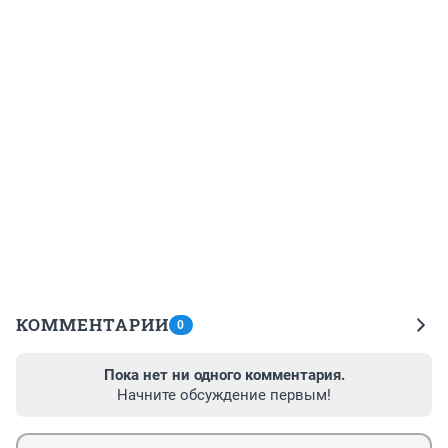
КОММЕНТАРИИ
0
Пока нет ни одного комментария.
Начните обсуждение первым!