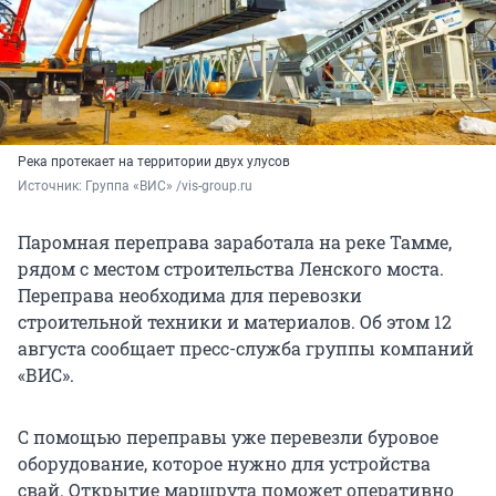
Река протекает на территории двух улусов
Источник: 
Группа «ВИС» /vis-group.ru
Паромная переправа заработала на реке Тамме,
рядом с местом строительства Ленского моста.
Переправа необходима для перевозки
строительной техники и материалов. Об этом 12
августа сообщает пресс-служба группы компаний
«ВИС».
С помощью переправы уже перевезли буровое
оборудование, которое нужно для устройства
свай. Открытие маршрута поможет оперативно