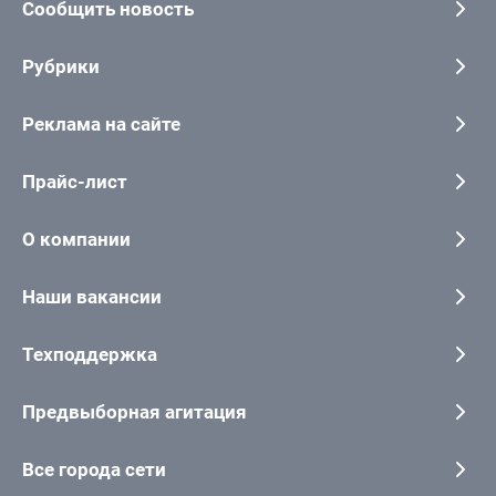
Сообщить новость
Рубрики
Реклама на сайте
Прайс-лист
О компании
Наши вакансии
Техподдержка
Предвыборная агитация
Все города сети