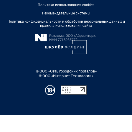
Политика использования cookies
Рекомендательные системы
Политика конфиденциальности и обработки персональных данных и
правила использования сайта
© ООО «Сеть городских порталов»
© ООО «Интернет Технологии»