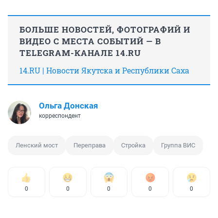
БОЛЬШЕ НОВОСТЕЙ, ФОТОГРАФИЙ И
ВИДЕО С МЕСТА СОБЫТИЙ — В
TELEGRAM-КАНАЛЕ 14.RU
14.RU | Новости Якутска и Республики Саха
Ольга Донская
корреспондент
Ленский мост
Переправа
Стройка
Группа ВИС
0
0
0
0
0