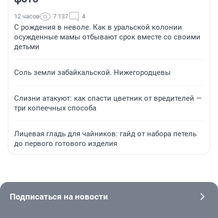
12 часов
7 137
4
С рождения в неволе. Как в уральской колонии
осужденные мамы отбывают срок вместе со своими
детьми
Соль земли забайкальской. Нижегородцевы
Слизни атакуют: как спасти цветник от вредителей —
три копеечных способа
Лицевая гладь для чайников: гайд от набора петель
до первого готового изделия
Подписаться на новости