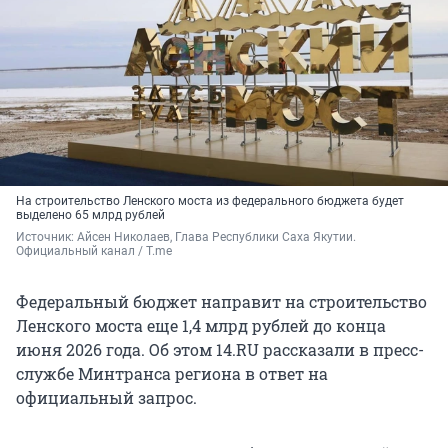
На строительство Ленского моста из федерального бюджета будет
выделено 65 млрд рублей
Источник: 
Айсен Николаев, Глава Республики Саха Якутии. 
Официальный канал / T.me
Федеральный бюджет направит на строительство
Ленского моста еще 1,4 млрд рублей до конца
июня 2026 года. Об этом 14.RU рассказали в пресс-
службе Минтранса региона в ответ на
официальный запрос.