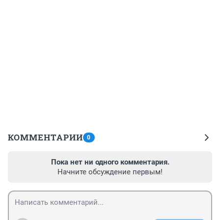
КОММЕНТАРИИ
0
Пока нет ни одного комментария.
Начните обсуждение первым!