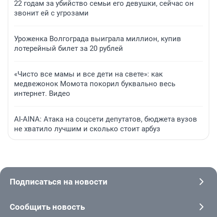
22 годам за убийство семьи его девушки, сейчас он
звонит ей с угрозами
Уроженка Волгограда выиграла миллион, купив
лотерейный билет за 20 рублей
«Чисто все мамы и все дети на свете»: как
медвежонок Момота покорил буквально весь
интернет. Видео
AI-AINA: Атака на соцсети депутатов, бюджета вузов
не хватило лучшим и сколько стоит арбуз
Подписаться на новости
Сообщить новость