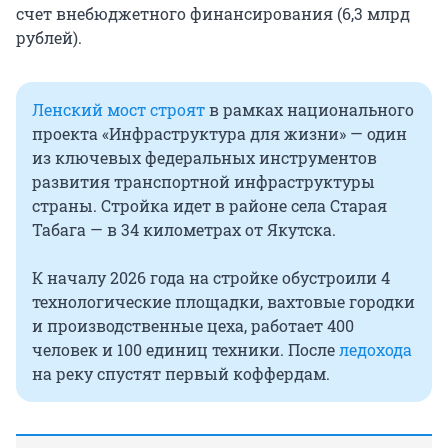
счет внебюджетного финансирования (6,3 млрд
рублей).
Ленский мост строят
в рамках национального
проекта «Инфраструктура для жизни» — один
из ключевых федеральных инструментов
развития транспортной инфраструктуры
страны. Стройка идет в районе села Старая
Табага — в 34 километрах от Якутска.
К началу 2026 года на стройке обустроили 4
технологические площадки, вахтовые городки
и производственные цеха, работает 400
человек и
100 единиц
техники. После
ледохода
на реку спустят первый коффердам.