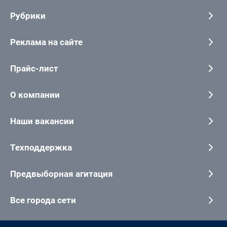
Рубрики
Реклама на сайте
Прайс-лист
О компании
Наши вакансии
Техподдержка
Предвыборная агитация
Все города сети