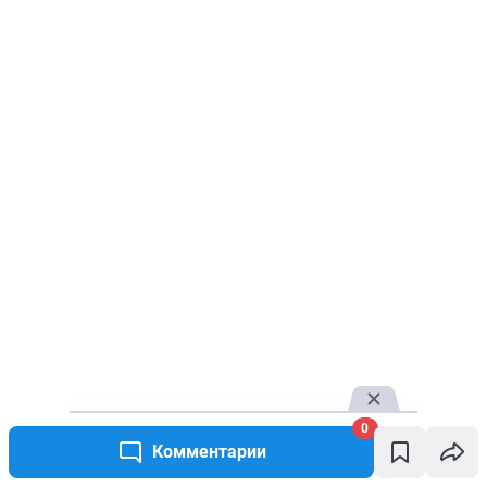
0
Комментарии