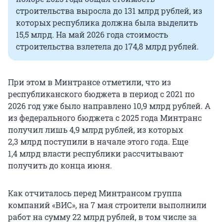
строительства выросла до 131 млрд рублей, из
которых республика должна была выделить
15,5 млрд. На май
2026 года
стоимость
строительства взлетела до 174,8 млрд рублей.
При этом в Минтрансе отметили, что из
республиканского бюджета в период с 2021 по
2026 год уже было направлено 10,9 млрд рублей. А
из федерального бюджета с 2025 года Минтранс
получил лишь 4,9 млрд рублей, из которых
2,3 млрд поступили в начале этого года. Еще
1,4 млрд власти республики рассчитывают
получить до конца июня.
Как отчиталось перед Минтрансом группа
компаний «ВИС», на 7 мая строители выполнили
работ на сумму 22 млрд рублей, в том числе за