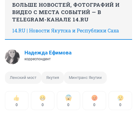
БОЛЬШЕ НОВОСТЕЙ, ФОТОГРАФИЙ И
ВИДЕО С МЕСТА СОБЫТИЙ — В
TELEGRAM-КАНАЛЕ 14.RU
14.RU | Новости Якутска и Республики Саха
Надежда Ефимова
корреспондент
Ленский мост
Якутия
Минтранс Якутии
0
0
0
0
0