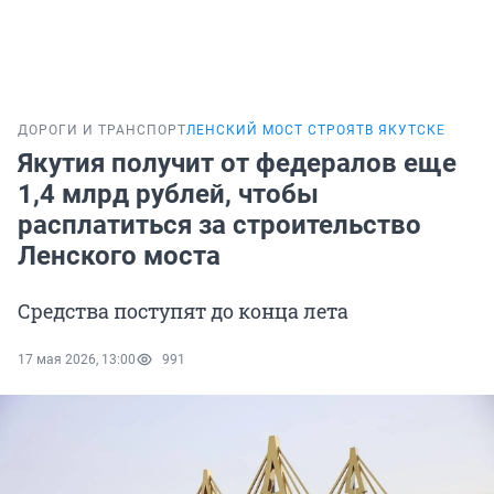
ДОРОГИ И ТРАНСПОРТ
ЛЕНСКИЙ МОСТ СТРОЯТ
В ЯКУТСКЕ
Якутия получит от федералов еще
1,4 млрд рублей, чтобы
расплатиться за строительство
Ленского моста
Средства поступят до конца лета
17 мая 2026, 13:00
991