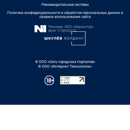
Рекомендательные системы
Политика конфиденциальности и обработки персональных данных и
правила использования сайта
© ООО «Сеть городских порталов»
© ООО «Интернет Технологии»