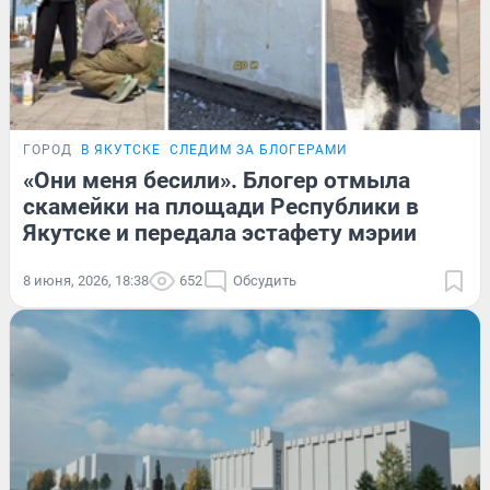
ГОРОД
В ЯКУТСКЕ
СЛЕДИМ ЗА БЛОГЕРАМИ
«Они меня бесили». Блогер отмыла
скамейки на площади Республики в
Якутске и передала эстафету мэрии
8 июня, 2026, 18:38
652
Обсудить