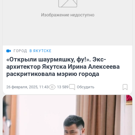
ГОРОД
В ЯКУТСКЕ
«Открыли шаурмяшку, фу!». Экс-
архитектор Якутска Ирина Алексеева
раскритиковала мэрию города
26 февраля, 2025, 11:43
13 589
Обсудить