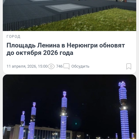
ГОРОД
Площадь Ленина в Нерюнгри обновят
до октября 2026 года
11 апреля, 2026, 15:00
746
Обсудить