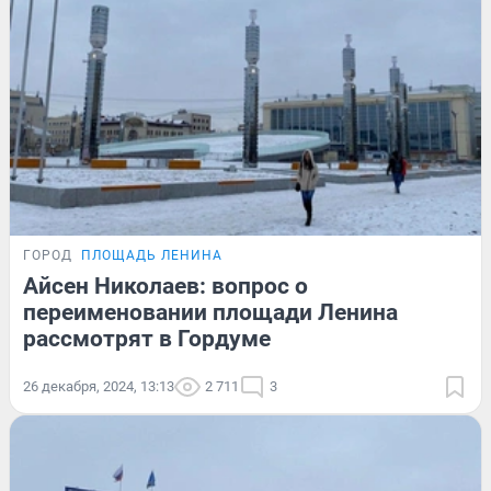
ГОРОД
ПЛОЩАДЬ ЛЕНИНА
Айсен Николаев: вопрос о
переименовании площади Ленина
рассмотрят в Гордуме
26 декабря, 2024, 13:13
2 711
3