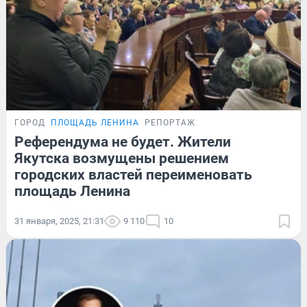
ГОРОД
ПЛОЩАДЬ ЛЕНИНА
РЕПОРТАЖ
Референдума не будет. Жители
Якутска возмущены решением
городских властей переименовать
площадь Ленина
31 января, 2025, 21:31
9 110
10