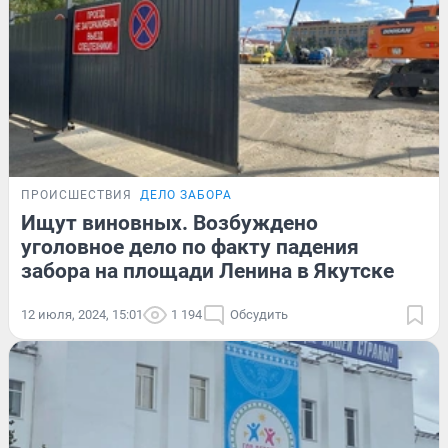
ПРОИСШЕСТВИЯ
ДЕЛО ЗАБОРА
Ищут виновных. Возбуждено
уголовное дело по факту падения
забора на площади Ленина в Якутске
12 июля, 2024, 15:01
1 194
Обсудить