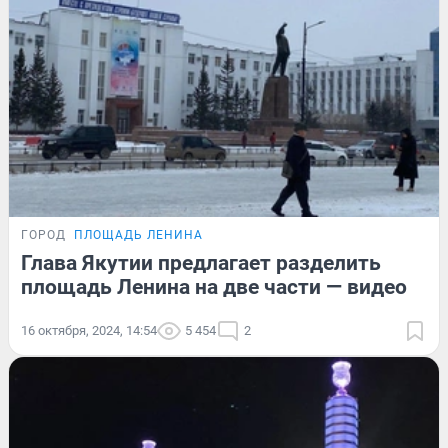
ГОРОД
ПЛОЩАДЬ ЛЕНИНА
Глава Якутии предлагает разделить
площадь Ленина на две части — видео
16 октября, 2024, 14:54
5 454
2