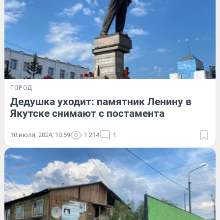
ГОРОД
Дедушка уходит: памятник Ленину в
Якутске снимают с постамента
10 июля, 2024, 10:59
1 214
1