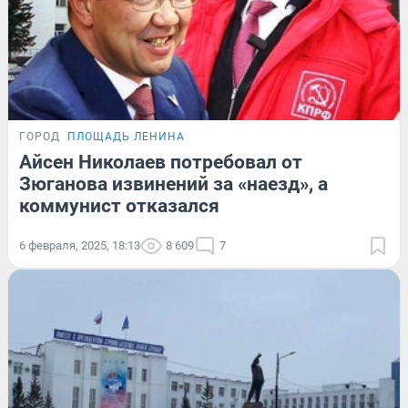
ГОРОД
ПЛОЩАДЬ ЛЕНИНА
Айсен Николаев потребовал от
Зюганова извинений за «наезд», а
коммунист отказался
6 февраля, 2025, 18:13
8 609
7