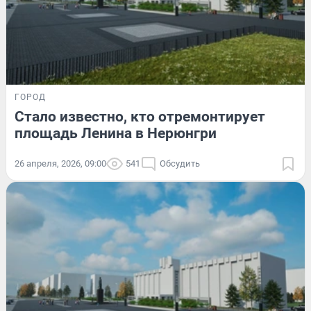
ГОРОД
Стало известно, кто отремонтирует
площадь Ленина в Нерюнгри
26 апреля, 2026, 09:00
541
Обсудить