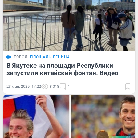
ГОРОД
ПЛОЩАДЬ ЛЕНИНА
В Якутске на площади Республики
запустили китайский фонтан. Видео
23 мая, 2025, 17:22
8 018
1