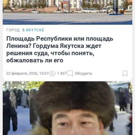
ГОРОД
В ЯКУТСКЕ
Площадь Республики или площадь
Ленина? Гордума Якутска ждет
решения суда, чтобы понять,
обжаловать ли его
22 февраля, 2026, 15:07
1 457
Обсудить