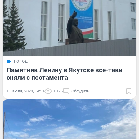
ГОРОД
Памятник Ленину в Якутске все-таки
сняли с постамента
11 июля, 2024, 14:51
1 176
Обсудить