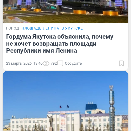
ГОРОД
ПЛОЩАДЬ ЛЕНИНА
В ЯКУТСКЕ
Гордума Якутска объяснила, почему
не хочет возвращать площади
Республики имя Ленина
23 марта, 2026, 13:40
792
Обсудить