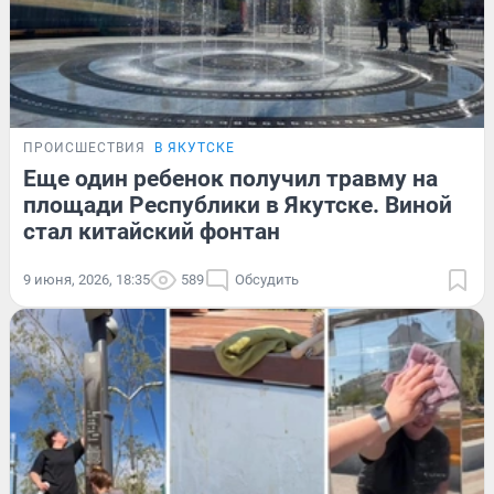
ПРОИСШЕСТВИЯ
В ЯКУТСКЕ
Еще один ребенок получил травму на
площади Республики в Якутске. Виной
стал китайский фонтан
9 июня, 2026, 18:35
589
Обсудить