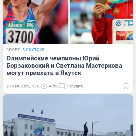
СПОРТ
В ЯКУТСКЕ
Олимпийские чемпионы Юрий
Борзаковский и Светлана Мастеркова
могут приехать в Якутск
20 мая, 2025, 15:13
4 292
Обсудить