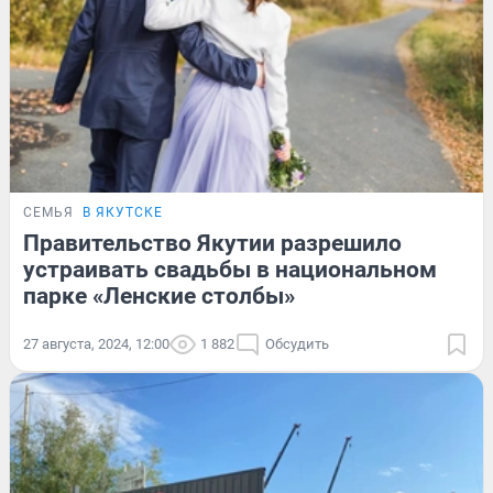
СЕМЬЯ
В ЯКУТСКЕ
Правительство Якутии разрешило
устраивать свадьбы в национальном
парке «Ленские столбы»
27 августа, 2024, 12:00
1 882
Обсудить