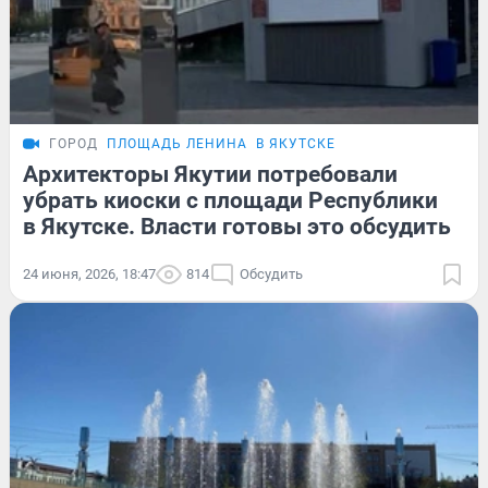
ГОРОД
ПЛОЩАДЬ ЛЕНИНА
В ЯКУТСКЕ
Архитекторы Якутии потребовали
убрать киоски с площади Республики
в Якутске. Власти готовы это обсудить
24 июня, 2026, 18:47
814
Обсудить