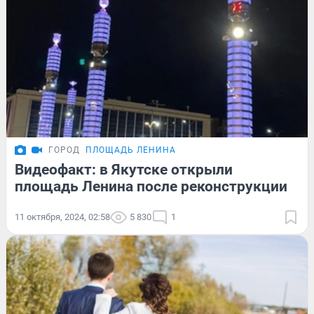
ГОРОД
ПЛОЩАДЬ ЛЕНИНА
Видеофакт: в Якутске открыли
площадь Ленина после реконструкции
11 октября, 2024, 02:58
5 830
1