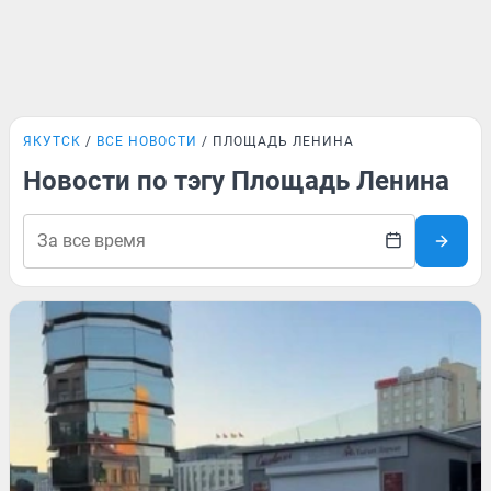
ЯКУТСК
ВСЕ НОВОСТИ
ПЛОЩАДЬ ЛЕНИНА
Новости по тэгу Площадь Ленина