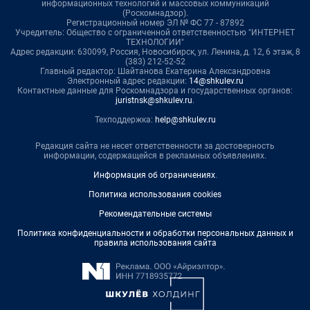
информационных технологий и массовых коммуникаций
(Роскомнадзор).
Регистрационный номер ЭЛ № ФС 77 - 87892
Учредитель: Общество с ограниченной ответственностью "ИНТЕРНЕТ
ТЕХНОЛОГИИ"
Адрес редакции: 630099, Россия, Новосибирск, ул. Ленина, д. 12, 6 этаж, 8
(383) 212-52-52
Главный редактор: Шайтанова Екатерина Александровна
Электронный адрес редакции:
14@shkulev.ru
Контактные данные для Роскомнадзора и государственных органов:
juristnsk@shkulev.ru
.
Техподдержка:
help@shkulev.ru
Редакция сайта не несет ответственности за достоверность
информации, содержащейся в рекламных объявлениях.
Информация об ограничениях
.
Политика использования cookies
Рекомендательные системы
Политика конфиденциальности и обработки персональных данных и
правила использования сайта