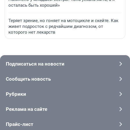
осталась быть хорошей»
Теряет зрение, но гоняет на мотоцикле и скейте. Как
живет подросток с редчайшим диагнозом, от
которого нет лекарств
Подписаться на новости
Сообщить новость
Рубрики
Реклама на сайте
Прайс-лист