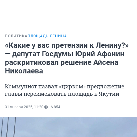
ПОЛИТИКА
ПЛОЩАДЬ ЛЕНИНА
«Какие у вас претензии к Ленину?»
— депутат Госдумы Юрий Афонин
раскритиковал решение Айсена
Николаева
Коммунист назвал «цирком» предложение
главы переименовать площадь в Якутии
31 января 2025, 11:20
6 854