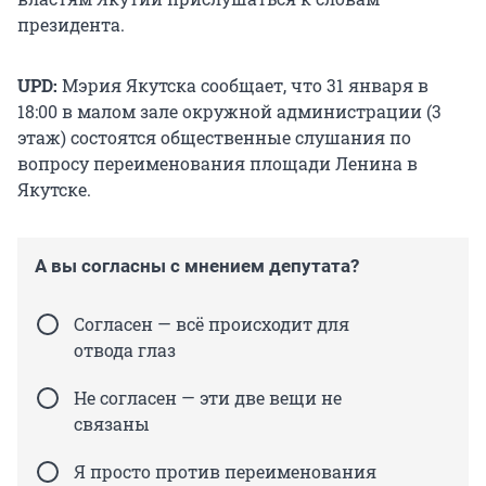
президента.
UPD:
Мэрия Якутска сообщает, что 31 января в
18:00 в малом зале окружной администрации (3
этаж) состоятся общественные слушания по
вопросу переименования площади Ленина в
Якутске.
А вы согласны с мнением депутата?
Согласен — всё происходит для
отвода глаз
Не согласен — эти две вещи не
связаны
Я просто против переименования