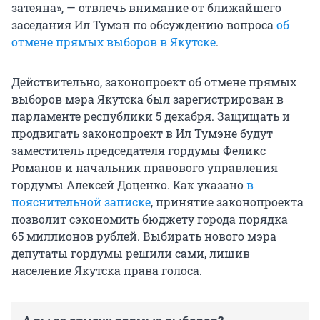
затеяна», — отвлечь внимание от ближайшего
заседания Ил Тумэн по обсуждению вопроса
об
отмене прямых выборов в Якутске
.
Действительно, законопроект об отмене прямых
выборов мэра Якутска был зарегистрирован в
парламенте республики 5 декабря. Защищать и
продвигать законопроект в Ил Тумэне будут
заместитель председателя гордумы Феликс
Романов и начальник правового управления
гордумы Алексей Доценко. Как указано
в
пояснительной записке
, принятие законопроекта
позволит сэкономить бюджету города порядка
65 миллионов рублей. Выбирать нового мэра
депутаты гордумы решили сами, лишив
население Якутска права голоса.