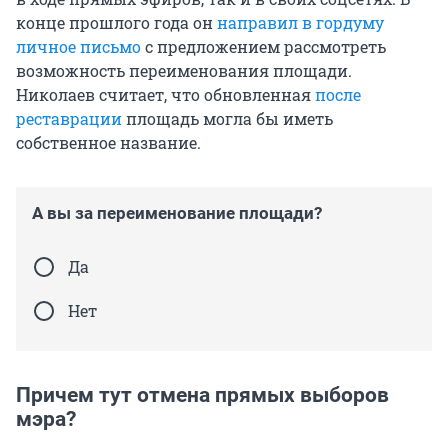
конце прошлого года он
направил в гордуму
личное письмо
с предложением рассмотреть
возможность переименования площади.
Николаев считает, что обновленная
после
реставрации
площадь могла бы иметь
собственное название.
А вы за переименование площади?
Да
Нет
Причем тут отмена прямых выборов
мэра?