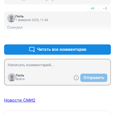
+0
–3
Гость
1 февраля 2025, 11:44
Скандал
+0
–0
Читать все комментарии
Гость
Отправить
Войти
Новости СМИ2