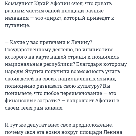
Коммунист Юрий Афонин счел, что давать
разным частям одной площади разные
названия — это «цирк», который приведет к
путанице.
— Какие у вас претензии к Ленину?
Государственному деятелю, по инициативе
которого на карте нашей страны и появились
национальные республики? Благодаря которому
народы Якутии получили возможность учить
своих детей на своих национальных языках,
полноценно развивать свою культуру? Вы
понимаете, что любое переименование — это
финансовые затраты? — вопрошает Афонин в
своем телеграм-канале.
И тут же депутат внес свое предположение,
почему «вся эта возня вокруг площади Ленина