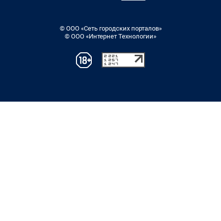
© ООО «Сеть городских порталов»
© ООО «Интернет Технологии»