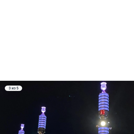
3 из 5