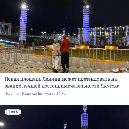
Новая площадь Ленина может претендовать на
звание лучшей достопримечательности Якутска
Источник: 
Надежда Ефимова / 14.RU
2 из 5