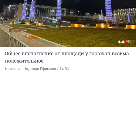
Общее впечатление от площади у горожан весьма
положительное
Источник: 
Надежда Ефимова / 14.RU