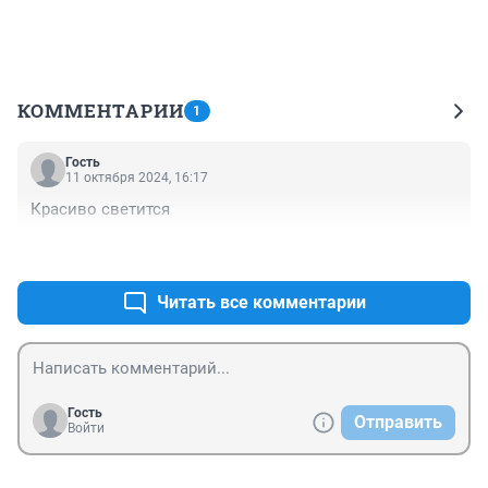
КОММЕНТАРИИ
1
Гость
11 октября 2024, 16:17
Красиво светится
+0
–0
Читать все комментарии
Гость
Отправить
Войти