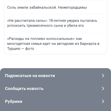
Соль земли забайкальской. Нижегородцевы
«Не рассчитала силы»: 18-летняя ужурка пыталась
успокоить трехмесячного сына и убила его
«Расходы на топливо колоссальные»: как
многодетная семья едет на автодоме из Барнаула в
Турцию — фото
Подписаться на новости
Сообщить новость
Рубрики