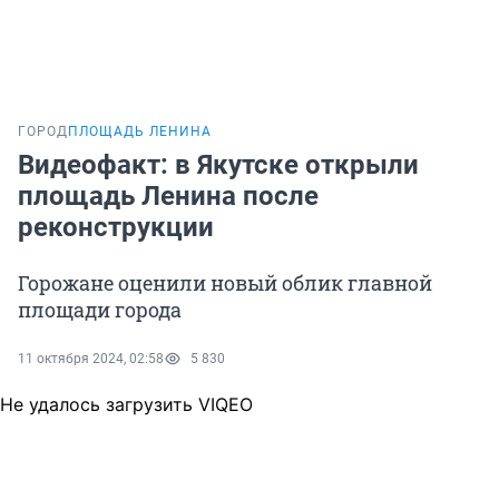
ГОРОД
ПЛОЩАДЬ ЛЕНИНА
Видеофакт: в Якутске открыли
площадь Ленина после
реконструкции
Горожане оценили новый облик главной
площади города
11 октября 2024, 02:58
5 830
Не удалось загрузить VIQEO