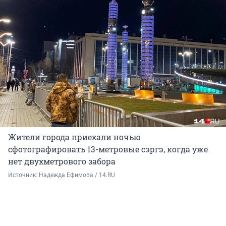
Жители города приехали ночью
сфотографировать 13-метровые сэргэ, когда уже
нет двухметрового забора
Источник: 
Надежда Ефимова / 14.RU