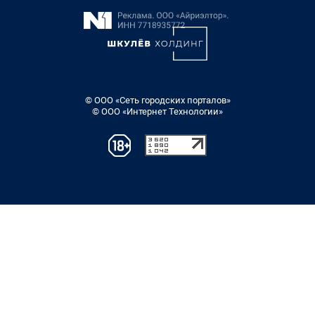
© ООО «Сеть городских порталов»
© ООО «Интернет Технологии»