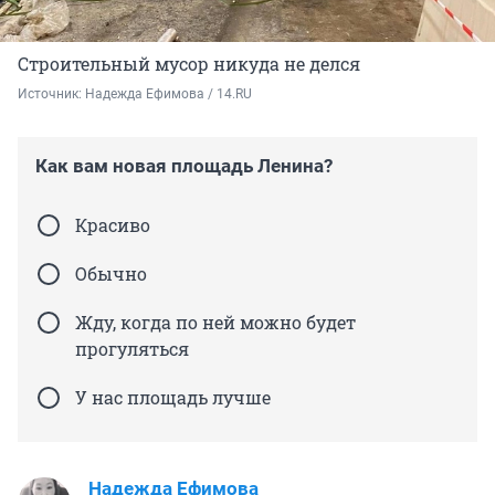
Строительный мусор никуда не делся
Источник: 
Надежда Ефимова / 14.RU
Как вам новая площадь Ленина?
Красиво
Обычно
Жду, когда по ней можно будет
прогуляться
У нас площадь лучше
Надежда Ефимова