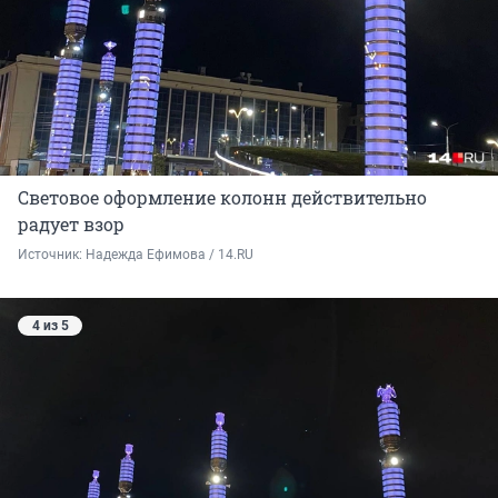
Световое оформление колонн действительно
радует взор
Источник: 
Надежда Ефимова / 14.RU
4 из 5