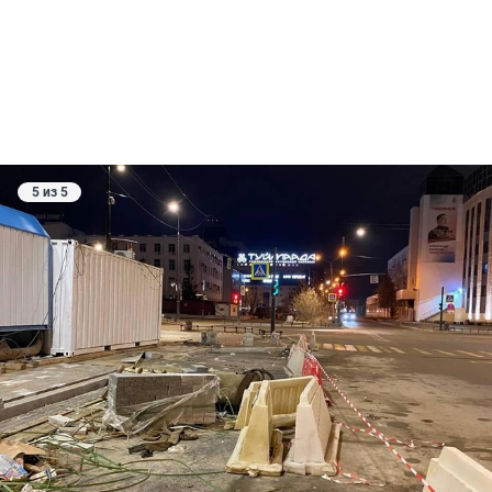
5 из 5