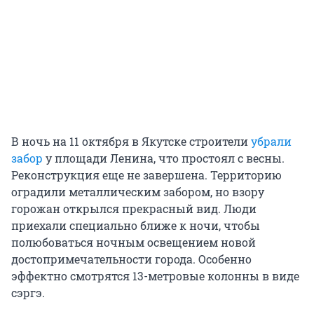
В ночь на 11 октября в Якутске строители
убрали
забор
у площади Ленина, что простоял с весны.
Реконструкция еще не завершена. Территорию
оградили металлическим забором, но взору
горожан открылся прекрасный вид. Люди
приехали специально ближе к ночи, чтобы
полюбоваться ночным освещением новой
достопримечательности города. Особенно
эффектно смотрятся 13-метровые колонны в виде
сэргэ.