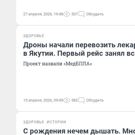
27 апреля, 2026, 19:48
507
Обсудить
ЗДОРОВЬЕ
Дроны начали перевозить лека
в Якутии. Первый рейс занял вс
Проект назвали «МедБПЛА»
15 апреля, 2026, 09:09
582
Обсудить
ЗДОРОВЬЕ
ИСТОРИИ
С рождения нечем дышать. Мно