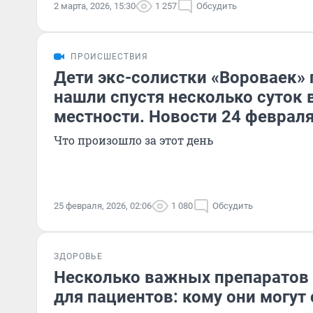
2 марта, 2026, 15:30
1 257
Обсудить
ПРОИСШЕСТВИЯ
Дети экс-солистки «Вороваек» 
нашли спустя несколько суток 
местности. Новости 24 феврал
Что произошло за этот день
25 февраля, 2026, 02:06
1 080
Обсудить
ЗДОРОВЬЕ
Несколько важных препаратов 
для пациентов: кому они могут