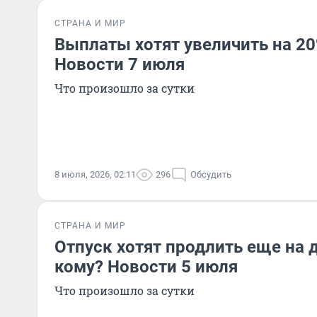
СТРАНА И МИР
Выплаты хотят увеличить на 20%
Новости 7 июля
Что произошло за сутки
8 июля, 2026, 02:11
296
Обсудить
СТРАНА И МИР
Отпуск хотят продлить еще на 
кому? Новости 5 июля
Что произошло за сутки