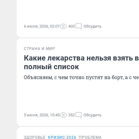
6 июля, 2026, 02:07
403
Обсудить
СТРАНА И МИР
Какие лекарства нельзя взять в
полный список
Объясняем, с чем точно пустят на борт, а с ч
5 июля, 2026, 15:45
352
Обсудить
ЗДОРОВЬЕ
КРИЗИС-2026
ПРОБЛЕМА