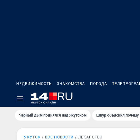
НЕДВИЖИМОСТЬ
ЗНАКОМСТВА
ПОГОДА
ТЕЛЕПРОГР
Черный дым поднялся над Якутском
Шнур объяснил почему 
ЯКУТСК
ВСЕ НОВОСТИ
ЛЕКАРСТВО