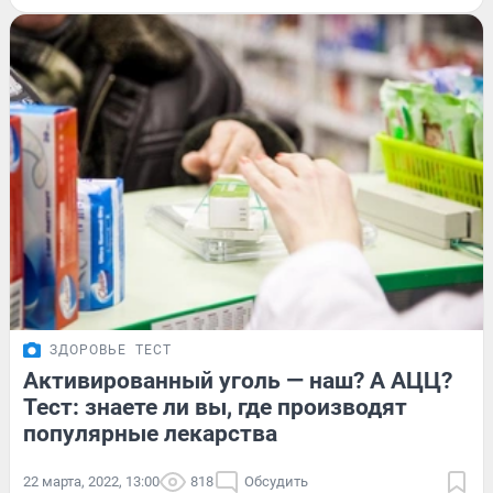
ЗДОРОВЬЕ
ТЕСТ
Активированный уголь — наш? А АЦЦ?
Тест: знаете ли вы, где производят
популярные лекарства
22 марта, 2022, 13:00
818
Обсудить