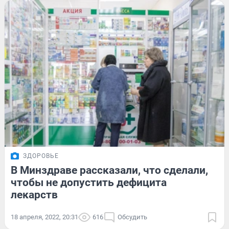
ЗДОРОВЬЕ
В Минздраве рассказали, что сделали,
чтобы не допустить дефицита
лекарств
18 апреля, 2022, 20:31
616
Обсудить