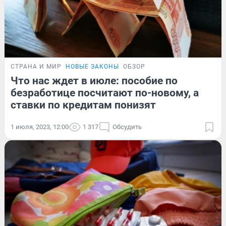
СТРАНА И МИР
НОВЫЕ ЗАКОНЫ
ОБЗОР
Что нас ждет в июле: пособие по
безработице посчитают по-новому, а
ставки по кредитам понизят
1 июля, 2023, 12:00
1 317
Обсудить