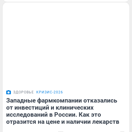
ЗДОРОВЬЕ
КРИЗИС-2026
Западные фармкомпании отказались
от инвестиций и клинических
исследований в России. Как это
отразится на цене и наличии лекарств