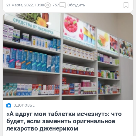
21 марта, 2022, 13:00
757
Обсудить
ЗДОРОВЬЕ
«А вдруг мои таблетки исчезнут»: что
будет, если заменить оригинальное
лекарство дженериком