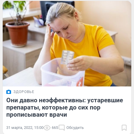
ЗДОРОВЬЕ
Они давно неэффективны: устаревшие
препараты, которые до сих пор
прописывают врачи
31 марта, 2022, 15:00
665
Обсудить