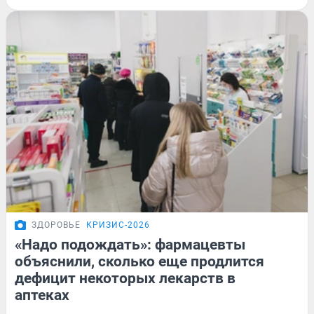
ЗДОРОВЬЕ
КРИЗИС-2026
«Надо подождать»: фармацевты
объяснили, сколько еще продлится
дефицит некоторых лекарств в
аптеках