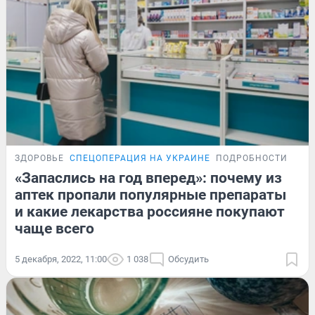
ЗДОРОВЬЕ
СПЕЦОПЕРАЦИЯ НА УКРАИНЕ
ПОДРОБНОСТИ
«Запаслись на год вперед»: почему из
аптек пропали популярные препараты
и какие лекарства россияне покупают
чаще всего
5 декабря, 2022, 11:00
1 038
Обсудить