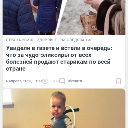
СТРАНА И МИР
ЗДОРОВЬЕ
РАССЛЕДОВАНИЕ
Увидели в газете и встали в очередь:
что за чудо-эликсиры от всех
болезней продают старикам по всей
стране
6 апреля, 2023, 13:00
1 639
Обсудить