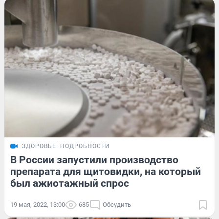
ЗДОРОВЬЕ
ПОДРОБНОСТИ
В России запустили производство
препарата для щитовидки, на который
был ажиотажный спрос
19 мая, 2022, 13:00
685
Обсудить