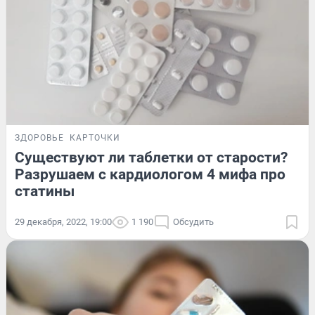
ЗДОРОВЬЕ
КАРТОЧКИ
Существуют ли таблетки от старости?
Разрушаем с кардиологом 4 мифа про
статины
29 декабря, 2022, 19:00
1 190
Обсудить