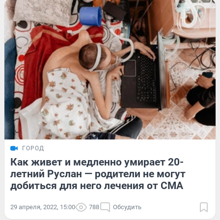
ГОРОД
Как живет и медленно умирает 20-
летний Руслан — родители не могут
добиться для него лечения от СМА
29 апреля, 2022, 15:00
788
Обсудить