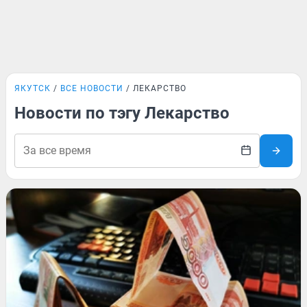
ЯКУТСК
ВСЕ НОВОСТИ
ЛЕКАРСТВО
Новости по тэгу Лекарство