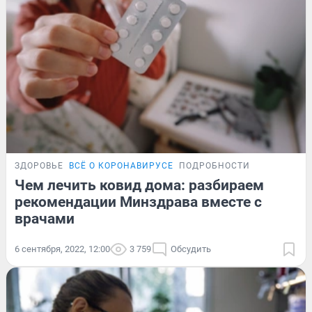
ЗДОРОВЬЕ
ВСЁ О КОРОНАВИРУСЕ
ПОДРОБНОСТИ
Чем лечить ковид дома: разбираем
рекомендации Минздрава вместе с
врачами
6 сентября, 2022, 12:00
3 759
Обсудить