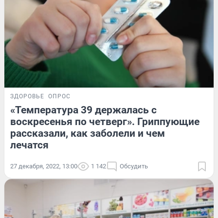
ЗДОРОВЬЕ
ОПРОС
«Температура 39 держалась с
воскресенья по четверг». Гриппующие
рассказали, как заболели и чем
лечатся
27 декабря, 2022, 13:00
1 142
Обсудить