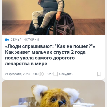
СЕМЬЯ
ИСТОРИИ
«Люди спрашивают: "Как не пошел?"»
Как живет мальчик спустя 2 года
после укола самого дорогого
лекарства в мире
24 февраля, 2023, 15:00
1 229
Обсудить