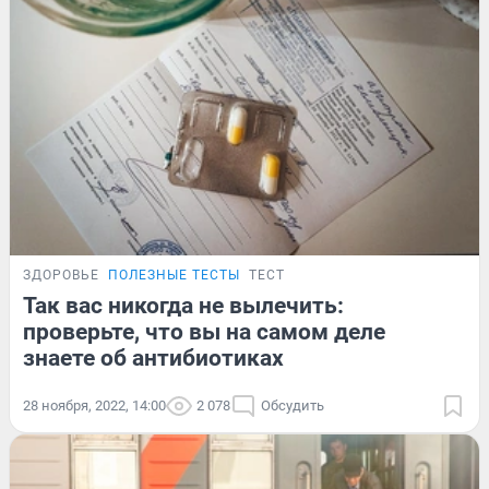
ЗДОРОВЬЕ
ПОЛЕЗНЫЕ ТЕСТЫ
ТЕСТ
Так вас никогда не вылечить:
проверьте, что вы на самом деле
знаете об антибиотиках
28 ноября, 2022, 14:00
2 078
Обсудить