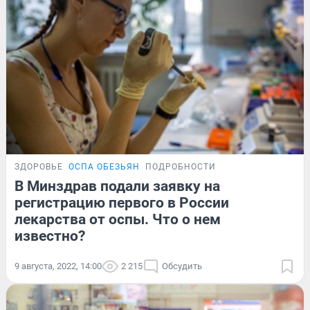
ЗДОРОВЬЕ
ОСПА ОБЕЗЬЯН
ПОДРОБНОСТИ
В Минздрав подали заявку на
регистрацию первого в России
лекарства от оспы. Что о нем
известно?
9 августа, 2022, 14:00
2 215
Обсудить