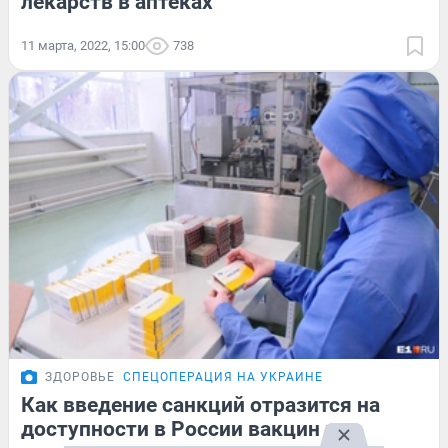
лекарств в аптеках
11 марта, 2022, 15:00
738
ЗДОРОВЬЕ
СПЕЦОПЕРАЦИЯ НА УКРАИНЕ
Как введение санкций отразится на
доступности в России вакцин и