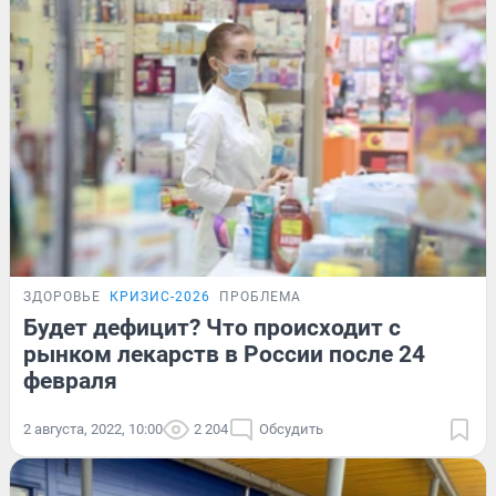
ЗДОРОВЬЕ
КРИЗИС-2026
ПРОБЛЕМА
Будет дефицит? Что происходит с
рынком лекарств в России после 24
февраля
2 августа, 2022, 10:00
2 204
Обсудить