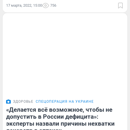
17 марта, 2022, 15:00
756
ЗДОРОВЬЕ
СПЕЦОПЕРАЦИЯ НА УКРАИНЕ
«Делается всё возможное, чтобы не
допустить в России дефицита»:
эксперты назвали причины нехватки