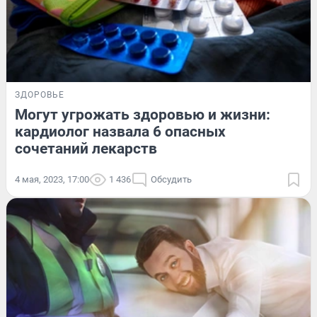
ЗДОРОВЬЕ
Могут угрожать здоровью и жизни:
кардиолог назвала 6 опасных
сочетаний лекарств
4 мая, 2023, 17:00
1 436
Обсудить