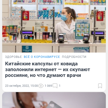
ЗДОРОВЬЕ
ВСЁ О КОРОНАВИРУСЕ
ПОДРОБНОСТИ
Китайские капсулы от ковида
заполонили интернет — их скупают
россияне, но что думают врачи
23 октября, 2022, 15:00
1 069
1