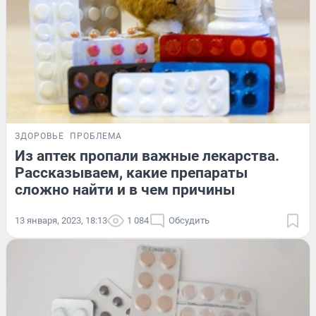
ЗДОРОВЬЕ
ПРОБЛЕМА
Из аптек пропали важные лекарства.
Рассказываем, какие препараты
сложно найти и в чем причины
13 января, 2023, 18:13
1 084
Обсудить