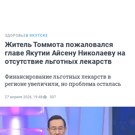
ЗДОРОВЬЕ
В ЯКУТСКЕ
Житель Томмота пожаловался
главе Якутии Айсену Николаеву на
отсутствие льготных лекарств
Финансирование льготных лекарств в
регионе увеличили, но проблема осталась
27 апреля 2026, 19:48
507