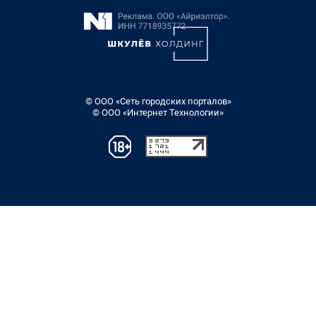
© ООО «Сеть городских порталов»
© ООО «Интернет Технологии»