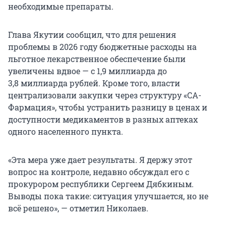
необходимые препараты.
Глава Якутии сообщил, что для решения
проблемы в 2026 году бюджетные расходы на
льготное лекарственное обеспечение были
увеличены вдвое — с 1,9 миллиарда до
3,8 миллиарда рублей. Кроме того, власти
централизовали закупки через структуру «СА-
Фармация», чтобы устранить разницу в ценах и
доступности медикаментов в разных аптеках
одного населенного пункта.
«Эта мера уже дает результаты. Я держу этот
вопрос на контроле, недавно обсуждал его с
прокурором республики Сергеем Дябкиным.
Выводы пока такие: ситуация улучшается, но не
всё решено», — отметил Николаев.