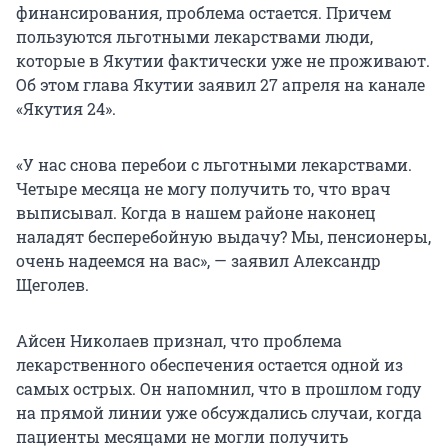
финансирования, проблема остается. Причем
пользуются льготными лекарствами люди,
которые в Якутии фактически уже не проживают.
Об этом глава Якутии заявил 27 апреля на канале
«Якутия 24».
«У нас снова перебои с льготными лекарствами.
Четыре месяца не могу получить то, что врач
выписывал. Когда в нашем районе наконец
наладят бесперебойную выдачу? Мы, пенсионеры,
очень надеемся на вас», — заявил Александр
Щеголев.
Айсен Николаев признал, что проблема
лекарственного обеспечения остается одной из
самых острых. Он напомнил, что в прошлом году
на прямой линии уже обсуждались случаи, когда
пациенты месяцами не могли получить