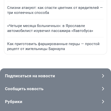
Слизни атакуют: как спасти цветник от вредителей —
три копеечных способа
«Четыре месяца больничных»: в Ярославле
автомобилист изувечил пассажира «Яавтобуса»
Как приготовить фаршированные перцы — простой
рецепт от жительницы Барнаула
Подписаться на новости
Сообщить новость
Рубрики