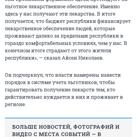
льготное лекарственное обеспечение. Именно
здесь у нас получают эти лекарства. В итоге
получается, что бюджет республики финансирует
лекарственное обеспечение людей, которые
проживают далеко за пределами республики в
гораздо комфортабельных условиях, чем у нас. В
конечном итоге страдают от этого жители
республики», — сказал Айсен Николаев.
Он подчеркнул, что власти намерены навести
порядок в системе учета льготников, чтобы
гарантировать получение лекарств тем, кто
действительно нуждается в них и проживает в
регионе.
БОЛЬШЕ НОВОСТЕЙ, ФОТОГРАФИЙ И
ВИДЕО С МЕСТА СОБЫТИЙ — В