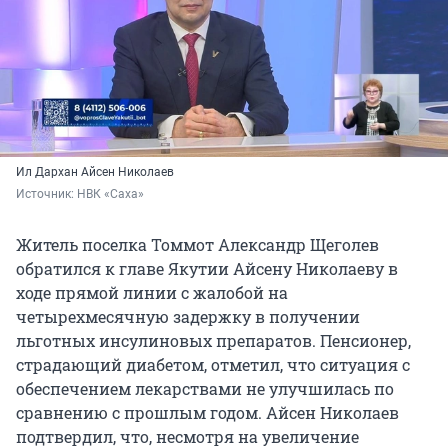
Ил Дархан Айсен Николаев
Источник: 
НВК «Саха»
Житель поселка Томмот Александр Щеголев
обратился к главе Якутии Айсену Николаеву в
ходе прямой линии с жалобой на
четырехмесячную задержку в получении
льготных инсулиновых препаратов. Пенсионер,
страдающий диабетом, отметил, что ситуация с
обеспечением лекарствами не улучшилась по
сравнению с прошлым годом. Айсен Николаев
подтвердил, что, несмотря на увеличение