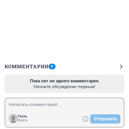
КОММЕНТАРИИ
0
Пока нет ни одного комментария.
Начните обсуждение первым!
Гость
Отправить
Войти