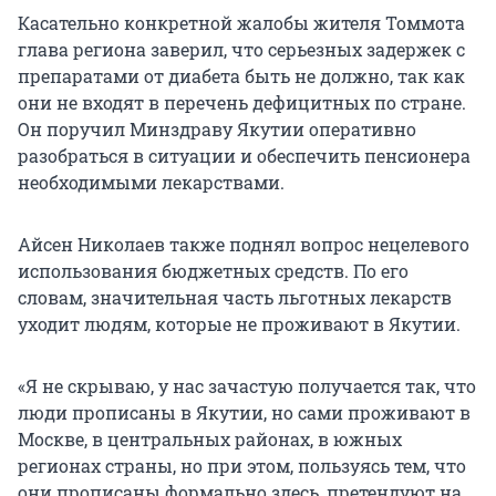
Касательно конкретной жалобы жителя Томмота
глава региона заверил, что серьезных задержек с
препаратами от диабета быть не должно, так как
они не входят в перечень дефицитных по стране.
Он поручил Минздраву Якутии оперативно
разобраться в ситуации и обеспечить пенсионера
необходимыми лекарствами.
Айсен Николаев также поднял вопрос нецелевого
использования бюджетных средств. По его
словам, значительная часть льготных лекарств
уходит людям, которые не проживают в Якутии.
«Я не скрываю, у нас зачастую получается так, что
люди прописаны в Якутии, но сами проживают в
Москве, в центральных районах, в южных
регионах страны, но при этом, пользуясь тем, что
они прописаны формально здесь, претендуют на