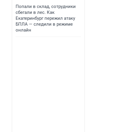
Попали в склад, сотрудники
сбегали в лес. Как
Екатеринбург пережил атаку
БПЛА — следили в режиме
онлайн