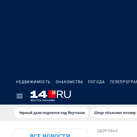
НЕДВИЖИМОСТЬ
ЗНАКОМСТВА
ПОГОДА
ТЕЛЕПРОГР
Черный дым поднялся над Якутском
Шнур объяснил почему 
ЗДОРОВЬЕ
ВСЕ НОВОСТИ